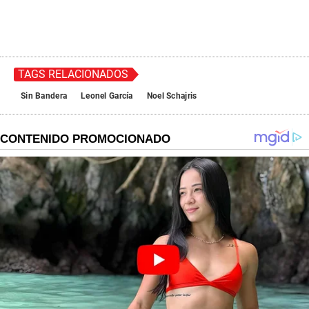
TAGS RELACIONADOS
Sin Bandera
Leonel García
Noel Schajris