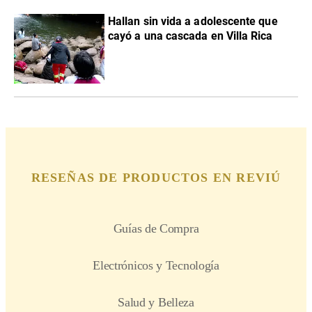
Hallan sin vida a adolescente que
cayó a una cascada en Villa Rica