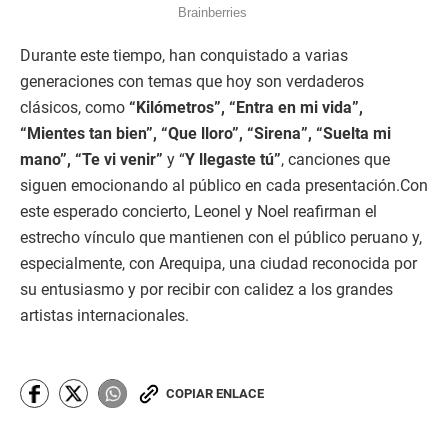
Durante este tiempo, han conquistado a varias
generaciones con temas que hoy son verdaderos
clásicos, como
“Kilómetros”, “Entra en mi vida”,
“Mientes tan bien”, “Que lloro”, “Sirena”, “Suelta mi
mano”, “Te vi venir”
y “
Y llegaste tú”
, canciones que
siguen emocionando al público en cada presentación.Con
este esperado concierto, Leonel y Noel reafirman el
estrecho vínculo que mantienen con el público peruano y,
especialmente, con Arequipa, una ciudad reconocida por
su entusiasmo y por recibir con calidez a los grandes
artistas internacionales.
COPIAR ENLACE