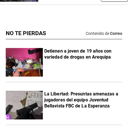
NO TE PIERDAS
Contenido de
Correo
Detienen a joven de 19 años con
variedad de drogas en Arequipa
La Libertad: Presuntas amenazas a
jugadores del equipo Juventud
Bellavista FBC de La Esperanza