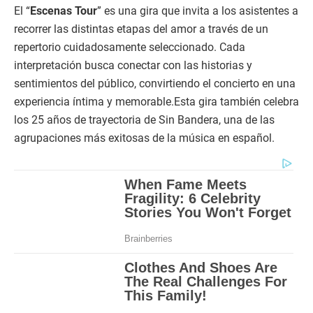
El “
Escenas Tour
” es una gira que invita a los asistentes a
recorrer las distintas etapas del amor a través de un
repertorio cuidadosamente seleccionado. Cada
interpretación busca conectar con las historias y
sentimientos del público, convirtiendo el concierto en una
experiencia íntima y memorable.Esta gira también celebra
los 25 años de trayectoria de Sin Bandera, una de las
agrupaciones más exitosas de la música en español.