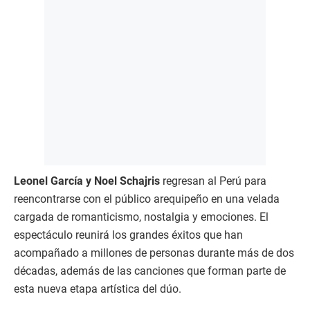
Leonel García y Noel Schajris
regresan al Perú para
reencontrarse con el público arequipeño en una velada
cargada de romanticismo, nostalgia y emociones. El
espectáculo reunirá los grandes éxitos que han
acompañado a millones de personas durante más de dos
décadas, además de las canciones que forman parte de
esta nueva etapa artística del dúo.