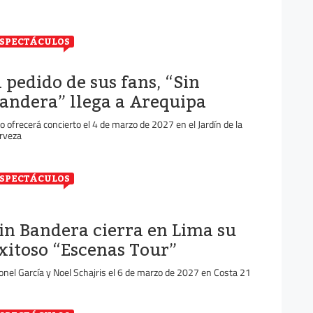
SPECTÁCULOS
 pedido de sus fans, “Sin
andera” llega a Arequipa
o ofrecerá concierto el 4 de marzo de 2027 en el Jardín de la
rveza
SPECTÁCULOS
in Bandera cierra en Lima su
xitoso “Escenas Tour”
onel García y Noel Schajris el 6 de marzo de 2027 en Costa 21