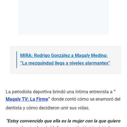
MIRA: Rodrigo González a Magaly Medina:
“La mezquindad llega a niveles alarmantes”
La periodista deportiva brindó una íntima entrevista a
“
Magaly TV: La Firme
”
donde contó cómo se enamoró del
dentista y cómo decidieron unir sus vidas.
“Estoy convencido que ella es la mujer con la que quiero