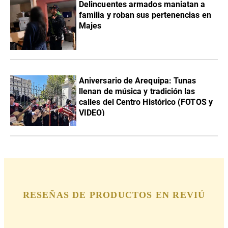
Delincuentes armados maniatan a
familia y roban sus pertenencias en
Majes
Aniversario de Arequipa: Tunas
llenan de música y tradición las
calles del Centro Histórico (FOTOS y
VIDEO)