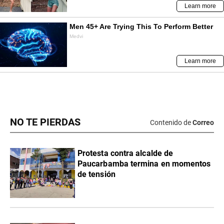
NO TE PIERDAS
Contenido de
Correo
Protesta contra alcalde de
Paucarbamba termina en momentos
de tensión