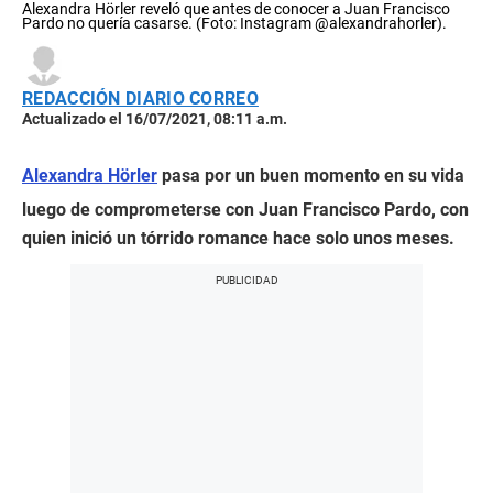
Alexandra Hörler reveló que antes de conocer a Juan Francisco
Pardo no quería casarse. (Foto: Instagram @alexandrahorler).
REDACCIÓN DIARIO CORREO
Actualizado el 16/07/2021, 08:11 a.m.
Alexandra Hörler
pasa por un buen momento en su vida
luego de comprometerse con Juan Francisco Pardo, con
quien inició un tórrido romance hace solo unos meses.