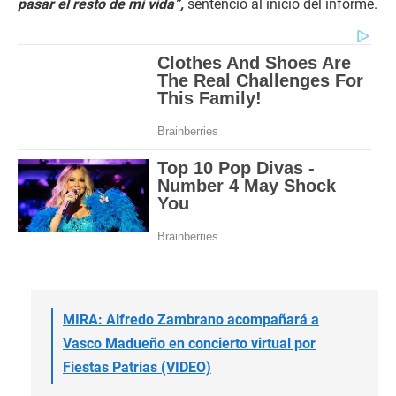
pasar el resto de mi vida”,
sentenció al inicio del informe.
MIRA: Alfredo Zambrano acompañará a
Vasco Madueño en concierto virtual por
Fiestas Patrias (VIDEO)