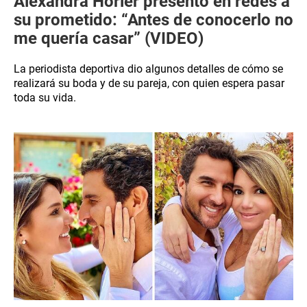
Alexandra Hörler presentó en redes a
su prometido: “Antes de conocerlo no
me quería casar” (VIDEO)
La periodista deportiva dio algunos detalles de cómo se
realizará su boda y de su pareja, con quien espera pasar
toda su vida.