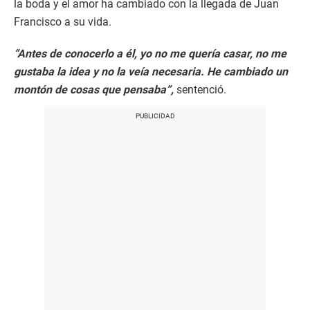
la boda y el amor ha cambiado con la llegada de Juan
Francisco a su vida.
“Antes de conocerlo a él, yo no me quería casar, no me
gustaba la idea y no la veía necesaria. He cambiado un
montón de cosas que pensaba”,
sentenció.