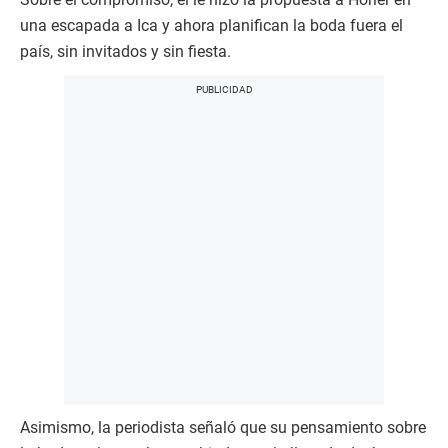
una escapada a Ica y ahora planifican la boda fuera el
país, sin invitados y sin fiesta.
Asimismo, la periodista señaló que su pensamiento sobre