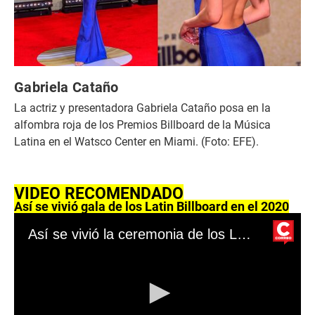
Gabriela Cataño
La actriz y presentadora Gabriela Cataño posa en la
alfombra roja de los Premios Billboard de la Música
Latina en el Watsco Center en Miami. (Foto: EFE).
VIDEO RECOMENDADO
Así se vivió gala de los Latin Billboard en el 2020
Así se vivió la ceremonia de los Latin Billboard 2020 22/10/2020