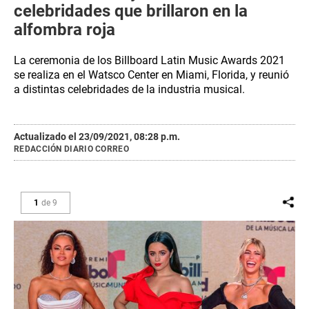
celebridades que brillaron en la
alfombra roja
La ceremonia de los Billboard Latin Music Awards 2021
se realiza en el Watsco Center en Miami, Florida, y reunió
a distintas celebridades de la industria musical.
Actualizado el 23/09/2021, 08:28 p.m.
REDACCIÓN DIARIO CORREO
1
de
9