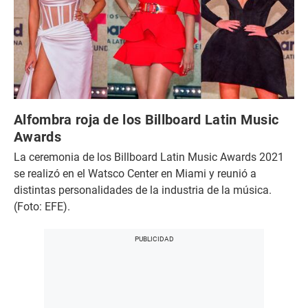
Alfombra roja de los Billboard Latin Music
Awards
La ceremonia de los Billboard Latin Music Awards 2021
se realizó en el Watsco Center en Miami y reunió a
distintas personalidades de la industria de la música.
(Foto: EFE).