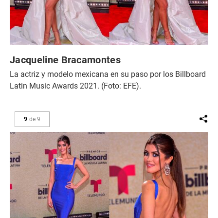
Jacqueline Bracamontes
La actriz y modelo mexicana en su paso por los Billboard
Latin Music Awards 2021. (Foto: EFE).
9
de
9