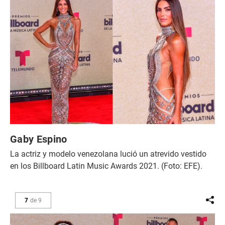
Gaby Espino
La actriz y modelo venezolana lució un atrevido vestido
en los Billboard Latin Music Awards 2021. (Foto: EFE).
7
de
9