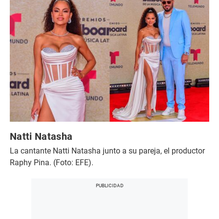
Natti Natasha
La cantante Natti Natasha junto a su pareja, el productor
Raphy Pina. (Foto: EFE).