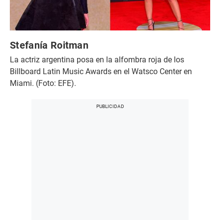
Stefanía Roitman
La actriz argentina posa en la alfombra roja de los
Billboard Latin Music Awards en el Watsco Center en
Miami. (Foto: EFE).