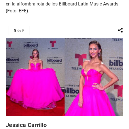
en la alfombra roja de los Billboard Latin Music Awards.
(Foto: EFE).
5
de
9
Jessica Carrillo