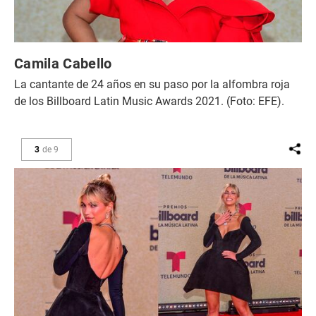
Camila Cabello
La cantante de 24 años en su paso por la alfombra roja
de los Billboard Latin Music Awards 2021. (Foto: EFE).
3
de
9