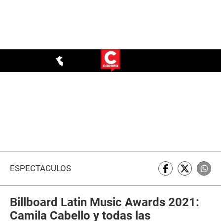
ESPECTÁCULOS
Billboard Latin Music Awards 2021:
Camila Cabello y todas las