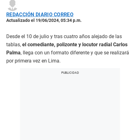
REDACCIÓN DIARIO CORREO
Actualizado el 19/06/2024, 05:34 p.m.
Desde el 10 de julio y tras cuatro años alejado de las
tablas,
el comediante, polizonte y locutor radial Carlos
Palma
, llega con un formato diferente y que se realizará
por primera vez en Lima.