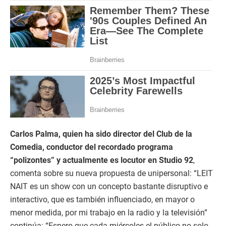
Carlos Palma, quien ha sido director del Club de la
Comedia, conductor del recordado programa
“polizontes” y actualmente es locutor en Studio 92
,
comenta sobre su nueva propuesta de unipersonal: “LEIT
NAIT es un show con un concepto bastante disruptivo e
interactivo, que es también influenciado, en mayor o
menor medida, por mi trabajo en la radio y la televisión”
continúa: “Espero que cada miércoles el público no solo