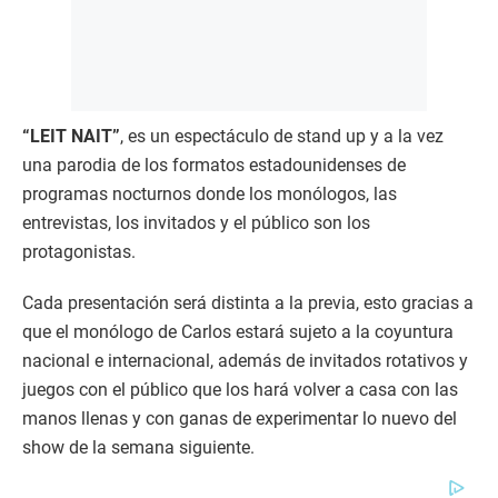
“LEIT NAIT”
, es un espectáculo de stand up y a la vez
una parodia de los formatos estadounidenses de
programas nocturnos donde los monólogos, las
entrevistas, los invitados y el público son los
protagonistas.
Cada presentación será distinta a la previa, esto gracias a
que el monólogo de Carlos estará sujeto a la coyuntura
nacional e internacional, además de invitados rotativos y
juegos con el público que los hará volver a casa con las
manos llenas y con ganas de experimentar lo nuevo del
show de la semana siguiente.