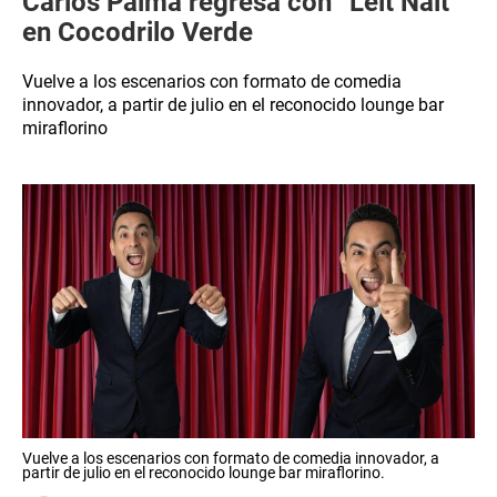
Carlos Palma regresa con “Leit Nait”
en Cocodrilo Verde
Vuelve a los escenarios con formato de comedia
innovador, a partir de julio en el reconocido lounge bar
miraflorino
Vuelve a los escenarios con formato de comedia innovador, a
partir de julio en el reconocido lounge bar miraflorino.