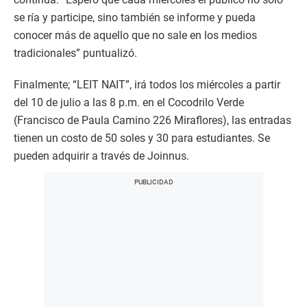
se ría y participe, sino también se informe y pueda
conocer más de aquello que no sale en los medios
tradicionales” puntualizó.
Finalmente; “LEIT NAIT”, irá todos los miércoles a partir
del 10 de julio a las 8 p.m. en el Cocodrilo Verde
(Francisco de Paula Camino 226 Miraflores), las entradas
tienen un costo de 50 soles y 30 para estudiantes. Se
pueden adquirir a través de Joinnus.