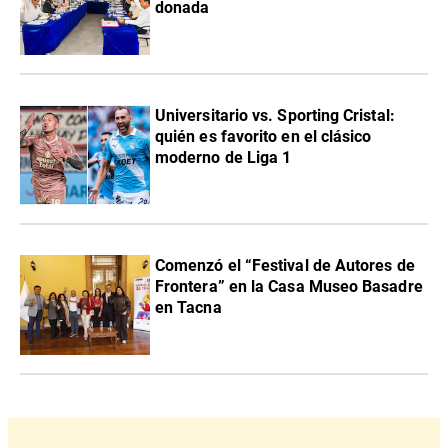
donada
Universitario vs. Sporting Cristal:
quién es favorito en el clásico
moderno de Liga 1
Comenzó el “Festival de Autores de
Frontera” en la Casa Museo Basadre
en Tacna