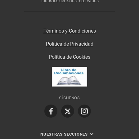
Todos los derechos reservados
Términos y Condiciones
Política de Privacidad
Politica de Cookies
SÍGUENOS
NUESTRAS SECCIONES