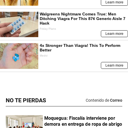
NO TE PIERDAS
Contenido de
Correo
Moquegua: Fiscalía interviene por
demora en entrega de ropa de abrigo