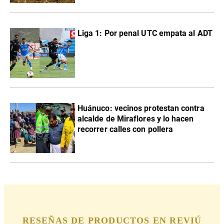
Liga 1: Por penal UTC empata al ADT
Huánuco: vecinos protestan contra
alcalde de Miraflores y lo hacen
recorrer calles con pollera