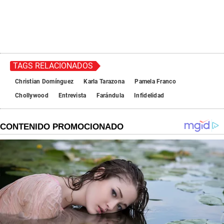
TAGS RELACIONADOS
Christian Domínguez
Karla Tarazona
Pamela Franco
Chollywood
Entrevista
Farándula
Infidelidad