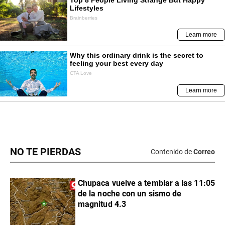
NO TE PIERDAS
Contenido de
Correo
Chupaca vuelve a temblar a las 11:05
de la noche con un sismo de
magnitud 4.3