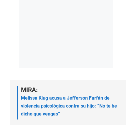
MIRA:
Melissa Klug acusa a Jefferson Farfán de
violencia psicológica contra su hijo: “No te he
dicho que vengas”