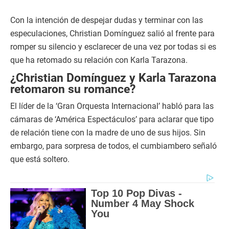
Con la intención de despejar dudas y terminar con las
especulaciones, Christian Domínguez salió al frente para
romper su silencio y esclarecer de una vez por todas si es
que ha retomado su relación con Karla Tarazona.
¿Christian Domínguez y Karla Tarazona
retomaron su romance?
El líder de la ‘Gran Orquesta Internacional’ habló para las
cámaras de ‘América Espectáculos’ para aclarar que tipo
de relación tiene con la madre de uno de sus hijos. Sin
embargo, para sorpresa de todos, el cumbiambero señaló
que está soltero.