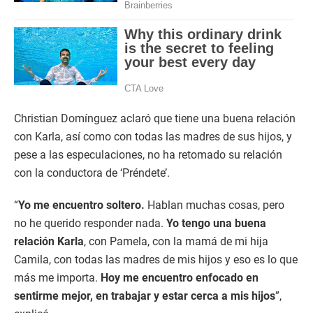
Christian Domínguez aclaró que tiene una buena relación
con Karla, así como con todas las madres de sus hijos, y
pese a las especulaciones, no ha retomado su relación
con la conductora de ‘Préndete’.
“
Yo me encuentro soltero.
Hablan muchas cosas, pero
no he querido responder nada.
Yo tengo una buena
relación Karla
, con Pamela, con la mamá de mi hija
Camila, con todas las madres de mis hijos y eso es lo que
más me importa.
Hoy me encuentro enfocado en
sentirme mejor, en trabajar y estar cerca a mis hijos
”,