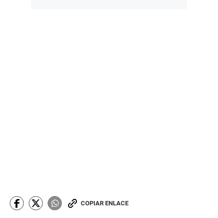
COPIAR ENLACE