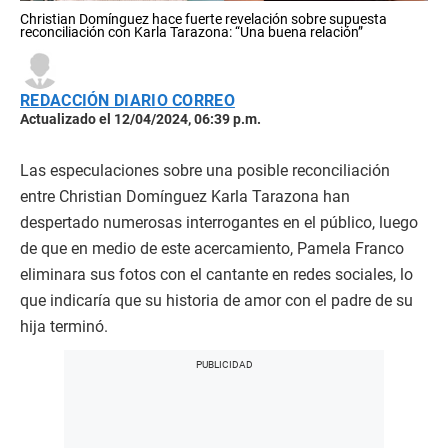
Christian Domínguez hace fuerte revelación sobre supuesta
reconciliación con Karla Tarazona: “Una buena relación”
REDACCIÓN DIARIO CORREO
Actualizado el 12/04/2024, 06:39 p.m.
Las especulaciones sobre una posible reconciliación
entre Christian Domínguez Karla Tarazona han
despertado numerosas interrogantes en el público, luego
de que en medio de este acercamiento, Pamela Franco
eliminara sus fotos con el cantante en redes sociales, lo
que indicaría que su historia de amor con el padre de su
hija terminó.