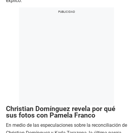
explicó.
Christian Domínguez revela por qué
sus fotos con Pamela Franco
En medio de las especulaciones sobre la reconciliación de
Christian Domínguez y Karla Tarazona, la última pareja