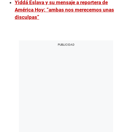
Yiddá Eslava y su mensaje a reportera de
América Hoy: “ambas nos merecemos unas
disculpas”