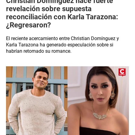
Christian Domínguez hace fuerte
revelación sobre supuesta
reconciliación con Karla Tarazona:
¿Regresaron?
El reciente acercamiento entre Christian Domínguez y
Karla Tarazona ha generado especulación sobre si
habrían retomado su romance.