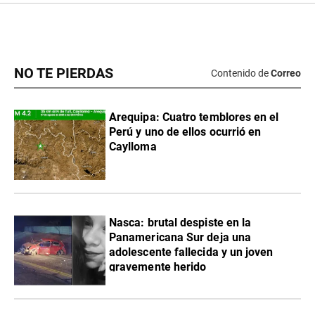
NO TE PIERDAS
Contenido de
Correo
Arequipa: Cuatro temblores en el
Perú y uno de ellos ocurrió en
Caylloma
Nasca: brutal despiste en la
Panamericana Sur deja una
adolescente fallecida y un joven
gravemente herido