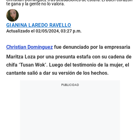
te gana y la gente no lo valora.
GIANINA LAREDO RAVELLO
Actualizado el 02/05/2024, 03:27 p.m.
Christian Domínguez
fue denunciado por la empresaria
Maritza Loza por una presunta estafa con su cadena de
chifa ‘Tusan Wok’. Luego del testimonio de la mujer, el
cantante salió a dar su versión de los hechos.