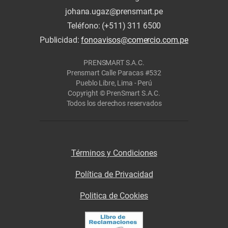
johana.ugaz@prensmart.pe
Teléfono: (+511) 311 6500
Publicidad:
fonoavisos@comercio.com.pe
PRENSMART S.A.C.
Prensmart Calle Paracas #532
Pueblo Libre, Lima - Perú
Copyright © PrenSmart S.A.C.
Todos los derechos reservados
Términos y Condiciones
Política de Privacidad
Politica de Cookies