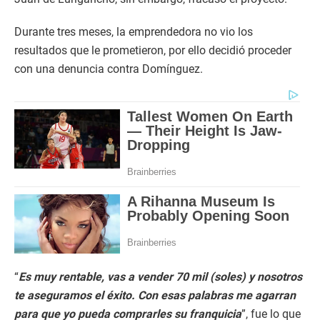
Durante tres meses, la emprendedora no vio los
resultados que le prometieron, por ello decidió proceder
con una denuncia contra Domínguez.
“
Es muy rentable, vas a vender 70 mil (soles) y nosotros
te aseguramos el éxito. Con esas palabras me agarran
para que yo pueda comprarles su franquicia
”, fue lo que