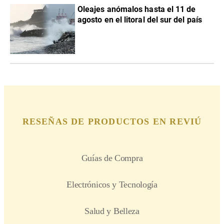
Oleajes anómalos hasta el 11 de
agosto en el litoral del sur del país