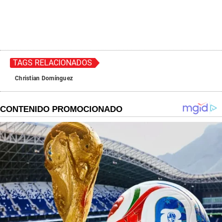
TAGS RELACIONADOS
Christian Domínguez