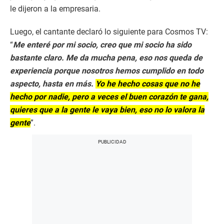
le dijeron a la empresaria.
Luego, el cantante declaró lo siguiente para Cosmos TV:
“
Me enteré por mi socio, creo que mi socio ha sido
bastante claro. Me da mucha pena, eso nos queda de
experiencia porque nosotros hemos cumplido en todo
aspecto, hasta en más.
Yo he hecho cosas que no he
hecho por nadie, pero a veces el buen corazón te gana,
quieres que a la gente le vaya bien, eso no lo valora la
gente
”.