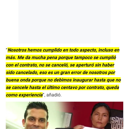
“
Nosotros hemos cumplido en todo aspecto, incluso en
más. Me da mucha pena porque tampoco se cumplió
con el contrato, no se canceló, se aperturó sin haber
sido cancelado, eso es un gran error de nosotros por
buena onda porque no debimos inaugurar hasta que no
se cancele hasta el último centavo por contrato, queda
como experiencia
”, añadió.