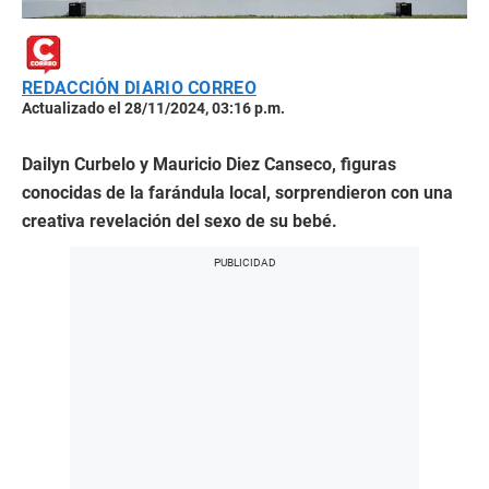
REDACCIÓN DIARIO CORREO
Actualizado el 28/11/2024, 03:16 p.m.
Dailyn Curbelo y Mauricio Diez Canseco, figuras
conocidas de la farándula local, sorprendieron con una
creativa revelación del sexo de su bebé.