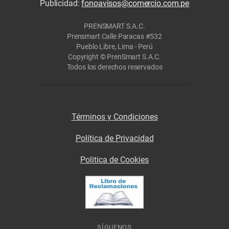
Publicidad:
fonoavisos@comercio.com.pe
PRENSMART S.A.C.
Prensmart Calle Paracas #532
Pueblo Libre, Lima - Perú
Copyright © PrenSmart S.A.C.
Todos los derechos reservados
Términos y Condiciones
Política de Privacidad
Politica de Cookies
SÍGUENOS