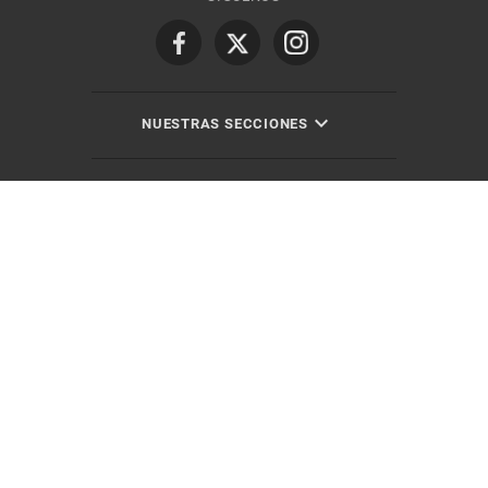
NUESTRAS SECCIONES