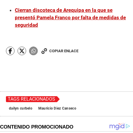
Cierran discoteca de Arequipa en la que se
presentó Pamela Franco por falta de medidas de
seguridad
COPIAR ENLACE
TAGS RELACIONADOS
dailyn curbelo
Mauricio Diez Canseco