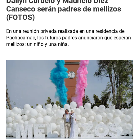
Dailyn Curbelo y Mauricio Diez
Canseco serán padres de mellizos
(FOTOS)
En una reunión privada realizada en una residencia de
Pachacamac, los futuros padres anunciaron que esperan
mellizos: un niño y una niña.