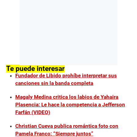
Te puede interesar
Fundador de Libido prohíbe interpretar sus
canciones sin la banda completa
Magaly Medina critica los labios de Yahaira
Plasencia: Le hace la competencia a Jefferson
Farfán (VIDEO)
Christian Cueva publica romántica foto con
Pamela Franco: “Siempre juntos”