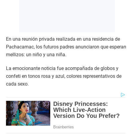
En una reunión privada realizada en una residencia de
Pachacamac, los futuros padres anunciaron que esperan
mellizos: un niño y una niña.
La emocionante noticia fue acompañada de globos y
confeti en tonos rosa y azul, colores representativos de
cada sexo.