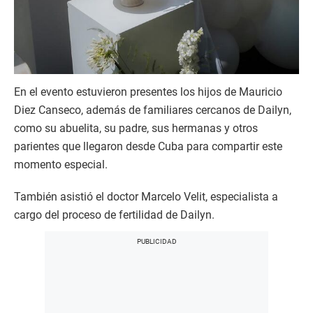
En el evento estuvieron presentes los hijos de Mauricio
Diez Canseco, además de familiares cercanos de Dailyn,
como su abuelita, su padre, sus hermanas y otros
parientes que llegaron desde Cuba para compartir este
momento especial.
También asistió el doctor Marcelo Velit, especialista a
cargo del proceso de fertilidad de Dailyn.