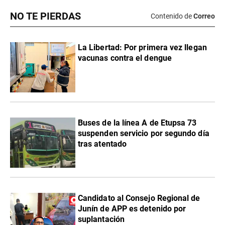
NO TE PIERDAS
Contenido de
Correo
La Libertad: Por primera vez llegan
vacunas contra el dengue
Buses de la línea A de Etupsa 73
suspenden servicio por segundo día
tras atentado
Candidato al Consejo Regional de
Junín de APP es detenido por
suplantación