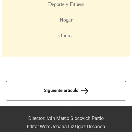
Siguiente artículo
Director: Iván Marco Slocovich Pardo
Editor Web: Johana Liz Ugaz Oscanoa