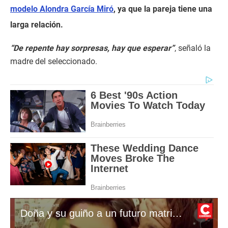
modelo Alondra García Miró
, ya que la pareja tiene una
larga relación.
“De repente hay sorpresas, hay que esperar”
, señaló la
madre del seleccionado.
Doña y su guiño a un futuro matrimonio de Paolo