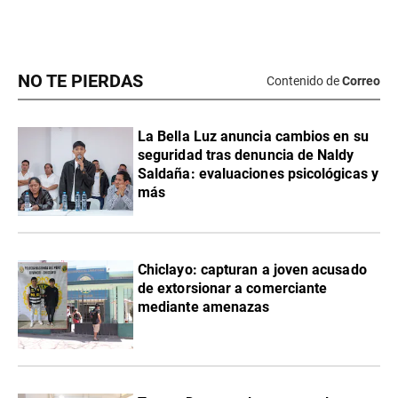
NO TE PIERDAS
Contenido de
Correo
La Bella Luz anuncia cambios en su
seguridad tras denuncia de Naldy
Saldaña: evaluaciones psicológicas y
más
Chiclayo: capturan a joven acusado
de extorsionar a comerciante
mediante amenazas