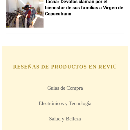
Tacna: Devotos claman por el
bienestar de sus familias a Virgen de
Copacabana