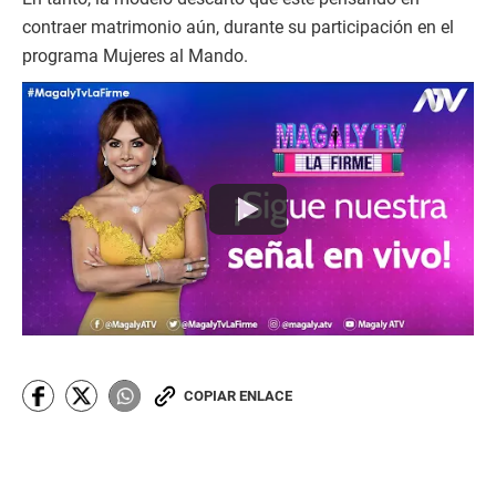
contraer matrimonio aún, durante su participación en el
programa Mujeres al Mando.
COPIAR ENLACE