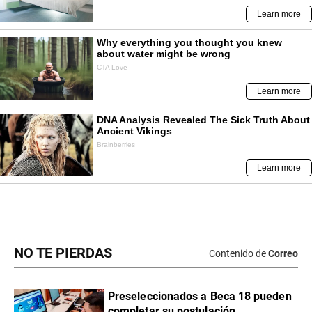
NO TE PIERDAS
Contenido de
Correo
Preseleccionados a Beca 18 pueden
completar su postulación