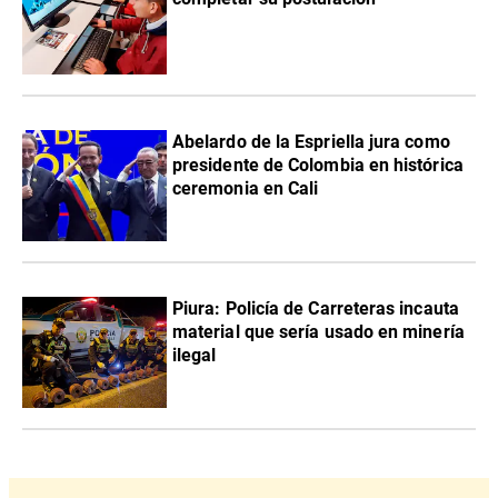
Abelardo de la Espriella jura como
presidente de Colombia en histórica
ceremonia en Cali
Piura: Policía de Carreteras incauta
material que sería usado en minería
ilegal