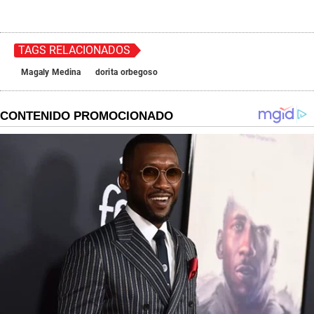
TAGS RELACIONADOS
Magaly Medina
dorita orbegoso