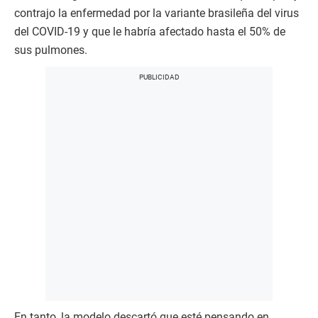
contrajo la enfermedad por la variante brasileña del virus
del COVID-19 y que le habría afectado hasta el 50% de
sus pulmones.
En tanto, la modelo descartó que esté pensando en