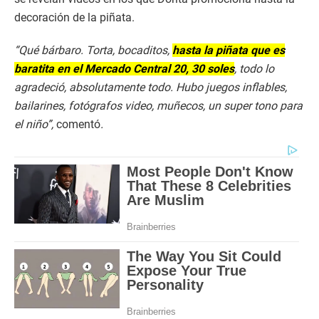
decoración de la piñata.
“Qué bárbaro. Torta, bocaditos,
hasta la piñata que es
baratita en el Mercado Central 20, 30 soles
, todo lo
agradeció, absolutamente todo. Hubo juegos inflables,
bailarines, fotógrafos video, muñecos, un super tono para
el niño”,
comentó
.