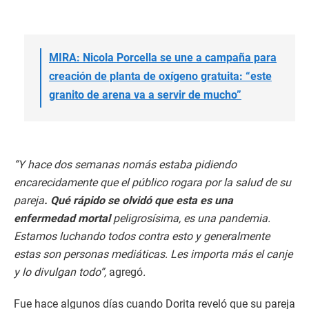
MIRA: Nicola Porcella se une a campaña para
creación de planta de oxígeno gratuita: “este
granito de arena va a servir de mucho”
“Y hace dos semanas nomás estaba pidiendo
encarecidamente que el público rogara por la salud de su
pareja
. Qué rápido se olvidó que esta es una
enfermedad mortal
peligrosísima, es una pandemia.
Estamos luchando todos contra esto y generalmente
estas son personas mediáticas. Les importa más el canje
y lo divulgan todo”,
agregó
.
Fue hace algunos días cuando Dorita reveló que su pareja