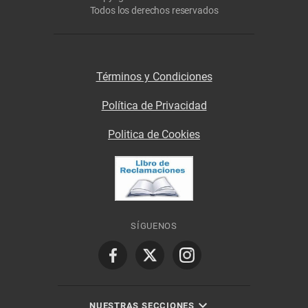
Todos los derechos reservados
Términos y Condiciones
Política de Privacidad
Politica de Cookies
SÍGUENOS
NUESTRAS SECCIONES