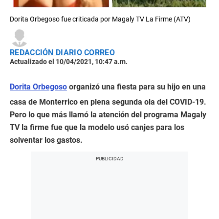
Dorita Orbegoso fue criticada por Magaly TV La Firme (ATV)
REDACCIÓN DIARIO CORREO
Actualizado el 10/04/2021, 10:47 a.m.
Dorita Orbegoso
organizó una fiesta para su hijo en una
casa de Monterrico en plena segunda ola del COVID-19.
Pero lo que más llamó la atención del programa Magaly
TV la firme fue que la modelo usó canjes para los
solventar los gastos.