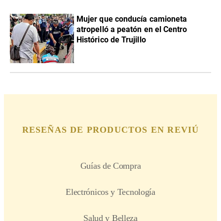
Mujer que conducía camioneta
atropelló a peatón en el Centro
Histórico de Trujillo