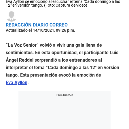
Eva Ayllón se emocionó al escuchar el tema "Cada domingo a las
12" en versión tango. (Foto: Captura de video)
REDACCIÓN DIARIO CORREO
Actualizado el 14/10/2021, 09:26 p.m.
“La Voz Senior” volvió a vivir una gala llena de
sentimientos. En esta oportunidad, el participante Luis
Ángel Reddel sorprendió a los entrenadores al
interpretar el tema “Cada domingo a las 12″ en versión
tango. Esta presentación evocó la emoción de
Eva Ayllón
.