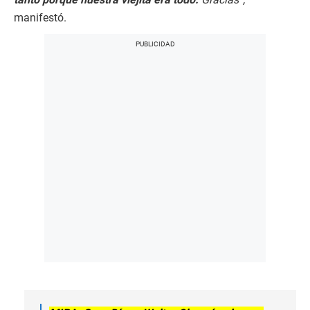
manifestó.