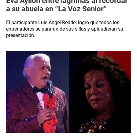
Eva Ayllón entre lágrimas al recordar
a su abuela en “La Voz Senior”
El participante Luis Ángel Reddel logró que todos los
entrenadores se pararan de sus sillas y aplaudieran su
presentación.