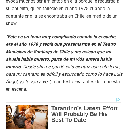
evoca muchos sentimientos en ella porque le recuerda a
su abuelita, quien falleció en el año 1978 cuando la
cantante criolla se encontraba en Chile, en medio de un
show.
“
Este es un tema muy complicado cuando lo escucho,
era el año 1978 y tenía que presentarme en el Teatro
Municipal de Santiago de Chile y me avisan que mi
abuela había muerto, parte de mi vida entera había
muerto
. Desde ahí me quedó esta cicatriz con este tema,
para mí cantarlo es difícil y escucharlo como lo hace Luis
Ángel, ya lo van a ver”,
manifestó Eva antes de la puesta
en escena.