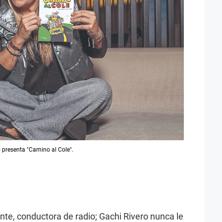
ro presenta "Camino al Cole".
te, conductora de radio; Gachi Rivero nunca le