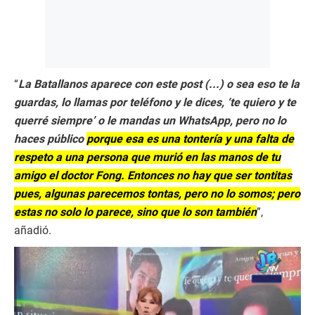
“
La Batallanos aparece con este post (...) o sea eso te la
guardas, lo llamas por teléfono y le dices, ‘te quiero y te
querré siempre’ o le mandas un WhatsApp, pero no lo
haces público
porque esa es una tontería y una falta de
respeto a una persona que murió en las manos de tu
amigo el doctor Fong. Entonces no hay que ser tontitas
pues, algunas parecemos tontas, pero no lo somos; pero
estas no solo lo parece, sino que lo son también
”,
añadió.