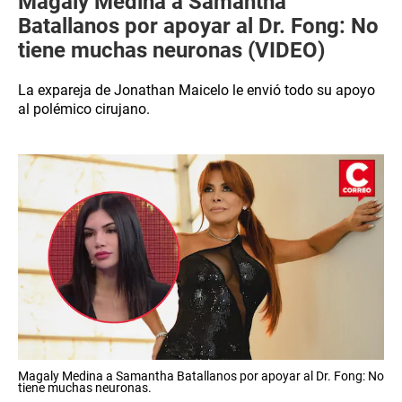
Magaly Medina a Samantha
Batallanos por apoyar al Dr. Fong: No
tiene muchas neuronas (VIDEO)
La expareja de Jonathan Maicelo le envió todo su apoyo
al polémico cirujano.
Magaly Medina a Samantha Batallanos por apoyar al Dr. Fong: No
tiene muchas neuronas.