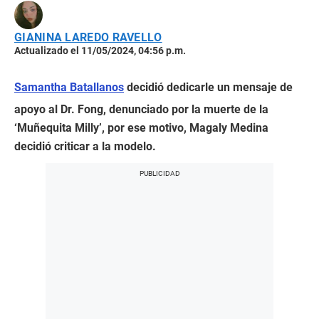
GIANINA LAREDO RAVELLO
Actualizado el 11/05/2024, 04:56 p.m.
Samantha Batallanos
decidió dedicarle un mensaje de
apoyo al Dr. Fong, denunciado por la muerte de la
‘Muñequita Milly’, por ese motivo, Magaly Medina
decidió criticar a la modelo.