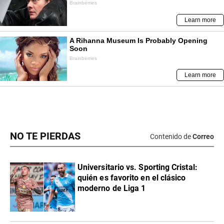
NO TE PIERDAS
Contenido de
Correo
Universitario vs. Sporting Cristal:
quién es favorito en el clásico
moderno de Liga 1