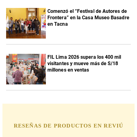
Comenzó el “Festival de Autores de
Frontera” en la Casa Museo Basadre
en Tacna
FIL Lima 2026 supera los 400 mil
visitantes y mueve más de S/18
millones en ventas