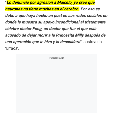
“
Lo denuncio por agresión a Maicelo, yo creo que
neuronas no tiene muchas en el cerebro.
Por eso se
debe a que haya hecho un post en sus redes sociales en
donde le muestra su apoyo incondicional al tristemente
célebre doctor Fong, un doctor que fue el que está
acusado de dejar morir a la Princesita Milly después de
una operación que le hizo y la descuidara
”, sostuvo la
‘Urraca’.