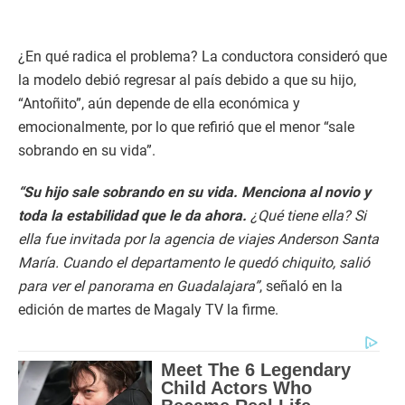
¿En qué radica el problema? La conductora consideró que
la modelo debió regresar al país debido a que su hijo,
“Antoñito”, aún depende de ella económica y
emocionalmente, por lo que refirió que el menor “sale
sobrando en su vida”.
“Su hijo sale sobrando en su vida.
Menciona al novio y
toda la estabilidad que le da ahora.
¿Qué tiene ella? Si
ella fue invitada por la agencia de viajes Anderson Santa
María. Cuando el departamento le quedó chiquito, salió
para ver el panorama en Guadalajara”
, señaló en la
edición de martes de Magaly TV la firme.