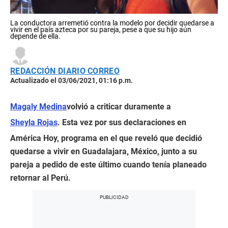
La conductora arremetió contra la modelo por decidir quedarse a
vivir en el país azteca por su pareja, pese a que su hijo aún
depende de ella.
REDACCIÓN DIARIO CORREO
Actualizado el 03/06/2021, 01:16 p.m.
Magaly Medina
volvió a criticar duramente a
Sheyla Rojas
. Esta vez por sus declaraciones en
América Hoy, programa en el que reveló que decidió
quedarse a vivir en Guadalajara, México, junto a su
pareja a pedido de este último cuando tenía planeado
retornar al Perú.