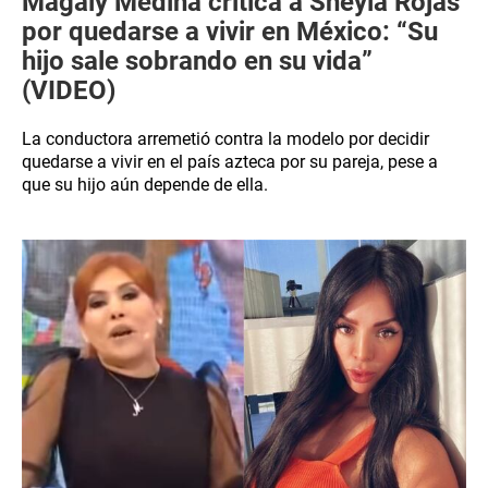
Magaly Medina critica a Sheyla Rojas
por quedarse a vivir en México: “Su
hijo sale sobrando en su vida”
(VIDEO)
La conductora arremetió contra la modelo por decidir
quedarse a vivir en el país azteca por su pareja, pese a
que su hijo aún depende de ella.