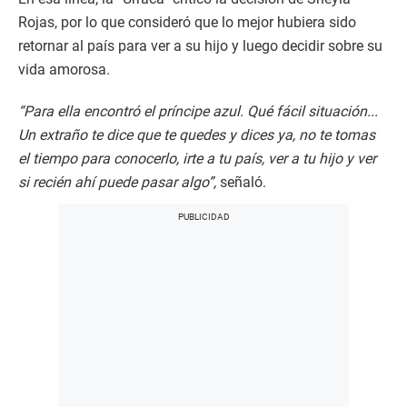
Rojas, por lo que consideró que lo mejor hubiera sido
retornar al país para ver a su hijo y luego decidir sobre su
vida amorosa.
“Para ella encontró el príncipe azul. Qué fácil situación...
Un extraño te dice que te quedes y dices ya, no te tomas
el tiempo para conocerlo, irte a tu país, ver a tu hijo y ver
si recién ahí puede pasar algo”,
señaló.