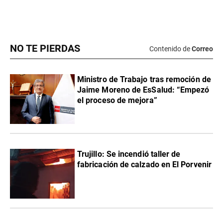
NO TE PIERDAS
Contenido de
Correo
Ministro de Trabajo tras remoción de
Jaime Moreno de EsSalud: “Empezó
el proceso de mejora”
Trujillo: Se incendió taller de
fabricación de calzado en El Porvenir