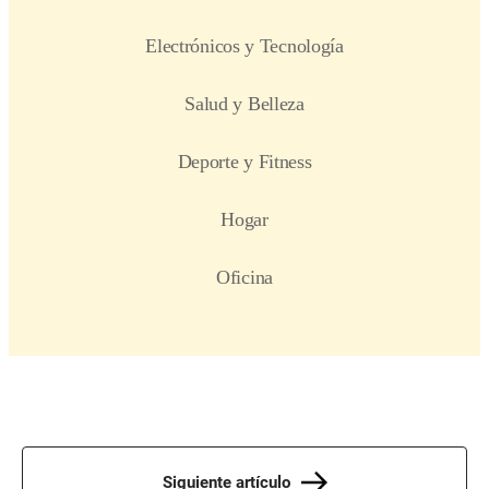
Siguiente artículo