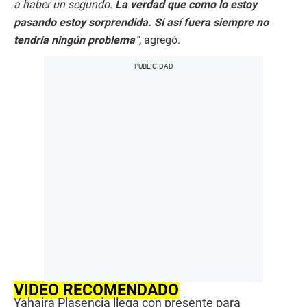
a haber un segundo.
La verdad que como lo estoy
pasando estoy sorprendida. Si así fuera siempre no
tendría ningún problema
”,
agregó.
VIDEO RECOMENDADO
Yahaira Plasencia llega con presente para