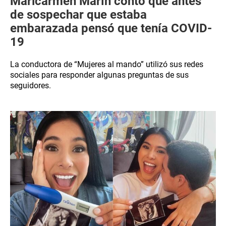
Maricarmen Marín contó que antes
de sospechar que estaba
embarazada pensó que tenía COVID-
19
La conductora de “Mujeres al mando” utilizó sus redes
sociales para responder algunas preguntas de sus
seguidores.