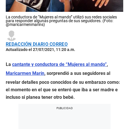
La conductora de “Mujeres al mando” utilizó sus redes sociales
para responder algunas preguntas de sus seguidores. (Foto:
@maricarmenmarins)
REDACCIÓN DIARIO CORREO
Actualizado el 27/07/2021, 11:20 a.m.
La
cantante y conductora de “Mujeres al mando”
,
Maricarmen Marín
, sorprendió a sus seguidores al
revelar detalles poco conocidos de su embarazo como:
el momento en el que se enteró que iba a ser madre e
incluso si planea tener otro bebé.