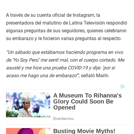
A través de su cuenta oficial de Instagram, la
presentadora del matutino de Latina Televisión respondió
algunas preguntas de sus seguidores, quienes celebraron
su embarazo y le hicieron varias preguntas al respecto.
“Un sábado que estábamos haciendo programa en vivo
de ‘Yo Soy Perú’ me sentí mal, con el cuerpo cortado. Me
asusté y me hice una prueba COVID-19 y dije: ‘por si
acaso me hago una de embarazo’”
, señaló Marín.