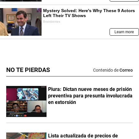
NO TE PIERDAS
Contenido de
Correo
Piura: Dictan nueve meses de prisión
preventiva para presunta involucrada
en extorsión
Lista actualizada de precios de