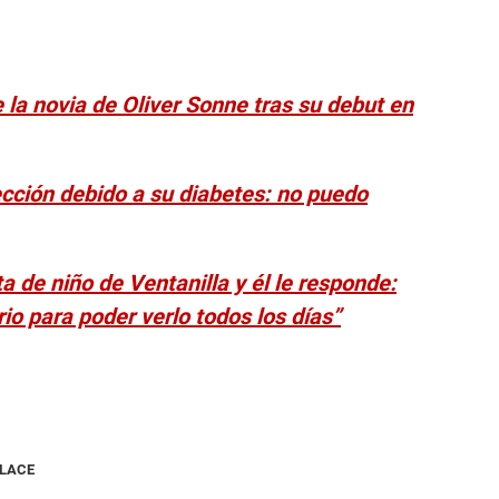
 la novia de Oliver Sonne tras su debut en
ección debido a su diabetes: no puedo
ta de niño de Ventanilla y él le responde:
rio para poder verlo todos los días”
NLACE