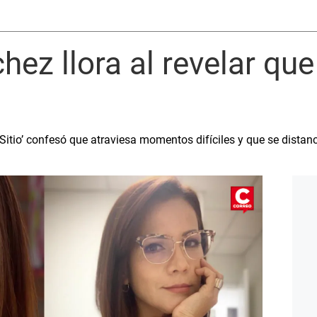
ez llora al revelar que
Sitio’ confesó que atraviesa momentos difíciles y que se distanc