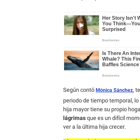
Según contó
, 
Mónica Sánchez
periodo de tiempo temporal, lo
hija mayor tiene su propio ho
lágrimas
que es un difícil mom
ver a la última hija crecer.