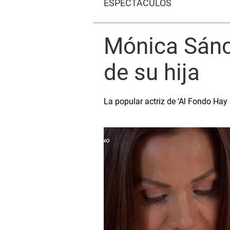
ESPECTÁCULOS
Mónica Sánch
de su hija
La popular actriz de ‘Al Fondo Hay 