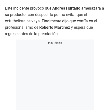
Este incidente provocó que
Andrés Hurtado
amenazara a
su productor con despedirlo por no evitar que el
exfutbolista se vaya. Finalmente dijo que confía en el
profesionalismo de
Roberto Martínez
y espera que
regrese antes de la premiación.