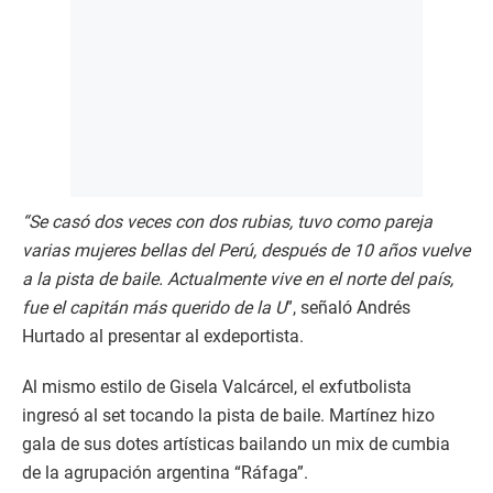
“Se casó dos veces con dos rubias, tuvo como pareja
varias mujeres bellas del Perú, después de 10 años vuelve
a la pista de baile. Actualmente vive en el norte del país,
fue el capitán más querido de la U
”, señaló Andrés
Hurtado al presentar al exdeportista.
Al mismo estilo de Gisela Valcárcel, el exfutbolista
ingresó al set tocando la pista de baile. Martínez hizo
gala de sus dotes artísticas bailando un mix de cumbia
de la agrupación argentina “Ráfaga”.