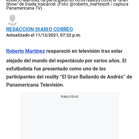
Show" de Gisela Valcárcel. (Foto: @roberto_martinez8 / captura
Panamericana TV)
REDACCIÓN DIARIO CORREO
Actualizado el 11/12/2021, 07:22 p.m.
Roberto Martínez
reapareció en televisión tras estar
alejado del mundo del espectáculo por varios años. El
exfutbolista fue presentado como uno de los
participantes del reality “El Gran Bailando de Andrés” de
Panamericana Televisión.