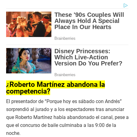
¿Roberto Martínez abandona la
competencia?
El presentador de “Porque hoy es sábado con Andrés”
sorprendió al jurado y a los espectadores tras anunciar
que Roberto Martínez había abandonado el canal, pese a
que el concurso de baile culminaba a las 9:00 de la
noche.