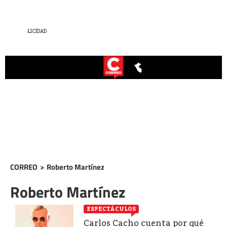
CORREO
>
Roberto Martínez
Roberto Martínez
ESPECTÁCULOS
Carlos Cacho cuenta por qué