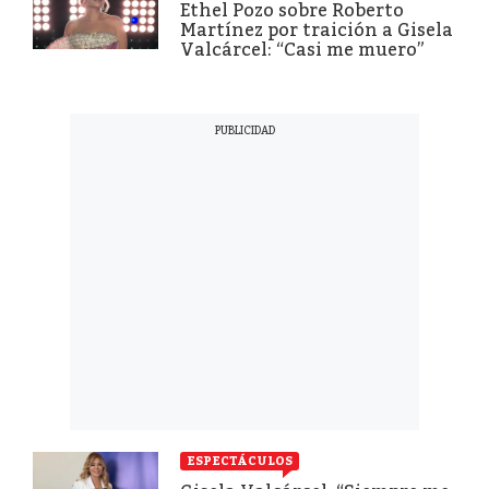
Ethel Pozo sobre Roberto
Martínez por traición a Gisela
Valcárcel: “Casi me muero”
ESPECTÁCULOS