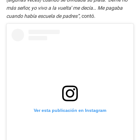
más señor, yo vivo a la vuelta’ me decía… Me pagaba
cuando había escuela de padres”
, contó.
Ver esta publicación en Instagram