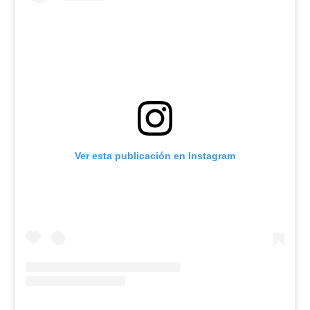
Ver esta publicación en Instagram