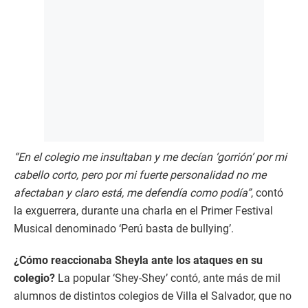
“En el colegio me insultaban y me decían ‘gorrión’ por mi
cabello corto, pero por mi fuerte personalidad no me
afectaban y claro está, me defendía como podía”
, contó
la exguerrera, durante una charla en el Primer Festival
Musical denominado ‘Perú basta de bullying’.
¿Cómo reaccionaba Sheyla ante los ataques en su
colegio?
La popular ‘Shey-Shey’ contó, ante más de mil
alumnos de distintos colegios de Villa el Salvador, que no