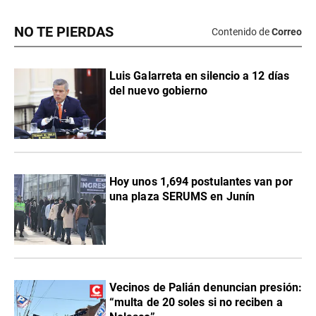
NO TE PIERDAS
Contenido de
Correo
Luis Galarreta en silencio a 12 días
del nuevo gobierno
Hoy unos 1,694 postulantes van por
una plaza SERUMS en Junín
Vecinos de Palián denuncian presión:
“multa de 20 soles si no reciben a