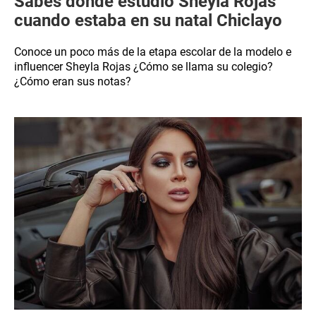
Sabes dónde estudió Sheyla Rojas
cuando estaba en su natal Chiclayo
Conoce un poco más de la etapa escolar de la modelo e
influencer Sheyla Rojas ¿Cómo se llama su colegio?
¿Cómo eran sus notas?