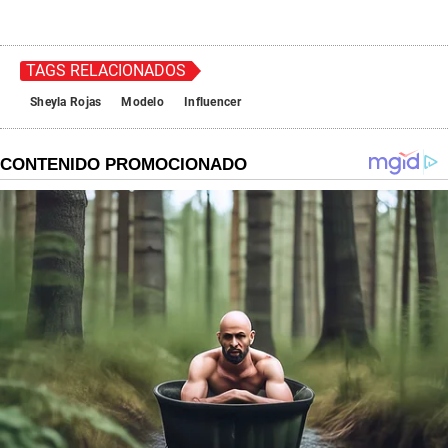
TAGS RELACIONADOS
Sheyla Rojas
Modelo
Influencer