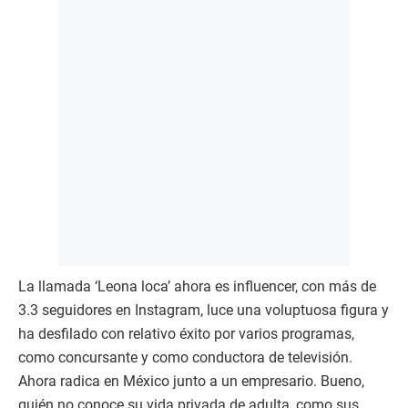
La llamada ‘Leona loca’ ahora es influencer, con más de
3.3 seguidores en Instagram, luce una voluptuosa figura y
ha desfilado con relativo éxito por varios programas,
como concursante y como conductora de televisión.
Ahora radica en México junto a un empresario. Bueno,
quién no conoce su vida privada de adulta, como sus