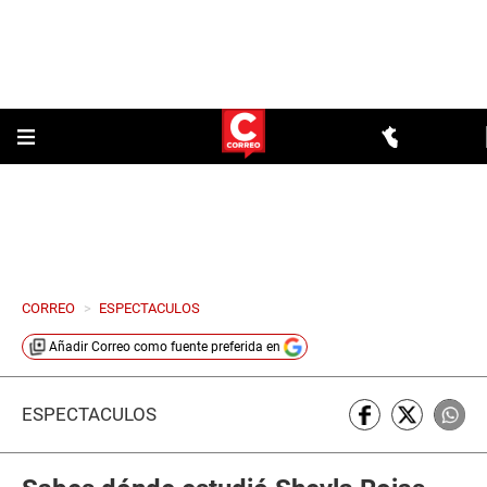
CORREO
>
ESPECTACULOS
Añadir
Correo
como fuente preferida en
ESPECTÁCULOS