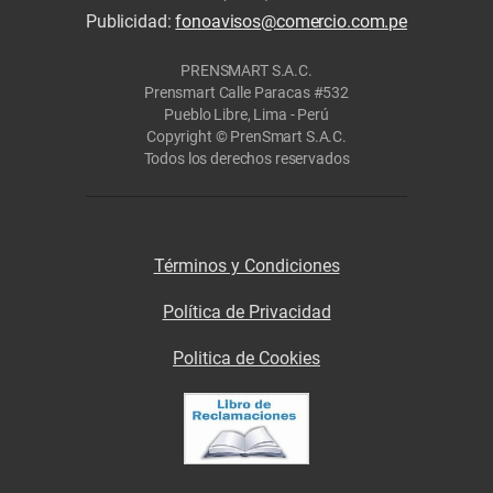
Publicidad:
fonoavisos@comercio.com.pe
PRENSMART S.A.C.
Prensmart Calle Paracas #532
Pueblo Libre, Lima - Perú
Copyright © PrenSmart S.A.C.
Todos los derechos reservados
Términos y Condiciones
Política de Privacidad
Politica de Cookies