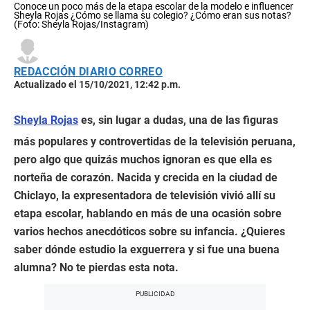
Conoce un poco más de la etapa escolar de la modelo e influencer
Sheyla Rojas ¿Cómo se llama su colegio? ¿Cómo eran sus notas?
(Foto: Sheyla Rojas/Instagram)
REDACCIÓN DIARIO CORREO
Actualizado el 15/10/2021, 12:42 p.m.
Sheyla Rojas
es, sin lugar a dudas, una de las figuras
más populares y controvertidas de la televisión peruana,
pero algo que quizás muchos ignoran es que ella es
norteña de corazón. Nacida y crecida en la ciudad de
Chiclayo, la expresentadora de televisión vivió allí su
etapa escolar, hablando en más de una ocasión sobre
varios hechos anecdóticos sobre su infancia. ¿Quieres
saber dónde estudio la exguerrera y si fue una buena
alumna? No te pierdas esta nota.