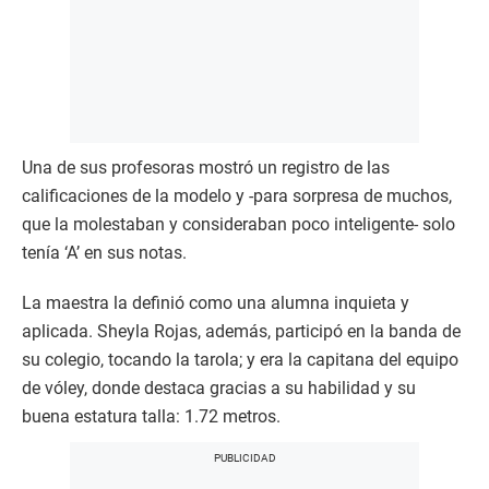
Una de sus profesoras mostró un registro de las
calificaciones de la modelo y -para sorpresa de muchos,
que la molestaban y consideraban poco inteligente- solo
tenía ‘A’ en sus notas.
La maestra la definió como una alumna inquieta y
aplicada. Sheyla Rojas, además, participó en la banda de
su colegio, tocando la tarola; y era la capitana del equipo
de vóley, donde destaca gracias a su habilidad y su
buena estatura talla: 1.72 metros.