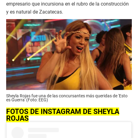
empresario que incursiona en el rubro de la construcción
y es natural de Zacatecas.
Sheyla Rojas fue una de las concursantes más queridas de 'Esto
es Guerra' (Foto: EEG)
FOTOS DE INSTAGRAM DE SHEYLA
ROJAS