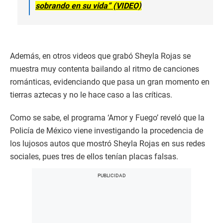
sobrando en su vida” (VIDEO)
Además, en otros videos que grabó Sheyla Rojas se
muestra muy contenta bailando al ritmo de canciones
románticas, evidenciando que pasa un gran momento en
tierras aztecas y no le hace caso a las críticas.
Como se sabe, el programa ‘Amor y Fuego’ reveló que la
Policía de México viene investigando la procedencia de
los lujosos autos que mostró Sheyla Rojas en sus redes
sociales, pues tres de ellos tenían placas falsas.