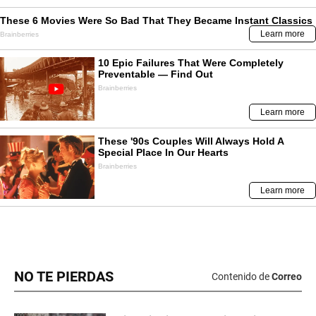
NO TE PIERDAS
Contenido de
Correo