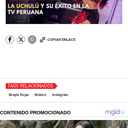
COPIAR ENLACE
TAGS RELACIONADOS
Sheyla Rojas
México
Instagram