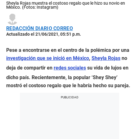
Sheyla Rojas muestra el costoso regalo que le hizo su novio en
México. (Fotos: Instagram)
REDACCIÓN DIARIO CORREO
Actualizado el 21/06/2021, 05:51 p.m.
Pese a encontrarse en el centro de la polémica por una
investigación que se inició en México
,
Sheyla Rojas
no
deja de compartir en
redes sociales
su vida de lujos en
dicho país. Recientemente, la popular ‘Shey Shey’
mostró el costoso regalo que le habría hecho su pareja.