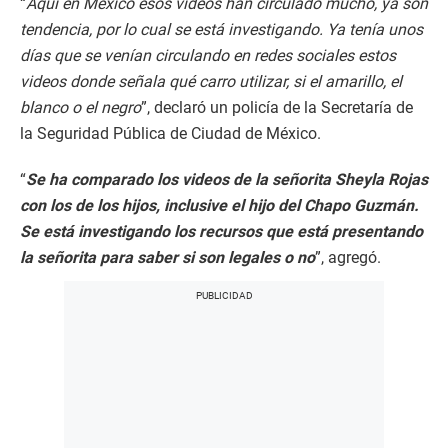
“
Aquí en México esos videos han circulado mucho, ya son
tendencia, por lo cual se está investigando. Ya tenía unos
días que se venían circulando en redes sociales estos
videos donde señala qué carro utilizar, si el amarillo, el
blanco o el negro
”, declaró un policía de la Secretaría de
la Seguridad Pública de Ciudad de México.
“
Se ha comparado los videos de la señorita Sheyla Rojas
con los de los hijos, inclusive el hijo del Chapo Guzmán.
Se está investigando los recursos que está presentando
la señorita para saber si son legales o no
”, agregó.