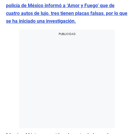
policía de México informó a ‘Amor y Fuego’ que de
cuatro autos de lujo, tres tienen placas falsas, por lo que
se ha iniciado una investigación.