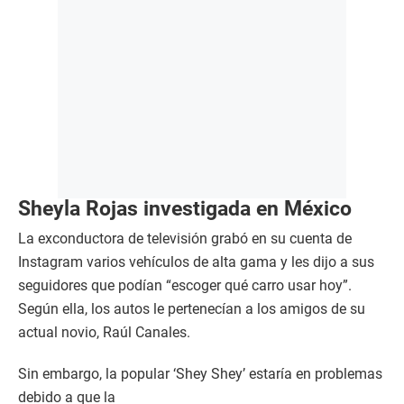
Sheyla Rojas investigada en México
La exconductora de televisión grabó en su cuenta de
Instagram varios vehículos de alta gama y les dijo a sus
seguidores que podían “escoger qué carro usar hoy”.
Según ella, los autos le pertenecían a los amigos de su
actual novio, Raúl Canales.
Sin embargo, la popular ‘Shey Shey’ estaría en problemas
debido a que la