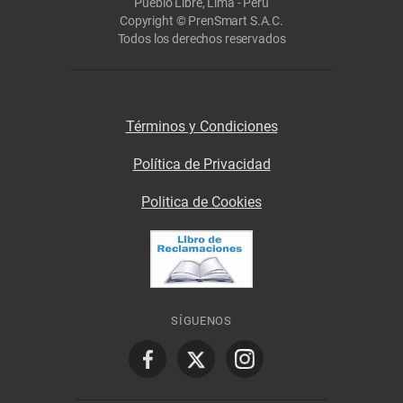
Pueblo Libre, Lima - Perú
Copyright © PrenSmart S.A.C.
Todos los derechos reservados
Términos y Condiciones
Política de Privacidad
Politica de Cookies
SÍGUENOS