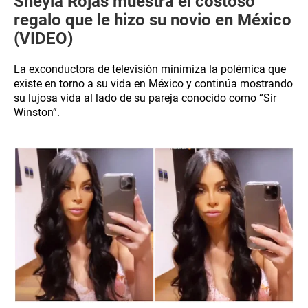
Sheyla Rojas muestra el costoso
regalo que le hizo su novio en México
(VIDEO)
La exconductora de televisión minimiza la polémica que
existe en torno a su vida en México y continúa mostrando
su lujosa vida al lado de su pareja conocido como “Sir
Winston”.