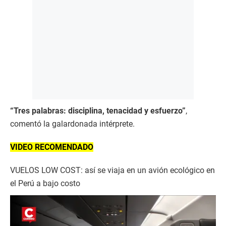
“Tres palabras: disciplina, tenacidad y esfuerzo”
,
comentó la galardonada intérprete.
VIDEO RECOMENDADO
VUELOS LOW COST: así se viaja en un avión ecológico en
el Perú a bajo costo