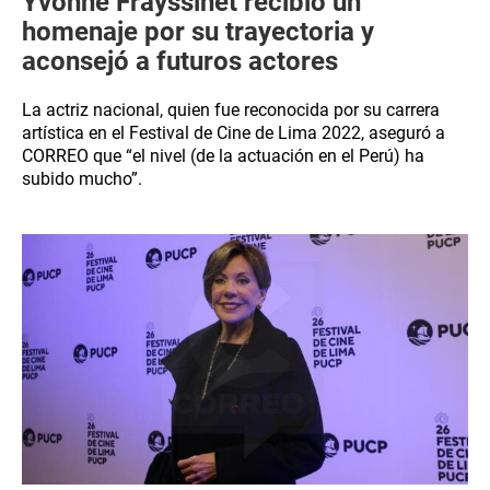
Yvonne Frayssinet recibió un
homenaje por su trayectoria y
aconsejó a futuros actores
La actriz nacional, quien fue reconocida por su carrera
artística en el Festival de Cine de Lima 2022, aseguró a
CORREO que “el nivel (de la actuación en el Perú) ha
subido mucho”.