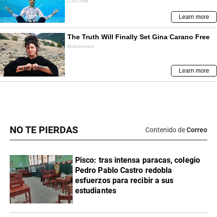
NO TE PIERDAS
Contenido de
Correo
Pisco: tras intensa paracas, colegio
Pedro Pablo Castro redobla
esfuerzos para recibir a sus
estudiantes