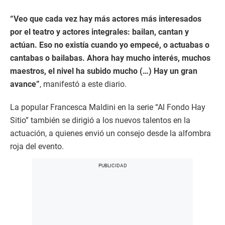
“Veo que cada vez hay más actores más interesados
por el teatro y actores integrales: bailan, cantan y
actúan. Eso no existía cuando yo empecé, o actuabas o
cantabas o bailabas. Ahora hay mucho interés, muchos
maestros, el nivel ha subido mucho (…) Hay un gran
avance”
, manifestó a este diario.
La popular Francesca Maldini en la serie “Al Fondo Hay
Sitio” también se dirigió a los nuevos talentos en la
actuación, a quienes envió un consejo desde la alfombra
roja del evento.