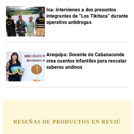
Ica: intervienen a dos presuntos
integrantes de “Los Tikitaca” durante
operativo antidrogas
Arequipa: Docente de Cabanaconde
crea cuentos infantiles para rescatar
saberes andinos