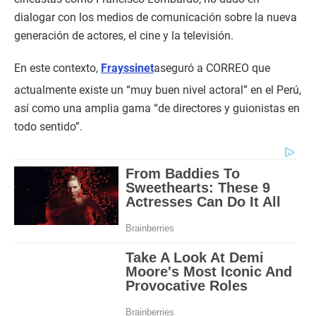
dialogar con los medios de comunicación sobre la nueva
generación de actores, el cine y la televisión.
En este contexto,
Frayssinet
aseguró a CORREO que
actualmente existe un “muy buen nivel actoral” en el Perú,
así como una amplia gama “de directores y guionistas en
todo sentido”.