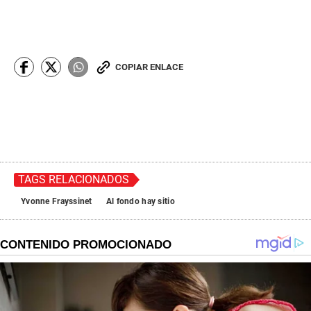
COPIAR ENLACE
TAGS RELACIONADOS
Yvonne Frayssinet
Al fondo hay sitio