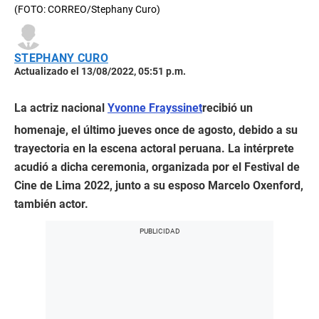
(FOTO: CORREO/Stephany Curo)
STEPHANY CURO
Actualizado el 13/08/2022, 05:51 p.m.
La actriz nacional
Yvonne Frayssinet
recibió un
homenaje, el último jueves once de agosto, debido a su
trayectoria en la escena actoral peruana. La intérprete
acudió a dicha ceremonia, organizada por el Festival de
Cine de Lima 2022, junto a su esposo Marcelo Oxenford,
también actor.