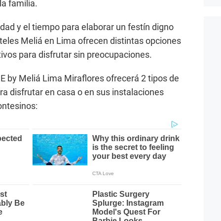
a familia.
dad y el tiempo para elaborar un festín digno
oteles Meliá en Lima ofrecen distintas opciones
ivos para disfrutar sin preocupaciones.
E by Meliá Lima Miraflores ofrecerá 2 tipos de
 disfrutar en casa o en sus instalaciones
ontesinos: