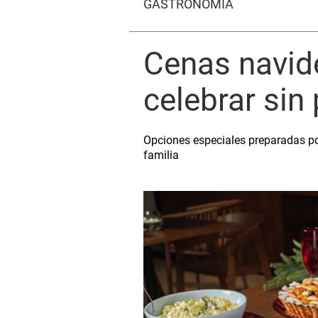
GASTRONOMÍA
Cenas navid
celebrar sin
Opciones especiales preparadas por
familia