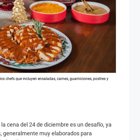
s chefs que incluyen ensaladas, carnes, guarniciones, postres y
la cena del 24 de diciembre es un desafío, ya
os, generalmente muy elaborados para