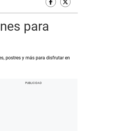
ines para
s, postres y más para disfrutar en