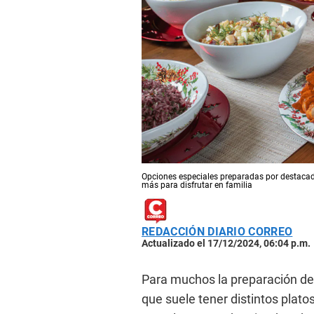
Opciones especiales preparadas por destacado
más para disfrutar en familia
REDACCIÓN DIARIO CORREO
Actualizado el 17/12/2024, 06:04 p.m.
Para muchos la preparación de 
que suele tener distintos plat