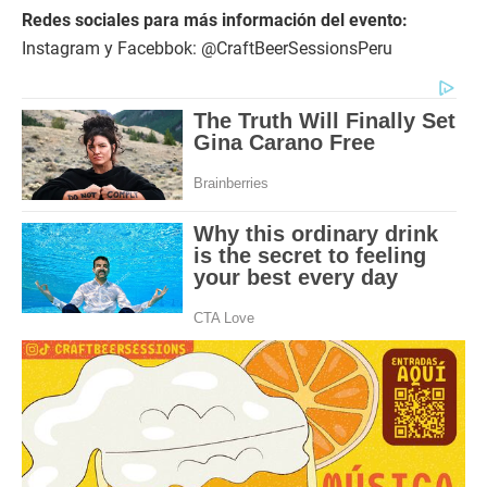
Redes sociales para más información del evento:
Instagram y Facebbok: @CraftBeerSessionsPeru