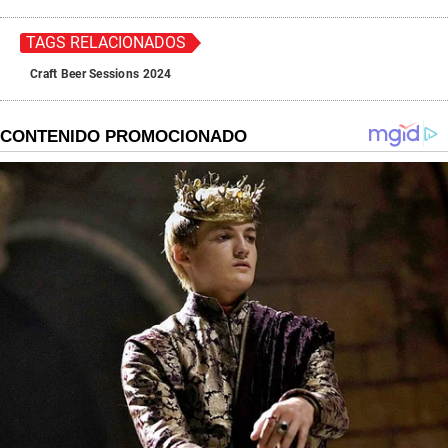
TAGS RELACIONADOS
Craft Beer Sessions 2024