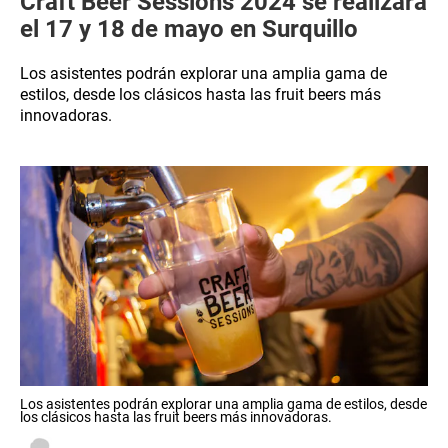
Craft Beer Sessions 2024 se realizará
el 17 y 18 de mayo en Surquillo
Los asistentes podrán explorar una amplia gama de
estilos, desde los clásicos hasta las fruit beers más
innovadoras.
Los asistentes podrán explorar una amplia gama de estilos, desde
los clásicos hasta las fruit beers más innovadoras.