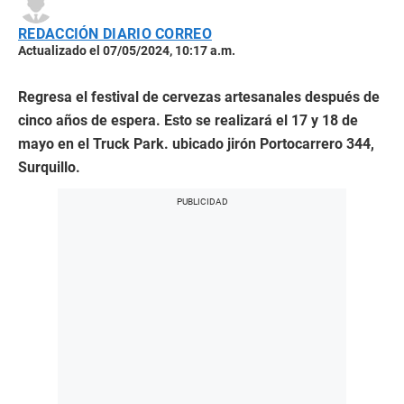
REDACCIÓN DIARIO CORREO
Actualizado el 07/05/2024, 10:17 a.m.
Regresa el festival de cervezas artesanales después de
cinco años de espera. Esto se realizará el 17 y 18 de
mayo en el Truck Park. ubicado jirón Portocarrero 344,
Surquillo.