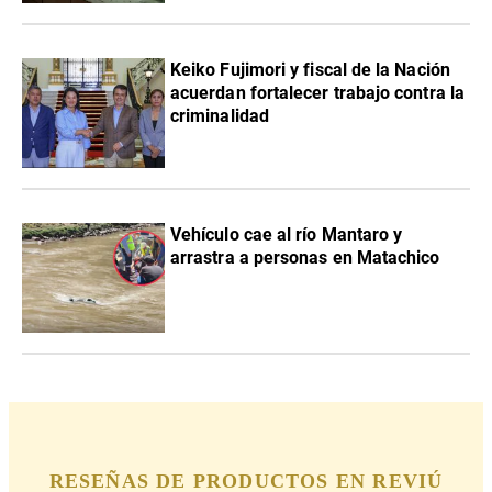
Keiko Fujimori y fiscal de la Nación
acuerdan fortalecer trabajo contra la
criminalidad
Vehículo cae al río Mantaro y
arrastra a personas en Matachico