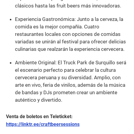
clásicos hasta las fruit beers más innovadoras.
Experiencia Gastronómica: Junto a la cerveza, la
comida es la mejor compañía. Cuatro
restaurantes locales con opciones de comidas
variadas se unirán al festival para ofrecer delicias
culinarias que realzarán la experiencia cervecera.
Ambiente Original: El Truck Park de Surquillo será
el escenario perfecto para celebrar la cultura
cervecera peruana y su diversidad. Amplio, con
arte en vivo, feria de vinilos, además de la música
de bandas y DJs prometen crear un ambiente
auténtico y divertido.
Venta de boletos en Teleticket:
https://linktr.ee/craftbeersessions