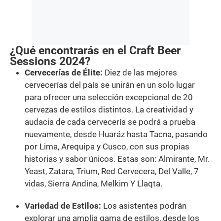
¿Qué encontrarás en el Craft Beer
Sessions 2024?
Cervecerías de Élite:
Diez de las mejores
cervecerías del país se unirán en un solo lugar
para ofrecer una selección excepcional de 20
cervezas de estilos distintos. La creatividad y
audacia de cada cervecería se podrá a prueba
nuevamente, desde Huaráz hasta Tacna, pasando
por Lima, Arequipa y Cusco, con sus propias
historias y sabor únicos. Estas son: Almirante, Mr.
Yeast, Zatara, Trium, Red Cervecera, Del Valle, 7
vidas, Sierra Andina, Melkim Y Llaqta.
Variedad de Estilos:
Los asistentes podrán
explorar una amplia gama de estilos, desde los