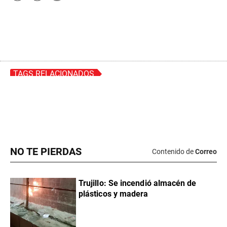
NO TE PIERDAS
Contenido de
Correo
Trujillo: Se incendió almacén de
plásticos y madera