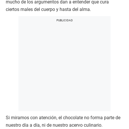
mucho de los argumentos dan a entender que cura
ciertos males del cuerpo y hasta del alma.
Si miramos con atención, el chocolate no forma parte de
nuestro día a día, ni de nuestro acervo culinario.