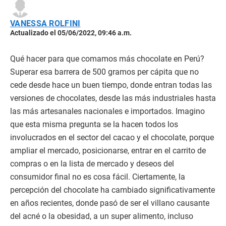
VANESSA ROLFINI
Actualizado el 05/06/2022, 09:46 a.m.
Qué hacer para que comamos más chocolate en Perú?
Superar esa barrera de 500 gramos per cápita que no
cede desde hace un buen tiempo, donde entran todas las
versiones de chocolates, desde las más industriales hasta
las más artesanales nacionales e importados. Imagino
que esta misma pregunta se la hacen todos los
involucrados en el sector del cacao y el chocolate, porque
ampliar el mercado, posicionarse, entrar en el carrito de
compras o en la lista de mercado y deseos del
consumidor final no es cosa fácil. Ciertamente, la
percepción del chocolate ha cambiado significativamente
en años recientes, donde pasó de ser el villano causante
del acné o la obesidad, a un super alimento, incluso