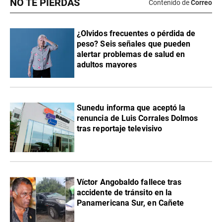
NO TE PIERDAS
Contenido de
Correo
¿Olvidos frecuentes o pérdida de
peso? Seis señales que pueden
alertar problemas de salud en
adultos mayores
Sunedu informa que aceptó la
renuncia de Luis Corrales Dolmos
tras reportaje televisivo
Víctor Angobaldo fallece tras
accidente de tránsito en la
Panamericana Sur, en Cañete