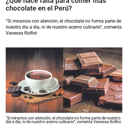
¿Qué hace falta para comer más
chocolate en el Perú?
“Si miramos con atención, el chocolate no forma parte de
nuestro día a día, ni de nuestro acervo culinario”, comenta
Vanessa Rolfini
“Si miramos con atención, el chocolate no forma parte de nuestro
día a día, ni de nuestro acervo culinario”, comenta Vanessa Rolfini