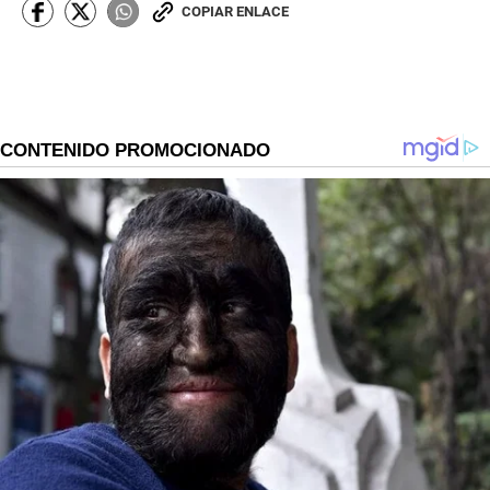
COPIAR ENLACE