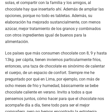
solas, el compartir con la familia y los amigos, al
chocolate hay que insertarlo ahí. Además de ampliar las
opciones, porque no todo es tabletas. Además, su
elaboración ha mejorado sustancialmente, con menos
azúcar, mejor tratamiento de los granos y combinados
con otros ingredientes igual de buenos para la
alimentación.
Los países que más consumen chocolate con 8, 9 y hasta
13kg. per cápita, tienen inviernos particularmente fríos,
entonces, una taza de chocolate es sinónimo de calentar
el cuerpo, de un espacio de confort. Siempre me he
preguntado por qué en Lima, por ejemplo, con más de
ocho meses de frio y humedad, básicamente se bebe
chocolate caliente en verano. Invito a todos a que
pensemos juntos, cómo hacer para que el chocolate nos
acompañe día a día, tiene todo para ser el mejor
compañero, pero no hemos encontrado la estrategia