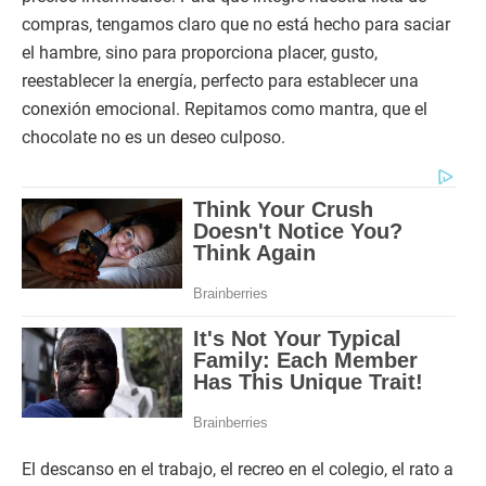
compras, tengamos claro que no está hecho para saciar
el hambre, sino para proporciona placer, gusto,
reestablecer la energía, perfecto para establecer una
conexión emocional. Repitamos como mantra, que el
chocolate no es un deseo culposo.
El descanso en el trabajo, el recreo en el colegio, el rato a