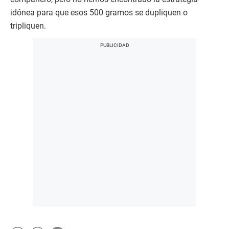
idónea para que esos 500 gramos se dupliquen o
tripliquen.