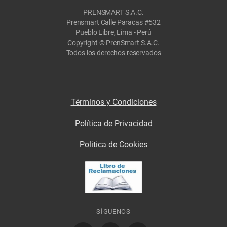
PRENSMART S.A.C.
Prensmart Calle Paracas #532
Pueblo Libre, Lima - Perú
Copyright © PrenSmart S.A.C.
Todos los derechos reservados
Términos y Condiciones
Política de Privacidad
Politica de Cookies
SÍGUENOS