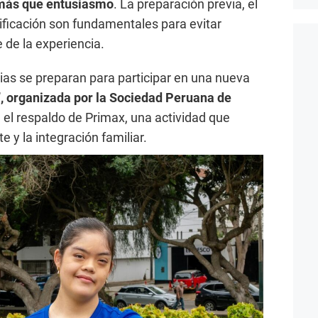
 más que entusiasmo
. La preparación previa, el
ficación son fundamentales para evitar
 de la experiencia.
lias se preparan para participar en una nueva
, organizada por la Sociedad Peruana de
 el respaldo de Primax, una actividad que
e y la integración familiar.