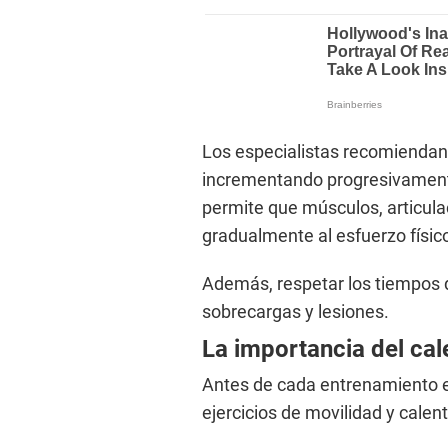
Los especialistas recomiendan 
incrementando progresivamente 
permite que músculos, articula
gradualmente al esfuerzo físic
Además, respetar los tiempos d
sobrecargas y lesiones.
La importancia del cal
Antes de cada entrenamiento 
ejercicios de movilidad y calen