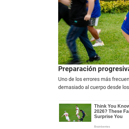
Preparación progresiva
Uno de los errores más frecuent
demasiado al cuerpo desde los