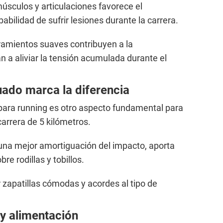
sculos y articulaciones favorece el
abilidad de sufrir lesiones durante la carrera.
stiramientos suaves contribuyen a la
 a aliviar la tensión acumulada durante el
uado marca la diferencia
 para running es otro aspecto fundamental para
arrera de 5 kilómetros.
na mejor amortiguación del impacto, aporta
re rodillas y tobillos.
zapatillas cómodas y acordes al tipo de
 y alimentación