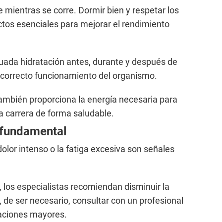
 mientras se corre. Dormir bien y respetar los
tos esenciales para mejorar el rendimiento
ada hidratación antes, durante y después de
al correcto funcionamiento del organismo.
ambién proporciona la energía necesaria para
a carrera de forma saludable.
 fundamental
dolor intenso o la fatiga excesiva son señales
, los especialistas recomiendan disminuir la
 de ser necesario, consultar con un profesional
caciones mayores.