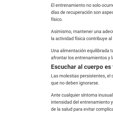
El entrenamiento no solo ocurre
días de recuperación son aspec
físico.
Asimismo, mantener una adecu
la actividad física contribuye 
Una alimentación equilibrada t
afrontar los entrenamientos y l
Escuchar al cuerpo es
Las molestias persistentes, el 
que no deben ignorarse.
Ante cualquier síntoma inusual
intensidad del entrenamiento y,
de la salud para evitar compli