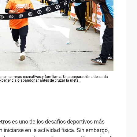
r en carreras recreativas y familiares. Una preparación adecuada
 experiencia o abandonar antes de cruzar la meta.
etros
es uno de los desafíos deportivos más
iniciarse en la actividad física. Sin embargo,