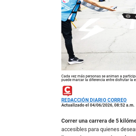
Cada vez más personas se animan a participa
puede marcar la diferencia entre disfrutar la
REDACCIÓN DIARIO CORREO
Actualizado el 04/06/2026, 08:52 a.m.
Correr una carrera de 5 kilóm
accesibles para quienes desean 