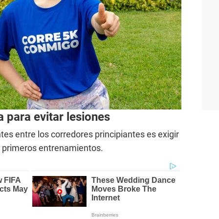
 para evitar lesiones
es entre los corredores principiantes es exigir
 primeros entrenamientos.