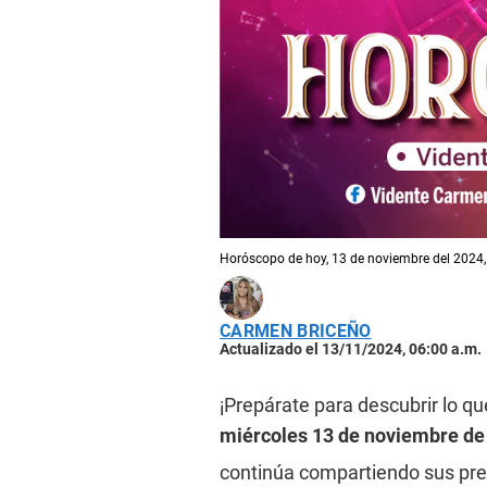
Horóscopo de hoy, 13 de noviembre del 2024, 
CARMEN BRICEÑO
Actualizado el 13/11/2024, 06:00 a.m.
¡Prepárate para descubrir lo qu
miércoles 13 de noviembre de
continúa compartiendo sus pre