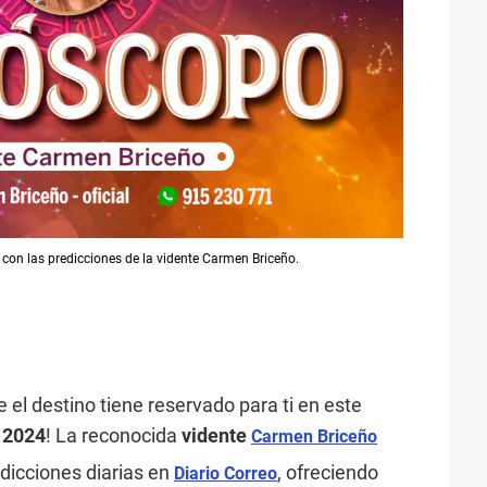
con las predicciones de la vidente Carmen Briceño.
e el destino tiene reservado para ti en este
 2024
! La reconocida
vidente
Carmen Briceño
dicciones diarias en
, ofreciendo
Diario Correo