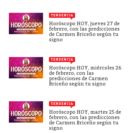
TENDENCIA
Horóscopo HOY, jueves 27 de
febrero, con las predicciones
de Carmen Briceño según tu
signo
TENDENCIA
Horóscopo HOY, miércoles 26
de febrero, con las
predicciones de Carmen
Briceño según tu signo
TENDENCIA
Horóscopo HOY, martes 25 de
febrero, con las predicciones
de Carmen Briceño según tu
signo