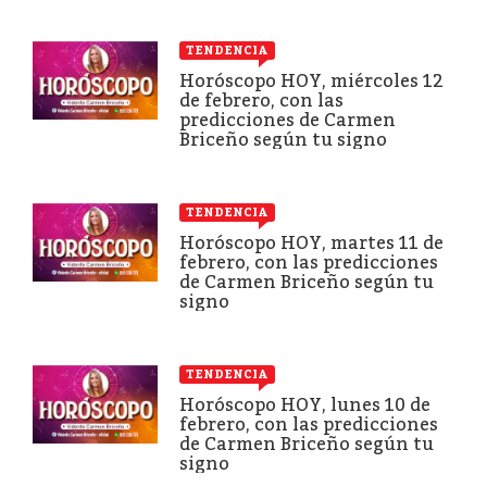
TENDENCIA
Horóscopo HOY, miércoles 12
de febrero, con las
predicciones de Carmen
Briceño según tu signo
TENDENCIA
Horóscopo HOY, martes 11 de
febrero, con las predicciones
de Carmen Briceño según tu
signo
TENDENCIA
Horóscopo HOY, lunes 10 de
febrero, con las predicciones
de Carmen Briceño según tu
signo