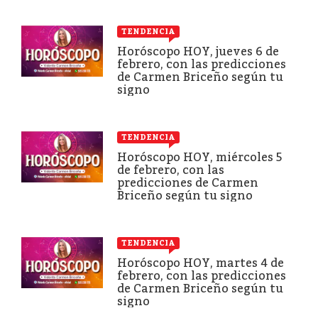
TENDENCIA
Horóscopo HOY, jueves 6 de
febrero, con las predicciones
de Carmen Briceño según tu
signo
TENDENCIA
Horóscopo HOY, miércoles 5
de febrero, con las
predicciones de Carmen
Briceño según tu signo
TENDENCIA
Horóscopo HOY, martes 4 de
febrero, con las predicciones
de Carmen Briceño según tu
signo