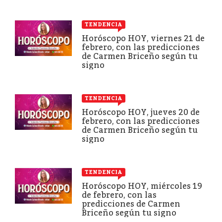
TENDENCIA
Horóscopo HOY, viernes 21 de
febrero, con las predicciones
de Carmen Briceño según tu
signo
TENDENCIA
Horóscopo HOY, jueves 20 de
febrero, con las predicciones
de Carmen Briceño según tu
signo
TENDENCIA
Horóscopo HOY, miércoles 19
de febrero, con las
predicciones de Carmen
Briceño según tu signo