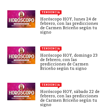
TENDENCIA
Horóscopo HOY, lunes 24 de
febrero, con las predicciones
de Carmen Briceño según tu
signo
TENDENCIA
Horóscopo HOY, domingo 23
de febrero, con las
predicciones de Carmen
Briceño según tu signo
TENDENCIA
Horóscopo HOY, sábado 22 de
febrero, con las predicciones
de Carmen Briceño según tu
signo