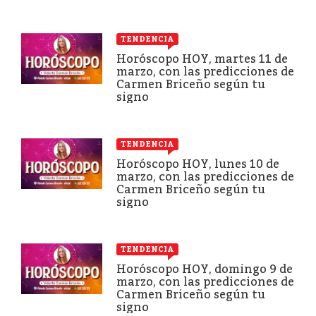
TENDENCIA
Horóscopo HOY, martes 11 de
marzo, con las predicciones de
Carmen Briceño según tu
signo
TENDENCIA
Horóscopo HOY, lunes 10 de
marzo, con las predicciones de
Carmen Briceño según tu
signo
TENDENCIA
Horóscopo HOY, domingo 9 de
marzo, con las predicciones de
Carmen Briceño según tu
signo