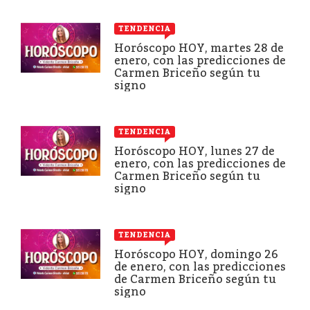
TENDENCIA
Horóscopo HOY, martes 28 de
enero, con las predicciones de
Carmen Briceño según tu
signo
TENDENCIA
Horóscopo HOY, lunes 27 de
enero, con las predicciones de
Carmen Briceño según tu
signo
TENDENCIA
Horóscopo HOY, domingo 26
de enero, con las predicciones
de Carmen Briceño según tu
signo