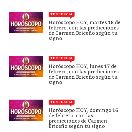
TENDENCIA
Horóscopo HOY, martes 18 de
febrero, con las predicciones
de Carmen Briceño según tu
signo
TENDENCIA
Horóscopo HOY, lunes 17 de
febrero, con las predicciones
de Carmen Briceño según tu
signo
TENDENCIA
Horóscopo HOY, domingo 16
de febrero, con las
predicciones de Carmen
Briceño según tu signo