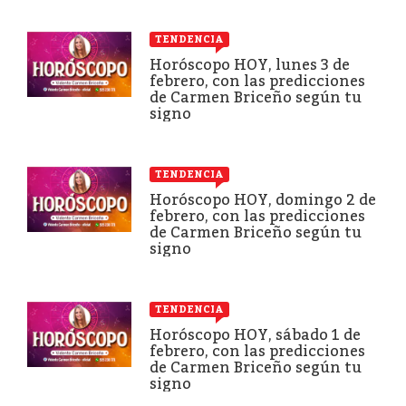
TENDENCIA
Horóscopo HOY, lunes 3 de
febrero, con las predicciones
de Carmen Briceño según tu
signo
TENDENCIA
Horóscopo HOY, domingo 2 de
febrero, con las predicciones
de Carmen Briceño según tu
signo
TENDENCIA
Horóscopo HOY, sábado 1 de
febrero, con las predicciones
de Carmen Briceño según tu
signo