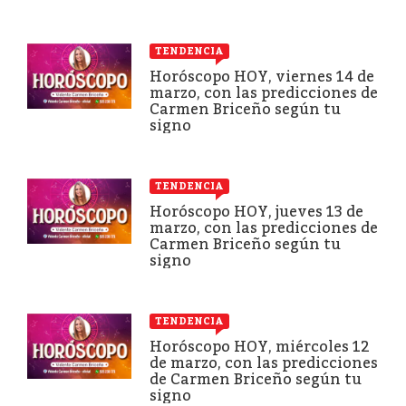
TENDENCIA
Horóscopo HOY, viernes 14 de
marzo, con las predicciones de
Carmen Briceño según tu
signo
TENDENCIA
Horóscopo HOY, jueves 13 de
marzo, con las predicciones de
Carmen Briceño según tu
signo
TENDENCIA
Horóscopo HOY, miércoles 12
de marzo, con las predicciones
de Carmen Briceño según tu
signo