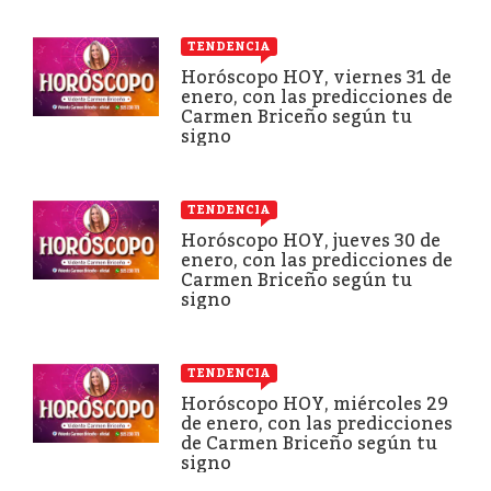
TENDENCIA
Horóscopo HOY, viernes 31 de
enero, con las predicciones de
Carmen Briceño según tu
signo
TENDENCIA
Horóscopo HOY, jueves 30 de
enero, con las predicciones de
Carmen Briceño según tu
signo
TENDENCIA
Horóscopo HOY, miércoles 29
de enero, con las predicciones
de Carmen Briceño según tu
signo