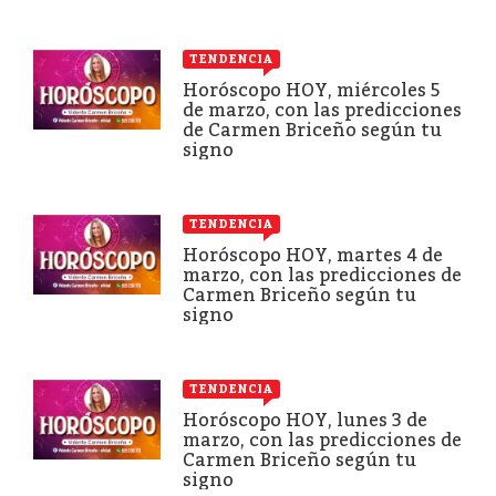
TENDENCIA
Horóscopo HOY, miércoles 5
de marzo, con las predicciones
de Carmen Briceño según tu
signo
TENDENCIA
Horóscopo HOY, martes 4 de
marzo, con las predicciones de
Carmen Briceño según tu
signo
TENDENCIA
Horóscopo HOY, lunes 3 de
marzo, con las predicciones de
Carmen Briceño según tu
signo