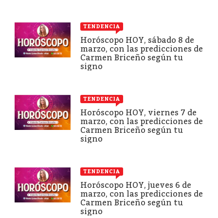
TENDENCIA
Horóscopo HOY, sábado 8 de
marzo, con las predicciones de
Carmen Briceño según tu
signo
TENDENCIA
Horóscopo HOY, viernes 7 de
marzo, con las predicciones de
Carmen Briceño según tu
signo
TENDENCIA
Horóscopo HOY, jueves 6 de
marzo, con las predicciones de
Carmen Briceño según tu
signo