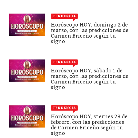
TENDENCIA
Horóscopo HOY, domingo 2 de
marzo, con las predicciones de
Carmen Briceño según tu
signo
TENDENCIA
Horóscopo HOY, sábado 1 de
marzo, con las predicciones de
Carmen Briceño según tu
signo
TENDENCIA
Horóscopo HOY, viernes 28 de
febrero, con las predicciones
de Carmen Briceño según tu
signo