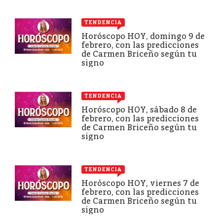
TENDENCIA
Horóscopo HOY, domingo 9 de
febrero, con las predicciones
de Carmen Briceño según tu
signo
TENDENCIA
Horóscopo HOY, sábado 8 de
febrero, con las predicciones
de Carmen Briceño según tu
signo
TENDENCIA
Horóscopo HOY, viernes 7 de
febrero, con las predicciones
de Carmen Briceño según tu
signo