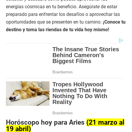
energías cósmicas en tu beneficio. Asegúrate de estar
preparado para enfrentar los desafíos o aprovechar las
oportunidades que se presenten en tu camino.
¡Conoce tu
destino y toma las riendas de tu vida hoy mismo!
Horóscopo hoy para Aries
(21 marzo al
19 abril)