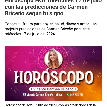
Horóscopo HOY miércoles 17 de julio
con las predicciones de Carmen
Briceño según tu signo
Conoce tu futuro para hoy en salud, dinero y amor. Las
mejores predicciones de Carmen Briceño para este
miércoles 17 de julio del 2024.
Horóscopo de hoy, 17 julio del 2024, con las predicciones de la