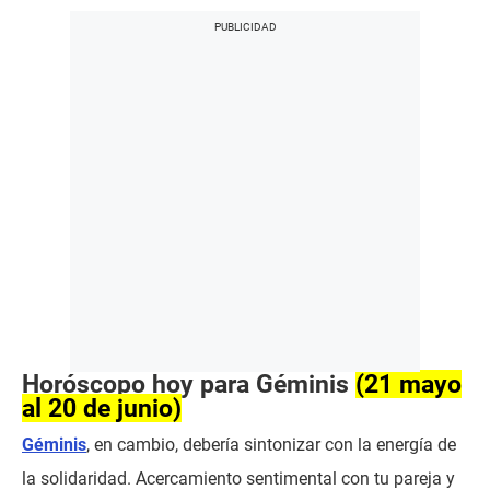
Horóscopo hoy para Géminis
(21 mayo
al 20 de junio)
Géminis
, en cambio, debería sintonizar con la energía de
la solidaridad. Acercamiento sentimental con tu pareja y