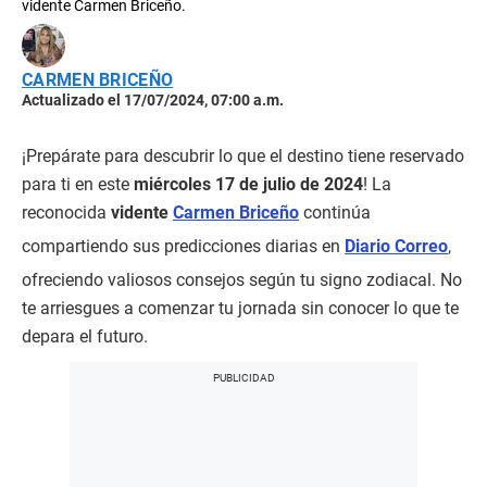
vidente Carmen Briceño.
CARMEN BRICEÑO
Actualizado el 17/07/2024, 07:00 a.m.
¡Prepárate para descubrir lo que el destino tiene reservado
para ti en este
miércoles 17 de julio de 2024
! La
reconocida
vidente
Carmen Briceño
continúa
compartiendo sus predicciones diarias en
Diario Correo
,
ofreciendo valiosos consejos según tu signo zodiacal. No
te arriesgues a comenzar tu jornada sin conocer lo que te
depara el futuro.