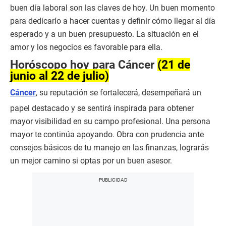
buen día laboral son las claves de hoy. Un buen momento
para dedicarlo a hacer cuentas y definir cómo llegar al día
esperado y a un buen presupuesto. La situación en el
amor y los negocios es favorable para ella.
Horóscopo hoy para Cáncer
(21 de
junio al 22 de julio)
Cáncer
, su reputación se fortalecerá, desempeñará un
papel destacado y se sentirá inspirada para obtener
mayor visibilidad en su campo profesional. Una persona
mayor te continúa apoyando. Obra con prudencia ante
consejos básicos de tu manejo en las finanzas, lograrás
un mejor camino si optas por un buen asesor.