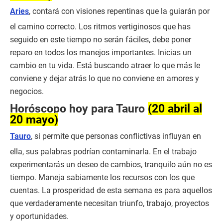
Aries
, contará con visiones repentinas que la guiarán por
el camino correcto. Los ritmos vertiginosos que has
seguido en este tiempo no serán fáciles, debe poner
reparo en todos los manejos importantes. Inicias un
cambio en tu vida. Está buscando atraer lo que más le
conviene y dejar atrás lo que no conviene en amores y
negocios.
Horóscopo hoy para Tauro
(20 abril al
20 mayo)
Tauro
, si permite que personas conflictivas influyan en
ella, sus palabras podrían contaminarla. En el trabajo
experimentarás un deseo de cambios, tranquilo aún no es
tiempo. Maneja sabiamente los recursos con los que
cuentas. La prosperidad de esta semana es para aquellos
que verdaderamente necesitan triunfo, trabajo, proyectos
y oportunidades.