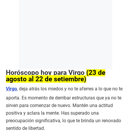
Horóscopo hoy para Virgo
(23 de
agosto al 22 de setiembre)
Virgo
, deja atrás los miedos y no te aferres a lo que no te
aporta. Es momento de derribar estructuras que ya no te
sirven para comenzar de nuevo. Mantén una actitud
positiva y aclara la mente. Has superado una
preocupación significativa, lo que te brinda un renovado
sentido de libertad.