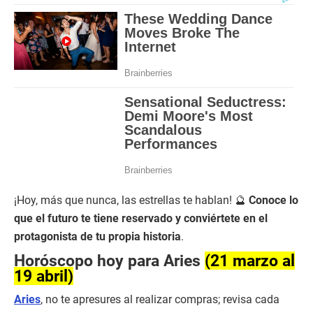
¡Hoy, más que nunca, las estrellas te hablan! 🔮
Conoce lo
que el futuro te tiene reservado y conviértete en el
protagonista de tu propia historia
.
Horóscopo hoy para Aries
(21 marzo al
19 abril)
Aries
, no te apresures al realizar compras; revisa cada