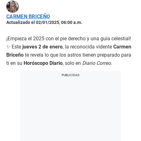
CARMEN BRICEÑO
Actualizado el 02/01/2025, 06:00 a.m.
¡Empieza el 2025 con el pie derecho y una guía celestial!
✨ Este
jueves 2 de enero
, la reconocida vidente
Carmen
Briceño
te revela lo que los astros tienen preparado para
ti en su
Horóscopo Diario
, solo en
Diario Correo
.