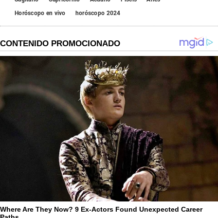
Horóscopo en vivo
horóscopo 2024