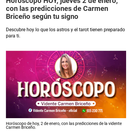
Horóscopo HOY, jueves 2 de enero,
con las predicciones de Carmen
Briceño según tu signo
Descubre hoy lo que los astros y el tarot tienen preparado
para ti.
Horóscopo de hoy, 2 de enero, con las predicciones de la vidente
Carmen Briceño.