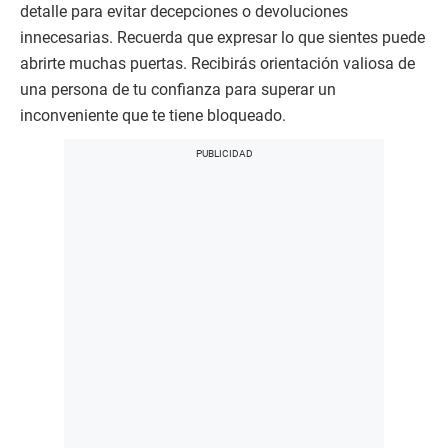
detalle para evitar decepciones o devoluciones
innecesarias. Recuerda que expresar lo que sientes puede
abrirte muchas puertas. Recibirás orientación valiosa de
una persona de tu confianza para superar un
inconveniente que te tiene bloqueado.