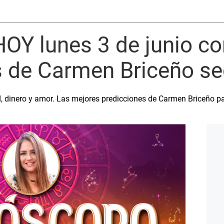
OY lunes 3 de junio co
s de Carmen Briceño se
, dinero y amor. Las mejores predicciones de Carmen Briceño par