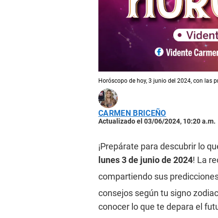
Horóscopo de hoy, 3 junio del 2024, con las p
CARMEN BRICEÑO
Actualizado el 03/06/2024, 10:20 a.m.
¡Prepárate para descubrir lo qu
lunes 3 de junio de 2024
! La r
compartiendo sus predicciones
consejos según tu signo zodiac
conocer lo que te depara el fut