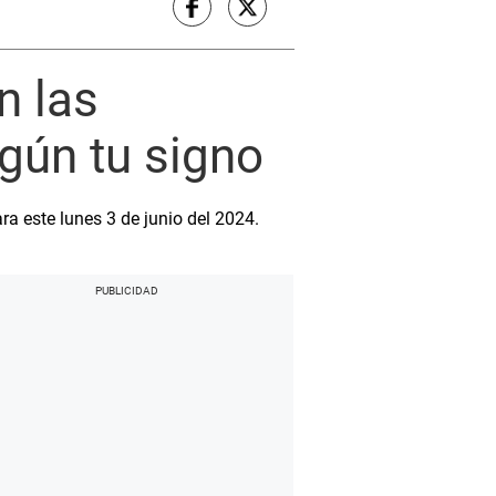
n las
gún tu signo
a este lunes 3 de junio del 2024.