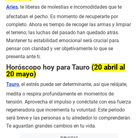
Aries
, te liberas de molestias e incomodidades que te
afectaban el pecho. Es momento de recuperarte por
completo. Ahora es tiempo de recoger las armas y limpiar
el terreno; las luchas del pasado han quedado atrás.
Mantener tu estabilidad emocional será crucial para
pensar con claridad y ver objetivamente lo que se
presenta ante ti.
Horóscopo hoy para Tauro
(20 abril al
20 mayo)
Tauro
, el estrés puede ser determinante, así que relájate,
medita o respira profundamente en momentos de
tensión. Aprovecha el impulso y conéctate con esa fuerza
regeneradora que incrementa tu voluntad. Este periodo
será breve y las personas a tu alrededor lo comprenderán.
Te aguardan grandes cambios en tu vida.