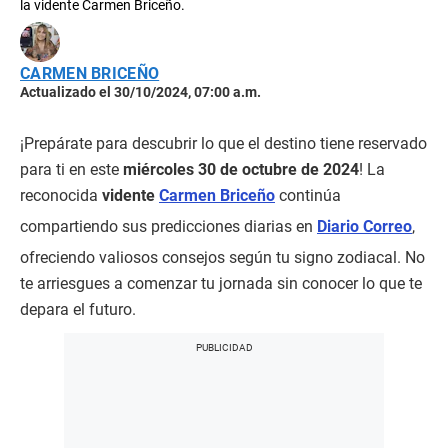
la vidente Carmen Briceño.
CARMEN BRICEÑO
Actualizado el 30/10/2024, 07:00 a.m.
¡Prepárate para descubrir lo que el destino tiene reservado
para ti en este
miércoles 30 de octubre de 2024
! La
reconocida
vidente
Carmen Briceño
continúa
compartiendo sus predicciones diarias en
Diario Correo
,
ofreciendo valiosos consejos según tu signo zodiacal. No
te arriesgues a comenzar tu jornada sin conocer lo que te
depara el futuro.