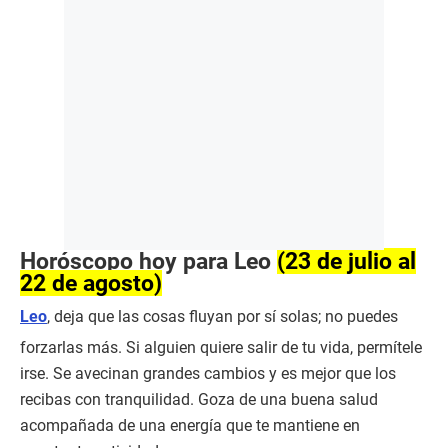
Horóscopo hoy para Leo
(23 de julio al
22 de agosto)
Leo
, deja que las cosas fluyan por sí solas; no puedes
forzarlas más. Si alguien quiere salir de tu vida, permítele
irse. Se avecinan grandes cambios y es mejor que los
recibas con tranquilidad. Goza de una buena salud
acompañada de una energía que te mantiene en