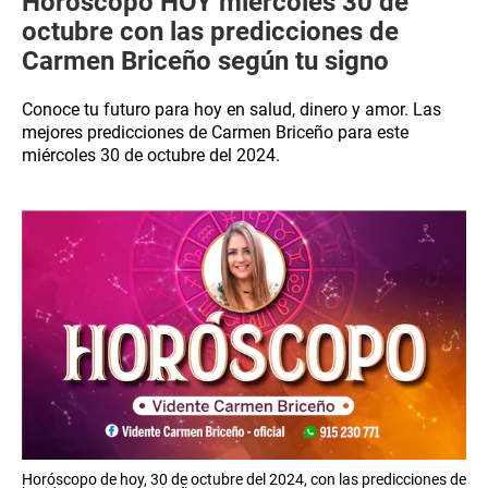
Horóscopo HOY miércoles 30 de
octubre con las predicciones de
Carmen Briceño según tu signo
Conoce tu futuro para hoy en salud, dinero y amor. Las
mejores predicciones de Carmen Briceño para este
miércoles 30 de octubre del 2024.
Horóscopo de hoy, 30 de octubre del 2024, con las predicciones de