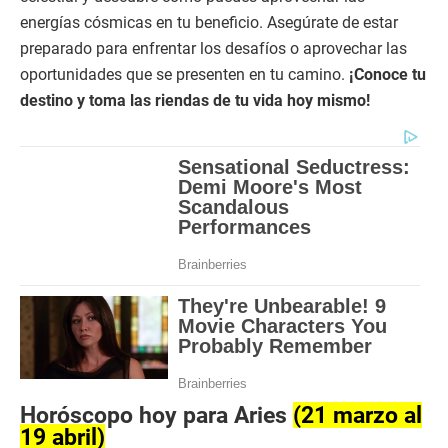
energías cósmicas en tu beneficio. Asegúrate de estar
preparado para enfrentar los desafíos o aprovechar las
oportunidades que se presenten en tu camino.
¡Conoce tu
destino y toma las riendas de tu vida hoy mismo!
Horóscopo hoy para Aries
(21 marzo al
19 abril)