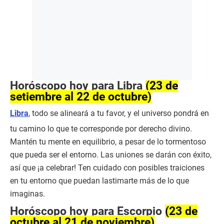
Horóscopo hoy para Libra
(23 de
setiembre al 22 de octubre)
Libra
, todo se alineará a tu favor, y el universo pondrá en
tu camino lo que te corresponde por derecho divino.
Mantén tu mente en equilibrio, a pesar de lo tormentoso
que pueda ser el entorno. Las uniones se darán con éxito,
así que ¡a celebrar! Ten cuidado con posibles traiciones
en tu entorno que puedan lastimarte más de lo que
imaginas.
Horóscopo hoy para Escorpio
(23 de
octubre al 21 de noviembre)