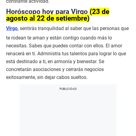
constante actividad.
Horóscopo hoy para Virgo
(23 de
agosto al 22 de setiembre)
Virgo
, sentirás tranquilidad al saber que las personas que
te rodean te aman y están contigo cuando más lo
necesitas. Sabes que puedes contar con ellos. El amor
renacerá en ti. Administra tus talentos para lograr lo que
está destinado a ti, en armonía y bienestar. Se
concretarán asociaciones y cerrarás negocios
exitosamente, sin dejar cabos sueltos.