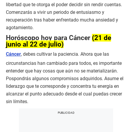
libertad que te otorga el poder decidir sin rendir cuentas.
Comenzarás a vivir un periodo de entusiasmo y
recuperación tras haber enfrentado mucha ansiedad y
agotamiento.
Horóscopo hoy para Cáncer
(21 de
junio al 22 de julio)
Cáncer
, debes cultivar la paciencia. Ahora que las
circunstancias han cambiado para todos, es importante
entender que hay cosas que aún no se materializarán.
Pospondrás algunos compromisos adquiridos. Asume el
liderazgo que te corresponde y concentra tu energía en
alcanzar el punto adecuado desde el cual puedas crecer
sin límites.