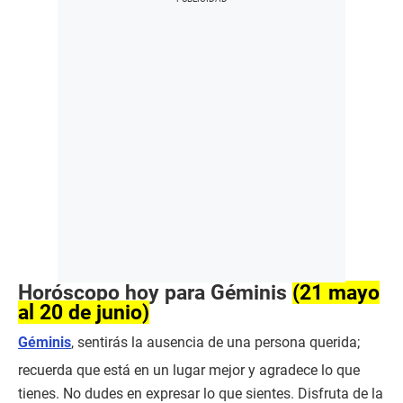
Horóscopo hoy para Géminis
(21 mayo
al 20 de junio)
Géminis
, sentirás la ausencia de una persona querida;
recuerda que está en un lugar mejor y agradece lo que
tienes. No dudes en expresar lo que sientes. Disfruta de la