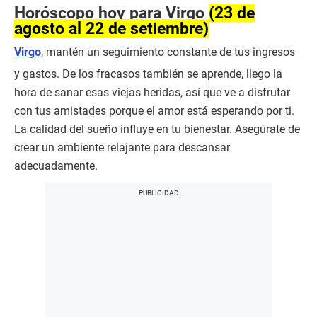
Horóscopo hoy para Virgo
(23 de
agosto al 22 de setiembre)
Virgo
, mantén un seguimiento constante de tus ingresos
y gastos. De los fracasos también se aprende, llego la
hora de sanar esas viejas heridas, así que ve a disfrutar
con tus amistades porque el amor está esperando por ti.
La calidad del sueño influye en tu bienestar. Asegúrate de
crear un ambiente relajante para descansar
adecuadamente.