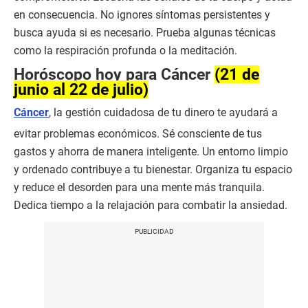
en consecuencia. No ignores síntomas persistentes y
busca ayuda si es necesario. Prueba algunas técnicas
como la respiración profunda o la meditación.
Horóscopo hoy para Cáncer
(21 de
junio al 22 de julio)
Cáncer
, la gestión cuidadosa de tu dinero te ayudará a
evitar problemas económicos. Sé consciente de tus
gastos y ahorra de manera inteligente. Un entorno limpio
y ordenado contribuye a tu bienestar. Organiza tu espacio
y reduce el desorden para una mente más tranquila.
Dedica tiempo a la relajación para combatir la ansiedad.