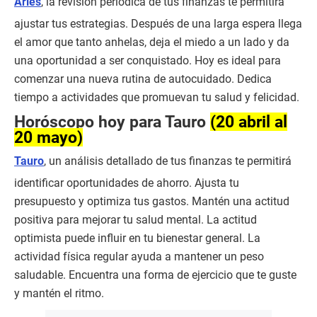
Aries
, la revisión periódica de tus finanzas te permitirá
ajustar tus estrategias. Después de una larga espera llega
el amor que tanto anhelas, deja el miedo a un lado y da
una oportunidad a ser conquistado. Hoy es ideal para
comenzar una nueva rutina de autocuidado. Dedica
tiempo a actividades que promuevan tu salud y felicidad.
Horóscopo hoy para Tauro
(20 abril al
20 mayo)
Tauro
, un análisis detallado de tus finanzas te permitirá
identificar oportunidades de ahorro. Ajusta tu
presupuesto y optimiza tus gastos. Mantén una actitud
positiva para mejorar tu salud mental. La actitud
optimista puede influir en tu bienestar general. La
actividad física regular ayuda a mantener un peso
saludable. Encuentra una forma de ejercicio que te guste
y mantén el ritmo.