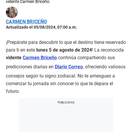
vidente Carmen Briceño.
CARMEN BRICEÑO
Actualizado el 05/08/2024, 07:00 a.m.
¡Prepárate para descubrir lo que el destino tiene reservado
para ti en este
lunes 5 de agosto de 2024
! La reconocida
vidente
Carmen Briceño
continúa compartiendo sus
predicciones diarias en
Diario Correo
, ofreciendo valiosos
consejos según tu signo zodiacal. No te arriesgues a
comenzar tu jornada sin conocer lo que te depara el
futuro.