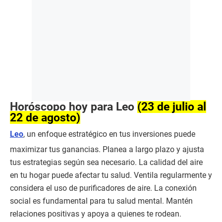
Horóscopo hoy para Leo
(23 de julio al
22 de agosto)
Leo
, un enfoque estratégico en tus inversiones puede
maximizar tus ganancias. Planea a largo plazo y ajusta
tus estrategias según sea necesario. La calidad del aire
en tu hogar puede afectar tu salud. Ventila regularmente y
considera el uso de purificadores de aire. La conexión
social es fundamental para tu salud mental. Mantén
relaciones positivas y apoya a quienes te rodean.