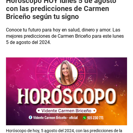
Horóscopo HOY lunes 5 de agosto
con las predicciones de Carmen
Briceño según tu signo
Conoce tu futuro para hoy en salud, dinero y amor. Las
mejores predicciones de Carmen Briceño para este lunes
5 de agosto del 2024.
Horóscopo de hoy, 5 agosto del 2024, con las predicciones de la