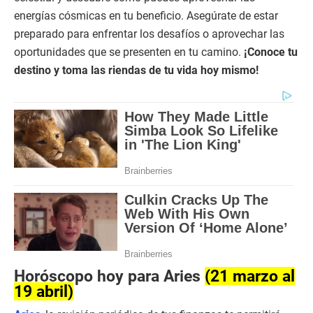
energías cósmicas en tu beneficio. Asegúrate de estar
preparado para enfrentar los desafíos o aprovechar las
oportunidades que se presenten en tu camino.
¡Conoce tu
destino y toma las riendas de tu vida hoy mismo!
Horóscopo hoy para Aries
(21 marzo al
19 abril)