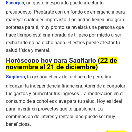
Escorpio
, un gasto inesperado puede afectar tu
presupuesto. Prepárate con un fondo de emergencia para
manejar cualquier imprevisto. Los astros tienen una gran
sorpresa para ti, muy pronto se revelará una persona que
hace tiempo está enamorada de ti, pero por miedo a ser
rechazado no ha dicho nada. El estrés puede afectar tu
salud física y mental.
Horóscopo hoy para Sagitario
(22 de
noviembre al 21 de diciembre)
Sagitario
, la gestión eficaz de tu dinero te permitirá
alcanzar la independencia financiera. Aprende a controlar
tus gastos y aumentar tus ingresos. La moderación en el
consumo de alcohol es clave para tu salud. Hoy es ideal
para invertir en proyectos que te apasionen. La
combinación de interés y rentabilidad puede ser muy
beneficiosa.