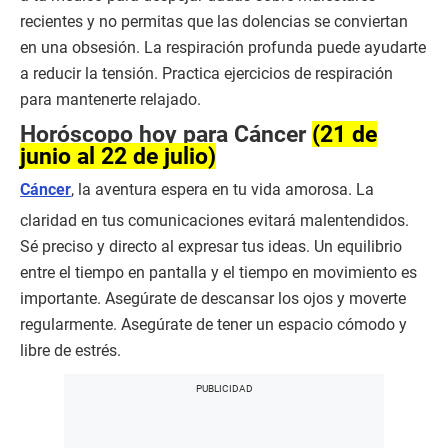
recientes y no permitas que las dolencias se conviertan
en una obsesión. La respiración profunda puede ayudarte
a reducir la tensión. Practica ejercicios de respiración
para mantenerte relajado.
Horóscopo hoy para Cáncer
(21 de
junio al 22 de julio)
Cáncer
, la aventura espera en tu vida amorosa. La
claridad en tus comunicaciones evitará malentendidos.
Sé preciso y directo al expresar tus ideas. Un equilibrio
entre el tiempo en pantalla y el tiempo en movimiento es
importante. Asegúrate de descansar los ojos y moverte
regularmente. Asegúrate de tener un espacio cómodo y
libre de estrés.