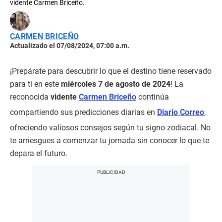
vidente Carmen Briceño.
CARMEN BRICEÑO
Actualizado el 07/08/2024, 07:00 a.m.
¡Prepárate para descubrir lo que el destino tiene reservado
para ti en este
miércoles 7 de agosto de 2024
! La
reconocida
vidente
Carmen Briceño
continúa
compartiendo sus predicciones diarias en
Diario Correo
,
ofreciendo valiosos consejos según tu signo zodiacal. No
te arriesgues a comenzar tu jornada sin conocer lo que te
depara el futuro.