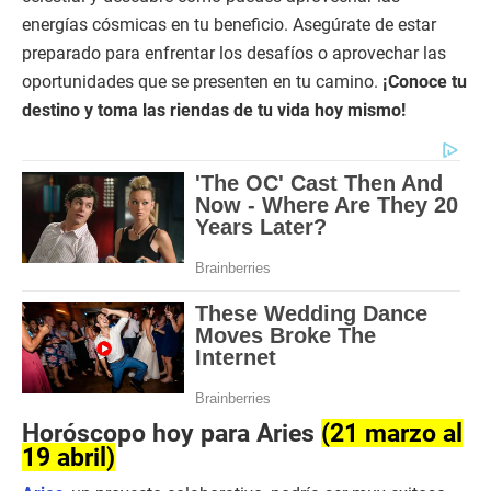
energías cósmicas en tu beneficio. Asegúrate de estar
preparado para enfrentar los desafíos o aprovechar las
oportunidades que se presenten en tu camino.
¡Conoce tu
destino y toma las riendas de tu vida hoy mismo!
Horóscopo hoy para Aries
(21 marzo al
19 abril)