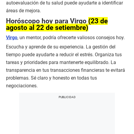
autoevaluación de tu salud puede ayudarte a identificar
áreas de mejora.
Horóscopo hoy para Virgo
(23 de
agosto al 22 de setiembre)
Virgo
, un mentor, podría ofrecerte valiosos consejos hoy.
Escucha y aprende de su experiencia. La gestión del
tiempo puede ayudarte a reducir el estrés. Organiza tus
tareas y prioridades para mantenerte equilibrado. La
transparencia en tus transacciones financieras te evitará
problemas. Sé claro y honesto en todas tus
negociaciones.