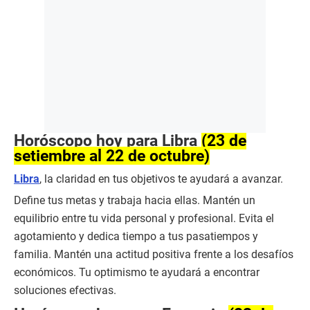
Horóscopo hoy para Libra
(23 de
setiembre al 22 de octubre)
Libra
, la claridad en tus objetivos te ayudará a avanzar.
Define tus metas y trabaja hacia ellas. Mantén un
equilibrio entre tu vida personal y profesional. Evita el
agotamiento y dedica tiempo a tus pasatiempos y
familia. Mantén una actitud positiva frente a los desafíos
económicos. Tu optimismo te ayudará a encontrar
soluciones efectivas.