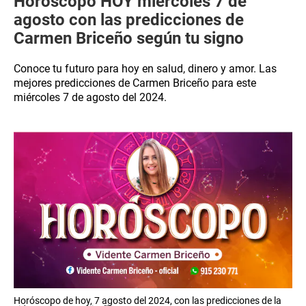
Horóscopo HOY miércoles 7 de
agosto con las predicciones de
Carmen Briceño según tu signo
Conoce tu futuro para hoy en salud, dinero y amor. Las
mejores predicciones de Carmen Briceño para este
miércoles 7 de agosto del 2024.
Horóscopo de hoy, 7 agosto del 2024, con las predicciones de la