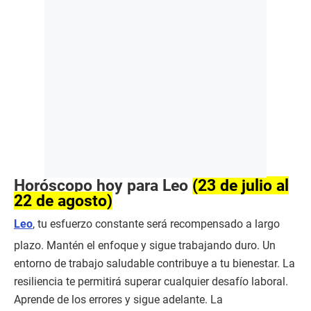
Horóscopo hoy para Leo
(23 de julio al
22 de agosto)
Leo
, tu esfuerzo constante será recompensado a largo
plazo. Mantén el enfoque y sigue trabajando duro. Un
entorno de trabajo saludable contribuye a tu bienestar. La
resiliencia te permitirá superar cualquier desafío laboral.
Aprende de los errores y sigue adelante. La