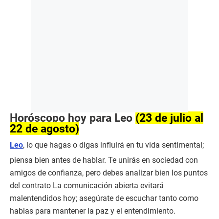
Horóscopo hoy para Leo
(23 de julio al
22 de agosto)
Leo
, lo que hagas o digas influirá en tu vida sentimental;
piensa bien antes de hablar. Te unirás en sociedad con
amigos de confianza, pero debes analizar bien los puntos
del contrato La comunicación abierta evitará
malentendidos hoy; asegúrate de escuchar tanto como
hablas para mantener la paz y el entendimiento.