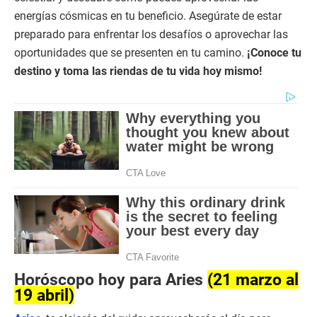
energías cósmicas en tu beneficio. Asegúrate de estar
preparado para enfrentar los desafíos o aprovechar las
oportunidades que se presenten en tu camino.
¡Conoce tu
destino y toma las riendas de tu vida hoy mismo!
Horóscopo hoy para Aries
(21 marzo al
19 abril)