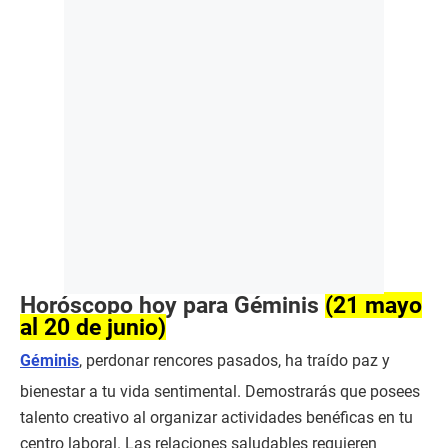
Horóscopo hoy para Géminis
(21 mayo
al 20 de junio)
Géminis
, perdonar rencores pasados, ha traído paz y
bienestar a tu vida sentimental. Demostrarás que posees
talento creativo al organizar actividades benéficas en tu
centro laboral. Las relaciones saludables requieren