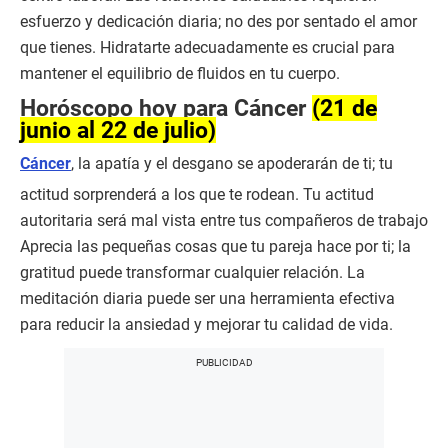
esfuerzo y dedicación diaria; no des por sentado el amor
que tienes. Hidratarte adecuadamente es crucial para
mantener el equilibrio de fluidos en tu cuerpo.
Horóscopo hoy para Cáncer
(21 de
junio al 22 de julio)
Cáncer
, la apatía y el desgano se apoderarán de ti; tu
actitud sorprenderá a los que te rodean. Tu actitud
autoritaria será mal vista entre tus compañeros de trabajo
Aprecia las pequeñas cosas que tu pareja hace por ti; la
gratitud puede transformar cualquier relación. La
meditación diaria puede ser una herramienta efectiva
para reducir la ansiedad y mejorar tu calidad de vida.