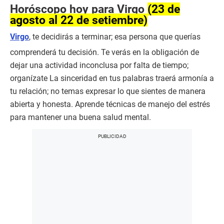
Horóscopo hoy para Virgo
(23 de
agosto al 22 de setiembre)
Virgo
, te decidirás a terminar; esa persona que querías
comprenderá tu decisión. Te verás en la obligación de
dejar una actividad inconclusa por falta de tiempo;
organízate La sinceridad en tus palabras traerá armonía a
tu relación; no temas expresar lo que sientes de manera
abierta y honesta. Aprende técnicas de manejo del estrés
para mantener una buena salud mental.