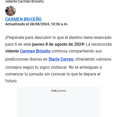
vidente Carmen Briceño.
CARMEN BRICEÑO
Actualizado el 08/08/2024, 10:36 a.m.
¡Prepárate para descubrir lo que el destino tiene reservado
para ti en este
jueves 8 de agosto de 2024
! La reconocida
vidente
Carmen Briceño
continúa compartiendo sus
predicciones diarias en
Diario Correo
, ofreciendo valiosos
consejos según tu signo zodiacal. No te arriesgues a
comenzar tu jornada sin conocer lo que te depara el
futuro.