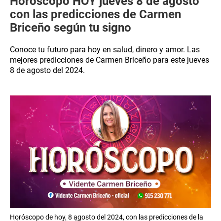
Horóscopo HOY jueves 8 de agosto
con las predicciones de Carmen
Briceño según tu signo
Conoce tu futuro para hoy en salud, dinero y amor. Las
mejores predicciones de Carmen Briceño para este jueves
8 de agosto del 2024.
Horóscopo de hoy, 8 agosto del 2024, con las predicciones de la