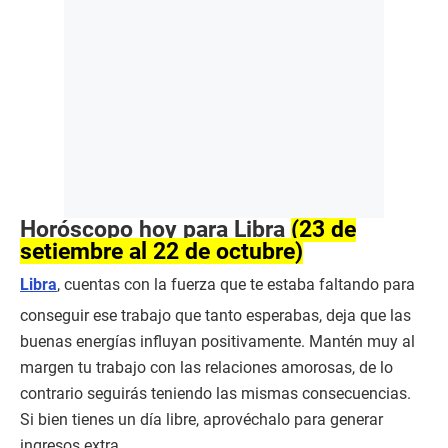
Horóscopo hoy para Libra
(23 de
setiembre al 22 de octubre)
Libra
, cuentas con la fuerza que te estaba faltando para
conseguir ese trabajo que tanto esperabas, deja que las
buenas energías influyan positivamente. Mantén muy al
margen tu trabajo con las relaciones amorosas, de lo
contrario seguirás teniendo las mismas consecuencias.
Si bien tienes un día libre, aprovéchalo para generar
ingresos extra.