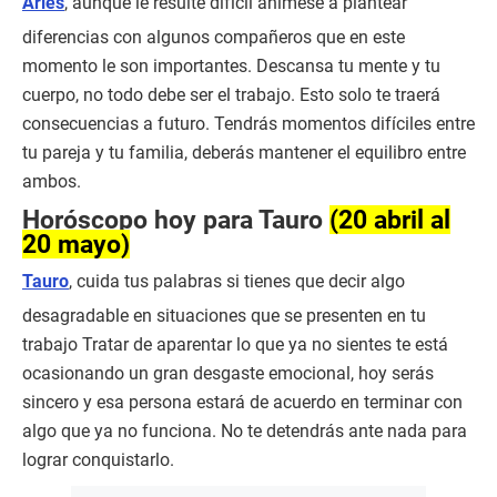
Aries
, aunque le resulte difícil anímese a plantear
diferencias con algunos compañeros que en este
momento le son importantes. Descansa tu mente y tu
cuerpo, no todo debe ser el trabajo. Esto solo te traerá
consecuencias a futuro. Tendrás momentos difíciles entre
tu pareja y tu familia, deberás mantener el equilibro entre
ambos.
Horóscopo hoy para Tauro
(20 abril al
20 mayo)
Tauro
, cuida tus palabras si tienes que decir algo
desagradable en situaciones que se presenten en tu
trabajo Tratar de aparentar lo que ya no sientes te está
ocasionando un gran desgaste emocional, hoy serás
sincero y esa persona estará de acuerdo en terminar con
algo que ya no funciona. No te detendrás ante nada para
lograr conquistarlo.