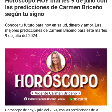
Horóscopo HOY martes 9 de julio con
las predicciones de Carmen Briceño
según tu signo
Conoce tu futuro para hoy en salud, dinero y amor. Las
mejores predicciones de Carmen Briceño para este martes
9 de julio del 2024.
Horóscopo de hoy, 9 julio del 2024, con las predicciones de la