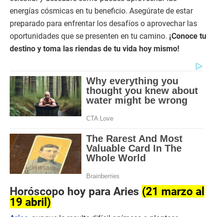
energías cósmicas en tu beneficio. Asegúrate de estar
preparado para enfrentar los desafíos o aprovechar las
oportunidades que se presenten en tu camino.
¡Conoce tu
destino y toma las riendas de tu vida hoy mismo!
Horóscopo hoy para Aries
(21 marzo al
19 abril)