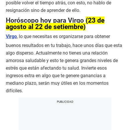
posible volver el tiempo atrás, con esto, no hablo de
resignación sino de aprender de ello.
Horóscopo hoy para Virgo
(23 de
agosto al 22 de setiembre)
Virgo
, lo que necesitas es organizarse para obtener
buenos resultados en tu trabajo, hace unos días que esta
algo disperso. Actualmente no tienes una relación
amorosa saludable y esto te genera grandes niveles de
estrés que están afectando tu salud. Invierte esos
ingresos extra en algo que te genere ganancias a
mediano plazo, serán muy útiles en los momentos
difíciles.