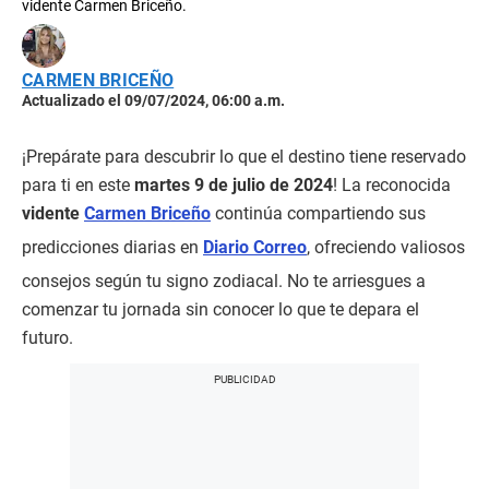
vidente Carmen Briceño.
CARMEN BRICEÑO
Actualizado el 09/07/2024, 06:00 a.m.
¡Prepárate para descubrir lo que el destino tiene reservado
para ti en este
martes 9 de julio de 2024
! La reconocida
vidente
Carmen Briceño
continúa compartiendo sus
predicciones diarias en
Diario Correo
, ofreciendo valiosos
consejos según tu signo zodiacal. No te arriesgues a
comenzar tu jornada sin conocer lo que te depara el
futuro.