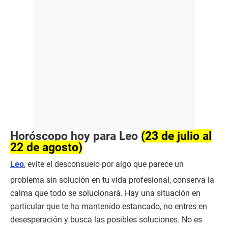
Horóscopo hoy para Leo
(23 de julio al
22 de agosto)
Leo
, evite el desconsuelo por algo que parece un
problema sin solución en tu vida profesional, conserva la
calma que todo se solucionará. Hay una situación en
particular que te ha mantenido estancado, no entres en
desesperación y busca las posibles soluciones. No es