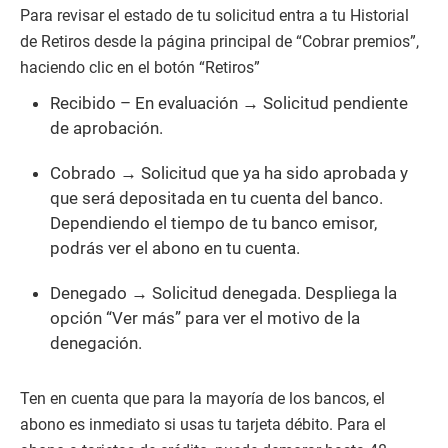
Para revisar el estado de tu solicitud entra a tu Historial
de Retiros desde la página principal de “Cobrar premios”,
haciendo clic en el botón “Retiros”
Recibido – En evaluación → Solicitud pendiente
de aprobación.
Cobrado → Solicitud que ya ha sido aprobada y
que será depositada en tu cuenta del banco.
Dependiendo el tiempo de tu banco emisor,
podrás ver el abono en tu cuenta.
Denegado → Solicitud denegada. Despliega la
opción “Ver más” para ver el motivo de la
denegación.
Ten en cuenta que para la mayoría de los bancos, el
abono es inmediato si usas tu tarjeta débito. Para el