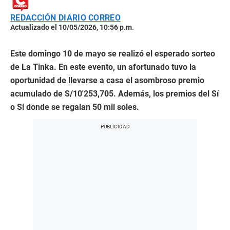
REDACCIÓN DIARIO CORREO
Actualizado el 10/05/2026, 10:56 p.m.
Este domingo 10 de mayo se realizó el esperado sorteo
de La Tinka. En este evento, un afortunado tuvo la
oportunidad de llevarse a casa el asombroso premio
acumulado de S/10′253,705. Además, los premios del Sí
o Sí donde se regalan 50 mil soles.