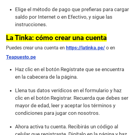
Elige el método de pago que prefieras para cargar
saldo por Internet o en Efectivo, y sigue las
instrucciones.
La Tinka: cómo crear una cuenta
Puedes crear una cuenta en
https://latinka.pe/
o en
Teapuesto.pe
Haz clic en el botón Regístrate que se encuentra
en la cabecera de la página.
Llena tus datos verídicos en el formulario y haz
clic en el botón Registrar. Recuerda que debes ser
mayor de edad, leer y aceptar los términos y
condiciones para jugar con nosotros.
Ahora activa tu cuenta. Recibirás un código al
celular que registraste. Digítalo en la página y haz