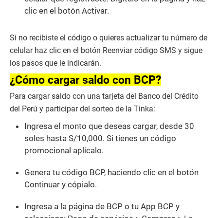
clic en el botón Activar.
Si no recibiste el código o quieres actualizar tu número de
celular haz clic en el botón Reenviar código SMS y sigue
los pasos que le indicarán.
¿Cómo cargar saldo con BCP?
Para cargar saldo con una tarjeta del Banco del Crédito
del Perú y participar del sorteo de la Tinka:
Ingresa el monto que deseas cargar, desde 30
soles hasta S/10,000. Si tienes un código
promocional aplícalo.
Genera tu código BCP, haciendo clic en el botón
Continuar y cópialo.
Ingresa a la página de BCP o tu App BCP y