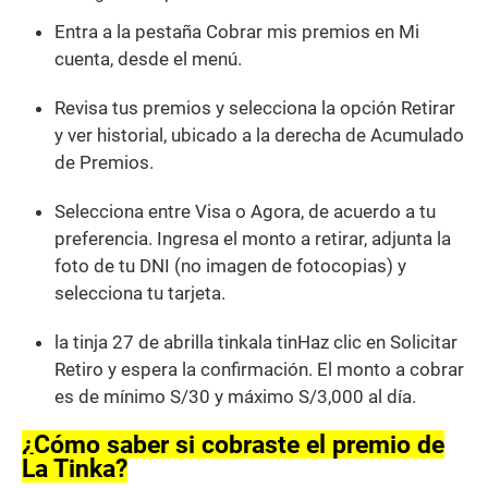
Entra a la pestaña Cobrar mis premios en Mi
cuenta, desde el menú.
Revisa tus premios y selecciona la opción Retirar
y ver historial, ubicado a la derecha de Acumulado
de Premios.
Selecciona entre Visa o Agora, de acuerdo a tu
preferencia. Ingresa el monto a retirar, adjunta la
foto de tu DNI (no imagen de fotocopias) y
selecciona tu tarjeta.
la tinja 27 de abrilla tinkala tinHaz clic en Solicitar
Retiro y espera la confirmación. El monto a cobrar
es de mínimo S/30 y máximo S/3,000 al día.
¿Cómo saber si cobraste el premio de
La Tinka?