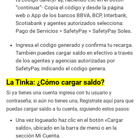
“continuar”- Copia el código y desde la página
web o App de los bancos BBVA, BCP, Interbank,
Scotiabank y agentes autorizados selecciona:
Pago de Servicios > SafetyPay > SafetyPay Soles.
Ingresa el código generado y confirma tu recarga.
También puedes cargar saldo en efectivo a través
de los agentes y agencias autorizadas por
SafetyPay, indicando el código genera.
La Tinka: ¿Cómo cargar saldo?
Si ya tienes una cuenta ingresa con tu usuario y
contraseña; si aún no tienes una, Regístrate aquí para que
puedas cargar saldo a tu cuenta, siguiendo estos pasos:
Una vez logueado haz clic en el botón «Cargar
saldo», ubicado en la barra de menú o en la
sección Mi Cuenta.