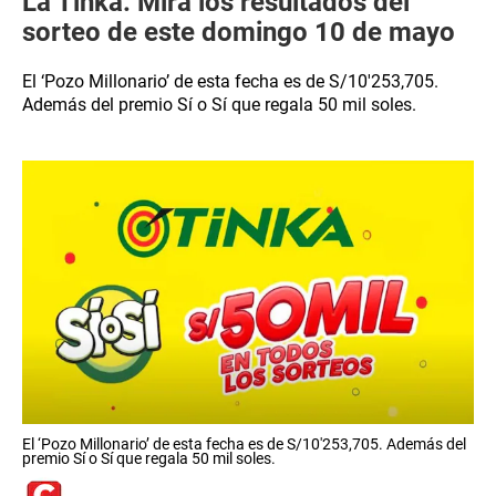
La Tinka: Mira los resultados del
sorteo de este domingo 10 de mayo
El ‘Pozo Millonario’ de esta fecha es de S/10′253,705.
Además del premio Sí o Sí que regala 50 mil soles.
El ‘Pozo Millonario’ de esta fecha es de S/10′253,705. Además del
premio Sí o Sí que regala 50 mil soles.