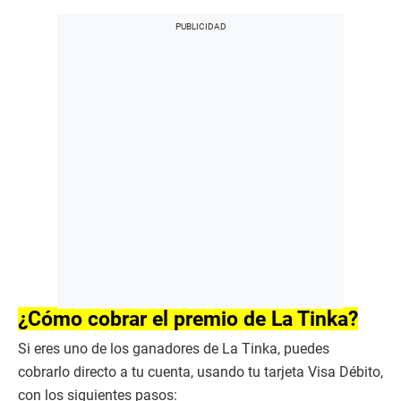
¿Cómo cobrar el premio de La Tinka?
Si eres uno de los ganadores de La Tinka, puedes
cobrarlo directo a tu cuenta, usando tu tarjeta Visa Débito,
con los siguientes pasos: