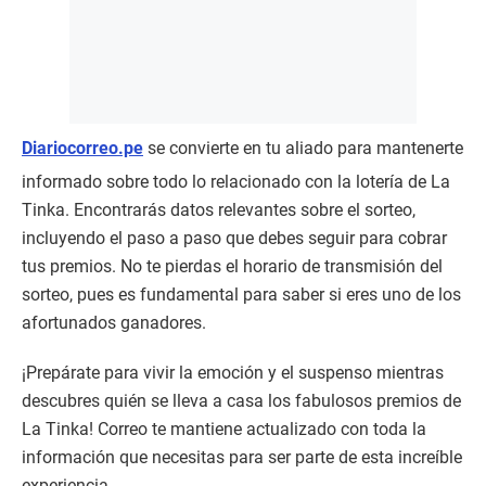
Diariocorreo.pe
se convierte en tu aliado para mantenerte
informado sobre todo lo relacionado con la lotería de La
Tinka. Encontrarás datos relevantes sobre el sorteo,
incluyendo el paso a paso que debes seguir para cobrar
tus premios. No te pierdas el horario de transmisión del
sorteo, pues es fundamental para saber si eres uno de los
afortunados ganadores.
¡Prepárate para vivir la emoción y el suspenso mientras
descubres quién se lleva a casa los fabulosos premios de
La Tinka! Correo te mantiene actualizado con toda la
información que necesitas para ser parte de esta increíble
experiencia.