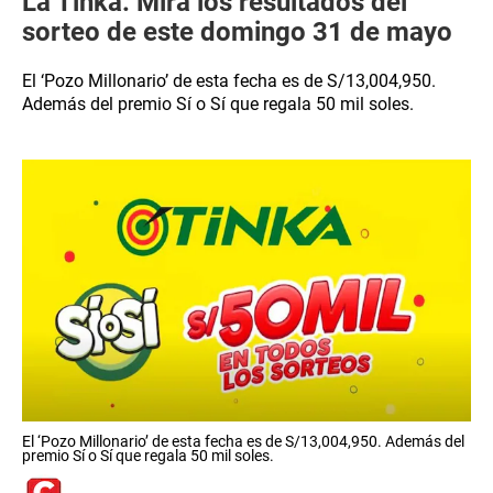
La Tinka: Mira los resultados del
sorteo de este domingo 31 de mayo
El ‘Pozo Millonario’ de esta fecha es de S/13,004,950.
Además del premio Sí o Sí que regala 50 mil soles.
El ‘Pozo Millonario’ de esta fecha es de S/13,004,950. Además del
premio Sí o Sí que regala 50 mil soles.