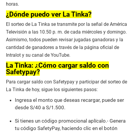
horas.
¿Dónde puedo ver La Tinka?
El sorteo de La Tinka se transmite por la señal de América
Televisión a las 10.50 p. m. de cada miércoles y domingo.
Asimismo, todos pueden revisar jugadas ganadoras y la
cantidad de ganadores a través de la página oficial de
Intralot y su canal de YouTube.
La Tinka: ¿Cómo cargar saldo con
Safetypay?
Para cargar saldo con Safetypay y participar del sorteo de
La Tinka de hoy, sigue los siguientes pasos:
Ingresa el monto que deseas recargar, puede ser
desde S/40 a S/1.500.
Si tienes un código promocional aplícalo.- Genera
tu código SafetyPay, haciendo clic en el botón