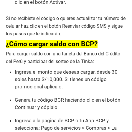
clic en el botón Activar.
Si no recibiste el código o quieres actualizar tu número de
celular haz clic en el botón Reenviar código SMS y sigue
los pasos que le indicarán.
¿Cómo cargar saldo con BCP?
Para cargar saldo con una tarjeta del Banco del Crédito
del Perú y participar del sorteo de la Tinka:
Ingresa el monto que deseas cargar, desde 30
soles hasta S/10,000. Si tienes un código
promocional aplícalo.
Genera tu código BCP, haciendo clic en el botón
Continuar y cópialo.
Ingresa a la página de BCP o tu App BCP y
selecciona: Pago de servicios > Compras > La