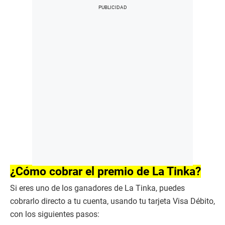
¿Cómo cobrar el premio de La Tinka?
Si eres uno de los ganadores de La Tinka, puedes
cobrarlo directo a tu cuenta, usando tu tarjeta Visa Débito,
con los siguientes pasos: