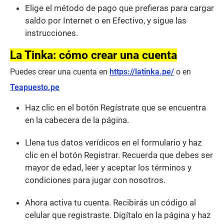
Elige el método de pago que prefieras para cargar
saldo por Internet o en Efectivo, y sigue las
instrucciones.
La Tinka: cómo crear una cuenta
Puedes crear una cuenta en
https://latinka.pe/
o en
Teapuesto.pe
Haz clic en el botón Regístrate que se encuentra
en la cabecera de la página.
Llena tus datos verídicos en el formulario y haz
clic en el botón Registrar. Recuerda que debes ser
mayor de edad, leer y aceptar los términos y
condiciones para jugar con nosotros.
Ahora activa tu cuenta. Recibirás un código al
celular que registraste. Digítalo en la página y haz