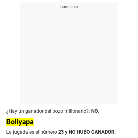
¿Hay un ganador del pozo millonario?:
NO.
Boliyapa
La jugada es el número
23 y NO HUBO GANADOR.