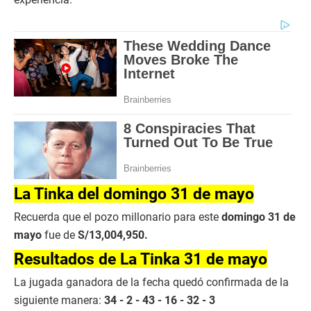
La Tinka del domingo 31 de mayo
Recuerda que el pozo millonario para este
domingo 31 de
mayo
fue de
S/13,004,950.
Resultados de La Tinka 31 de mayo
La jugada ganadora de la fecha quedó confirmada de la
siguiente manera:
34 - 2 - 43 - 16 - 32 - 3