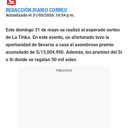
REDACCIÓN DIARIO CORREO
Actualizado el 31/05/2026, 10:54 p.m.
Este domingo 31 de mayo se realizó el esperado sorteo
de La Tinka. En este evento, un afortunado tuvo la
oportunidad de llevarse a casa el asombroso premio
acumulado de S/13,004,950. Además, los premios del Sí
o Sí donde se regalan 50 mil soles.