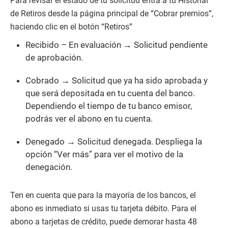
Para revisar el estado de tu solicitud entra a tu Historial
de Retiros desde la página principal de “Cobrar premios”,
haciendo clic en el botón “Retiros”
Recibido – En evaluación → Solicitud pendiente
de aprobación.
Cobrado → Solicitud que ya ha sido aprobada y
que será depositada en tu cuenta del banco.
Dependiendo el tiempo de tu banco emisor,
podrás ver el abono en tu cuenta.
Denegado → Solicitud denegada. Despliega la
opción “Ver más” para ver el motivo de la
denegación.
Ten en cuenta que para la mayoría de los bancos, el
abono es inmediato si usas tu tarjeta débito. Para el
abono a tarjetas de crédito, puede demorar hasta 48