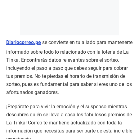
Diariocorreo.pe
se convierte en tu aliado para mantenerte
informado sobre todo lo relacionado con la lotería de La
Tinka. Encontrarás datos relevantes sobre el sorteo,
incluyendo el paso a paso que debes seguir para cobrar
tus premios. No te pierdas el horario de transmisión del
sorteo, pues es fundamental para saber si eres uno de los
afortunados ganadores.
¡Prepárate para vivir la emoción y el suspenso mientras
descubres quién se lleva a casa los fabulosos premios de
La Tinka! Correo te mantiene actualizado con toda la
información que necesitas para ser parte de esta increíble
experiencia.