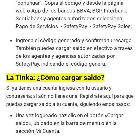
“continuar”- Copia el código y desde la página
web o App de los bancos BBVA, BCP, Interbank,
Scotiabank y agentes autorizados selecciona:
Pago de Servicios > SafetyPay > SafetyPay Soles.
Ingresa el código generado y confirma tu recarga.
También puedes cargar saldo en efectivo a través
de los agentes y agencias autorizadas por
SafetyPay, indicando el código genera.
La Tinka: ¿Cómo cargar saldo?
Si ya tienes una cuenta ingresa con tu usuario y
contraseña; si aún no tienes una, Regístrate aquí para que
puedas cargar saldo a tu cuenta, siguiendo estos pasos:
Una vez logueado haz clic en el botón «Cargar
saldo», ubicado en la barra de menú o en la
sección Mi Cuenta.