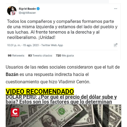
Usuarios de las redes sociales consideraron que el tuit de
Bazán
es una respuesta indirecta hacia el
cuestionamiento que hizo Vladimir Cerrón.
VIDEO RECOMENDADO
DÓLAR PERÚ: ¿Por qué el precio del dólar sube y
baja? Estos son los factores que lo determinan