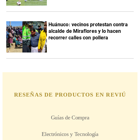
Huánuco: vecinos protestan contra
alcalde de Miraflores y lo hacen
recorrer calles con pollera