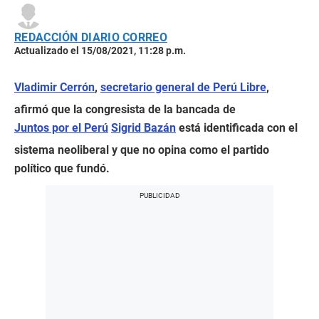
REDACCIÓN DIARIO CORREO
Actualizado el 15/08/2021, 11:28 p.m.
Vladimir Cerrón
,
secretario general de Perú Libre
,
afirmó que la congresista de la bancada de
Juntos por el Perú
Sigrid Bazán
está identificada con el
sistema neoliberal y que no opina como el partido
político que fundó.