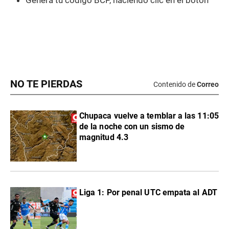
NO TE PIERDAS
Contenido de
Correo
Chupaca vuelve a temblar a las 11:05
de la noche con un sismo de
magnitud 4.3
Liga 1: Por penal UTC empata al ADT