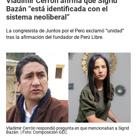
Vladimir Cerrón afirma que Sigrid
Bazán “está identificada con el
sistema neoliberal”
La congresista de Juntos por el Perú exclamó “unidad”
tras la afirmación del fundador de Perú Libre.
Vladimir Cerrón respondió pregunta en que mencionaban a Sigrid
Bazán. | Foto: Composición GEC.