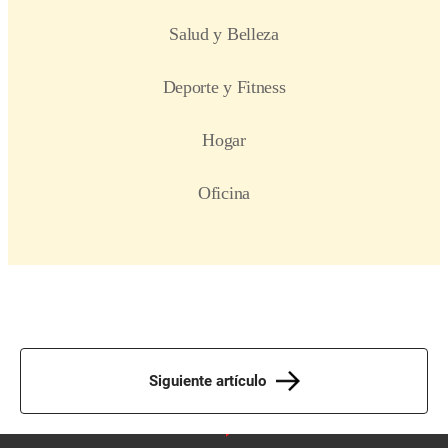
Siguiente artículo