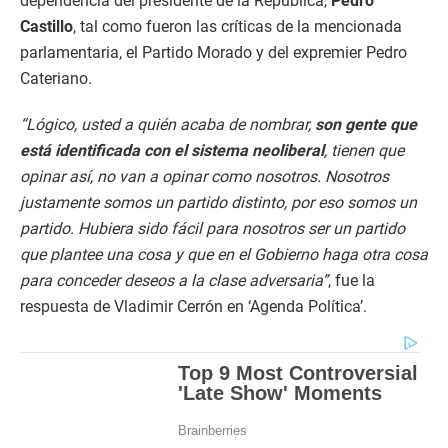
dependencia del presidente de la República,
Pedro
Castillo
, tal como fueron las críticas de la mencionada
parlamentaria, el Partido Morado y del expremier Pedro
Cateriano.
“Lógico, usted a quién acaba de nombrar,
son gente que
está identificada con el sistema neoliberal
, tienen que
opinar así, no van a opinar como nosotros. Nosotros
justamente somos un partido distinto, por eso somos un
partido. Hubiera sido fácil para nosotros ser un partido
que plantee una cosa y que en el Gobierno haga otra cosa
para conceder deseos a la clase adversaria”
, fue la
respuesta de Vladimir Cerrón en ‘Agenda Política’.