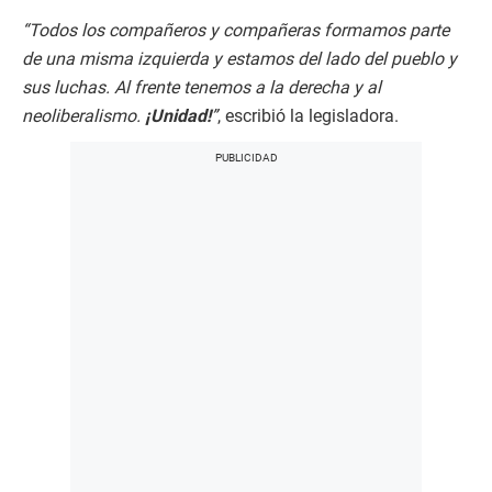
“Todos los compañeros y compañeras formamos parte
de una misma izquierda y estamos del lado del pueblo y
sus luchas. Al frente tenemos a la derecha y al
neoliberalismo.
¡Unidad!
”
, escribió la legisladora.