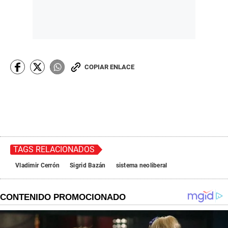
COPIAR ENLACE
TAGS RELACIONADOS
Vladimir Cerrón
Sigrid Bazán
sistema neoliberal