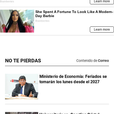
NO TE PIERDAS
Contenido de
Correo
Ministerio de Economía: Feriados se
tomarán los lunes desde el 2027