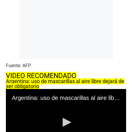
Fuente: AFP
VIDEO RECOMENDADO
Argentina: uso de mascarillas al aire libre dejará de
ser obligatorio
Argentina: uso de mascarillas al aire libre dejará de ser obligatorio