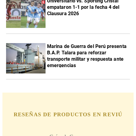
Universitario vs. Sporting Cristal
empataron 1-1 por la fecha 4 del
Clausura 2026
Marina de Guerra del Perú presenta
B.A.P. Talara para reforzar
transporte militar y respuesta ante
emergencias