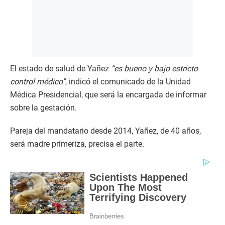
El estado de salud de Yañez
“es bueno y bajo estricto
control médico”
, indicó el comunicado de la Unidad
Médica Presidencial, que será la encargada de informar
sobre la gestación.
Pareja del mandatario desde 2014, Yañez, de 40 años,
será madre primeriza, precisa el parte.