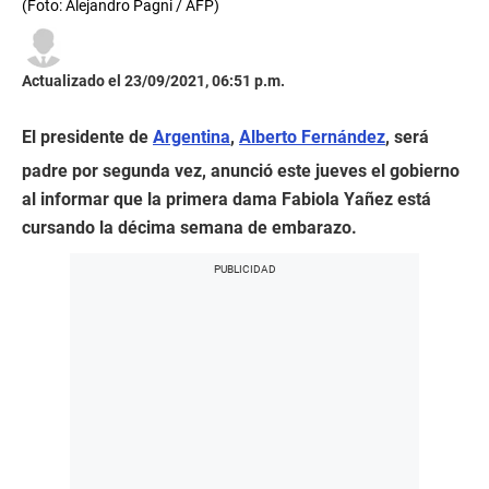
(Foto: Alejandro Pagni / AFP)
Actualizado el 23/09/2021, 06:51 p.m.
El presidente de
Argentina
,
Alberto Fernández
, será
padre por segunda vez, anunció este jueves el gobierno
al informar que la primera dama Fabiola Yañez está
cursando la décima semana de embarazo.