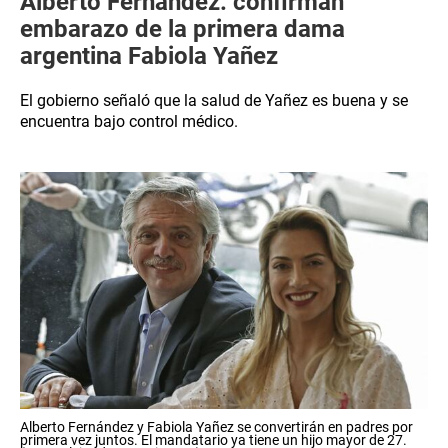
Alberto Fernández: confirman
embarazo de la primera dama
argentina Fabiola Yañez
El gobierno señaló que la salud de Yañez es buena y se
encuentra bajo control médico.
Alberto Fernández y Fabiola Yañez se convertirán en padres por
primera vez juntos. El mandatario ya tiene un hijo mayor de 27.