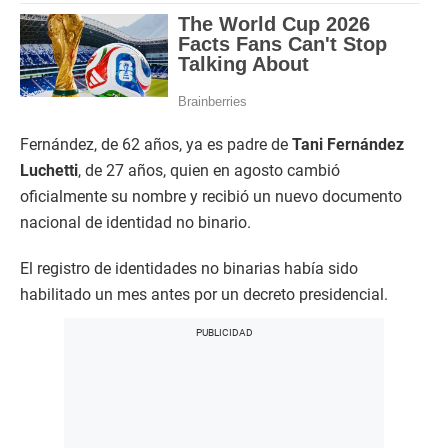
Fernández, de 62 años, ya es padre de
Tani Fernández
Luchetti
, de 27 años, quien en agosto cambió
oficialmente su nombre y recibió un nuevo documento
nacional de identidad no binario.
El registro de identidades no binarias había sido
habilitado un mes antes por un decreto presidencial.