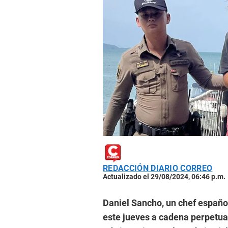
REDACCIÓN DIARIO CORREO
Actualizado el 29/08/2024, 06:46 p.m.
Daniel Sancho, un chef español
este jueves a cadena perpetua