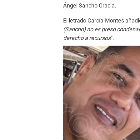
Ángel Sancho Gracia.
El letrado García-Montes añadi
(Sancho) no es preso condenad
derecho a recursos
”.