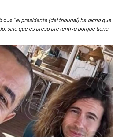
ó que “
el presidente (del tribunal) ha dicho que
o, sino que es preso preventivo porque tiene