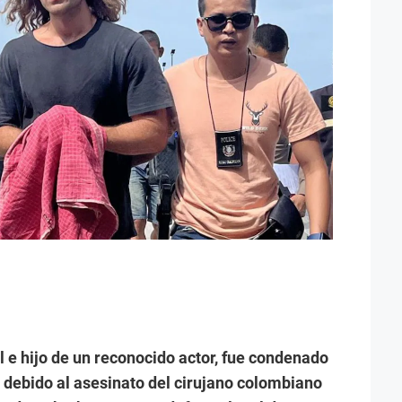
 e hijo de un reconocido actor, fue condenado
 debido al asesinato del cirujano colombiano