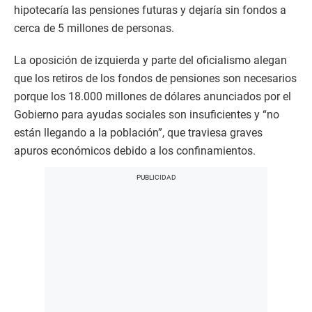
hipotecaría las pensiones futuras y dejaría sin fondos a
cerca de 5 millones de personas.
La oposición de izquierda y parte del oficialismo alegan
que los retiros de los fondos de pensiones son necesarios
porque los 18.000 millones de dólares anunciados por el
Gobierno para ayudas sociales son insuficientes y “no
están llegando a la población”, que traviesa graves
apuros económicos debido a los confinamientos.