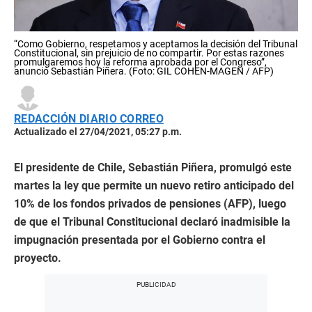
“Como Gobierno, respetamos y aceptamos la decisión del Tribunal
Constitucional, sin prejuicio de no compartir. Por estas razones
promulgaremos hoy la reforma aprobada por el Congreso”,
anunció Sebastián Piñera. (Foto: GIL COHEN-MAGEN / AFP)
REDACCIÓN DIARIO CORREO
Actualizado el 27/04/2021, 05:27 p.m.
El presidente de Chile, Sebastián Piñera, promulgó este
martes la ley que permite un nuevo retiro anticipado del
10% de los fondos privados de pensiones (AFP), luego
de que el Tribunal Constitucional declaró inadmisible la
impugnación presentada por el Gobierno contra el
proyecto.