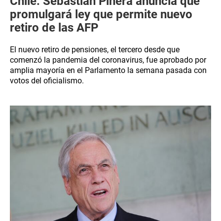
Chile: Sebastián Piñera anuncia que
promulgará ley que permite nuevo
retiro de las AFP
El nuevo retiro de pensiones, el tercero desde que
comenzó la pandemia del coronavirus, fue aprobado por
amplia mayoría en el Parlamento la semana pasada con
votos del oficialismo.