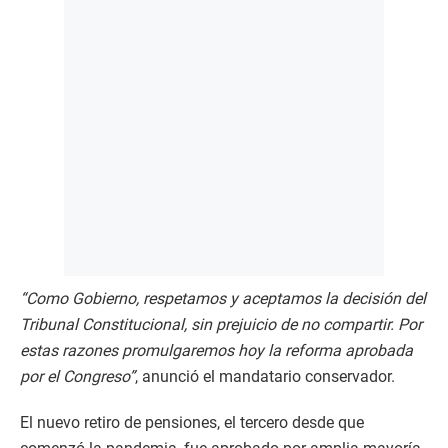
“Como Gobierno, respetamos y aceptamos la decisión del
Tribunal Constitucional, sin prejuicio de no compartir. Por
estas razones promulgaremos hoy la reforma aprobada
por el Congreso”
, anunció el mandatario conservador.
El nuevo retiro de pensiones, el tercero desde que