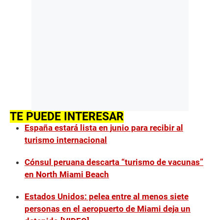
TE PUEDE INTERESAR
España estará lista en junio para recibir al
turismo internacional
Cónsul peruana descarta “turismo de vacunas”
en North Miami Beach
Estados Unidos: pelea entre al menos siete
personas en el aeropuerto de Miami deja un