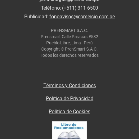
Teléfono: (+511) 311 6500
Publicidad:
fonoavisos@comercio.com.pe
PRENSMART S.A.C.
Prensmart Calle Paracas #532
Pueblo Libre, Lima - Perú
Copyright © PrenSmart S.A.C.
Todos los derechos reservados
Términos y Condiciones
Política de Privacidad
Politica de Cookies