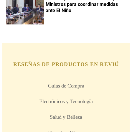
Ministros para coordinar medidas
ante El Niño