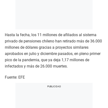
Hasta la fecha, los 11 millones de afiliados al sistema
privado de pensiones chileno han retirado más de 36.000
millones de dólares gracias a proyectos similares
aprobados en julio y diciembre pasados, en pleno primer
pico de la pandemia, que ya deja 1,17 millones de
infectados y más de 26.000 muertes.
Fuente: EFE