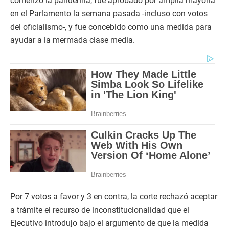
comenzó la pandemia, fue aprobado por amplia mayoría
en el Parlamento la semana pasada -incluso con votos
del oficialismo-, y fue concebido como una medida para
ayudar a la mermada clase media.
Por 7 votos a favor y 3 en contra, la corte rechazó aceptar
a trámite el recurso de inconstitucionalidad que el
Ejecutivo introdujo bajo el argumento de que la medida