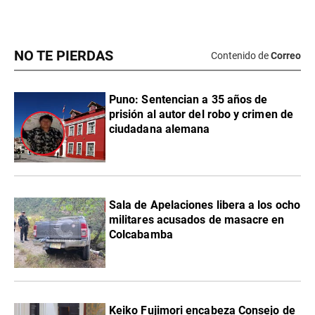
NO TE PIERDAS
Contenido de
Correo
Puno: Sentencian a 35 años de
prisión al autor del robo y crimen de
ciudadana alemana
Sala de Apelaciones libera a los ocho
militares acusados de masacre en
Colcabamba
Keiko Fujimori encabeza Consejo de