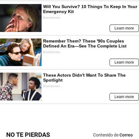
NO TE PIERDAS
Contenido de
Correo