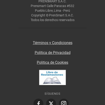
PRENSMART S.A.C.
Prensmart Calle Paracas #532
Pueblo Libre, Lima - Perú
Copyright © PrenSmart S.A.C.
Todos los derechos reservados
Términos y Condiciones
Política de Privacidad
Politica de Cookies
SÍGUENOS