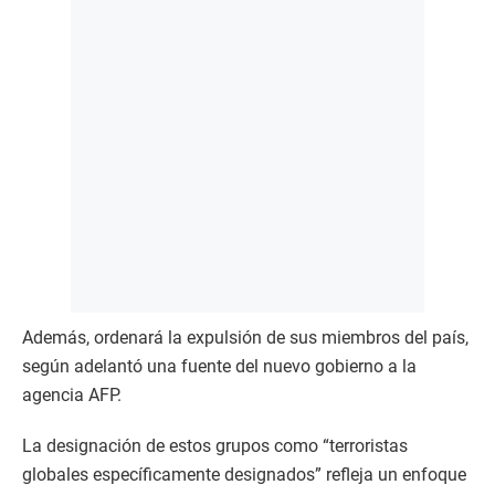
Además, ordenará la expulsión de sus miembros del país,
según adelantó una fuente del nuevo gobierno a la
agencia AFP.
La designación de estos grupos como “terroristas
globales específicamente designados” refleja un enfoque