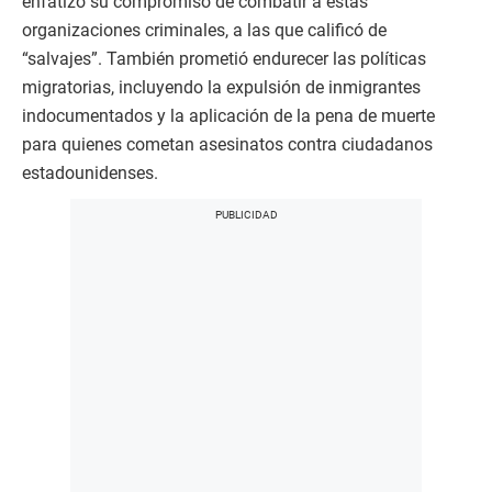
enfatizó su compromiso de combatir a estas
organizaciones criminales, a las que calificó de
“salvajes”. También prometió endurecer las políticas
migratorias, incluyendo la expulsión de inmigrantes
indocumentados y la aplicación de la pena de muerte
para quienes cometan asesinatos contra ciudadanos
estadounidenses.