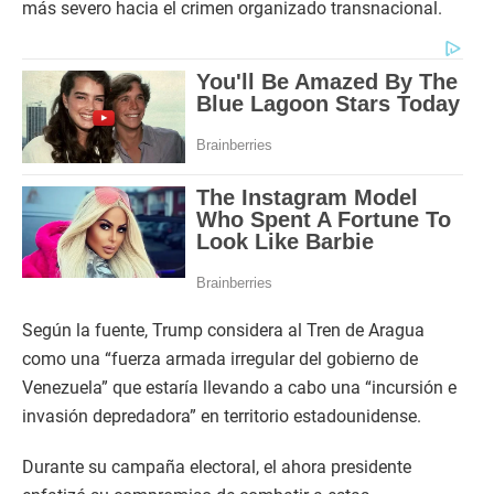
más severo hacia el crimen organizado transnacional.
Según la fuente, Trump considera al Tren de Aragua
como una “fuerza armada irregular del gobierno de
Venezuela” que estaría llevando a cabo una “incursión e
invasión depredadora” en territorio estadounidense.
Durante su campaña electoral, el ahora presidente