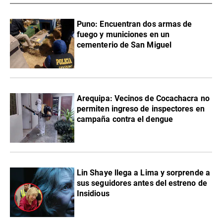
Puno: Encuentran dos armas de
fuego y municiones en un
cementerio de San Miguel
Arequipa: Vecinos de Cocachacra no
permiten ingreso de inspectores en
campaña contra el dengue
Lin Shaye llega a Lima y sorprende a
sus seguidores antes del estreno de
Insidious