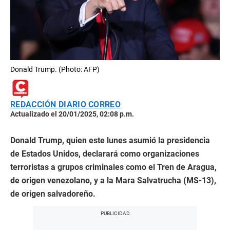
Donald Trump. (Photo: AFP)
REDACCIÓN DIARIO CORREO
Actualizado el 20/01/2025, 02:08 p.m.
Donald Trump, quien este lunes asumió la presidencia
de Estados Unidos, declarará como organizaciones
terroristas a grupos criminales como el Tren de Aragua,
de origen venezolano, y a la Mara Salvatrucha (MS-13),
de origen salvadoreño.