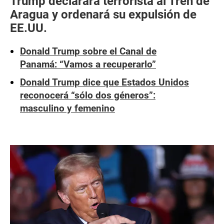
Trump declarará terrorista al Tren de
Aragua y ordenará su expulsión de
EE.UU.
Donald Trump sobre el Canal de
Panamá: “Vamos a recuperarlo”
Donald Trump dice que Estados Unidos
reconocerá “sólo dos géneros”:
masculino y femenino