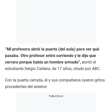
“Mi profesora abrió la puerta (del aula) para ver qué
pasaba. Otro profesor entró corriendo y le dijo que
cerrara porque había un hombre armado”, c
ontó el
estudiante Sergio Caldera, de 17 años, citado por ABC.
Con la puerta cerrada, él y sus compañeros oyeron gritos
procedentes del exterior.