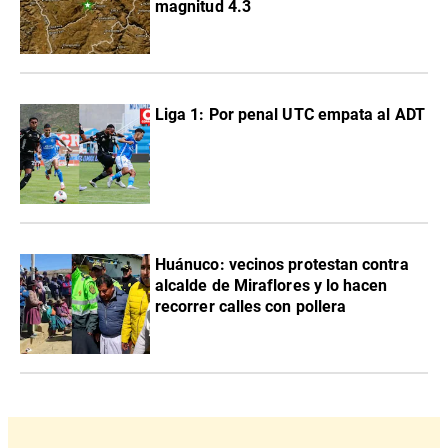
magnitud 4.3
Liga 1: Por penal UTC empata al ADT
Huánuco: vecinos protestan contra
alcalde de Miraflores y lo hacen
recorrer calles con pollera