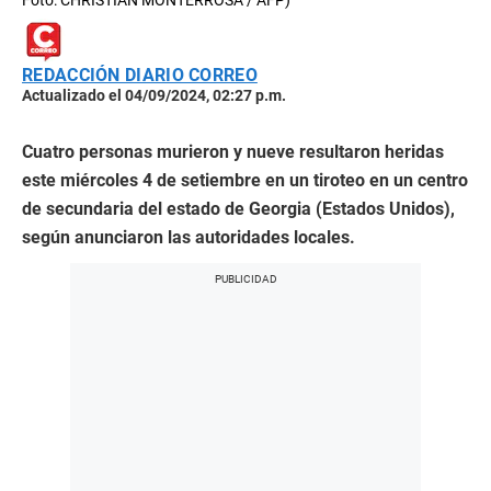
Foto: CHRISTIAN MONTERROSA / AFP)
REDACCIÓN DIARIO CORREO
Actualizado el 04/09/2024, 02:27 p.m.
Cuatro personas murieron y nueve resultaron heridas
este miércoles 4 de setiembre en un tiroteo en un centro
de secundaria del estado de Georgia (Estados Unidos),
según anunciaron las autoridades locales.