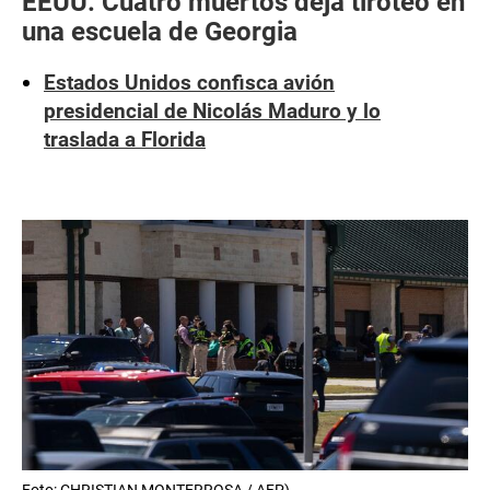
EEUU: Cuatro muertos deja tiroteo en
una escuela de Georgia
Estados Unidos confisca avión
presidencial de Nicolás Maduro y lo
traslada a Florida