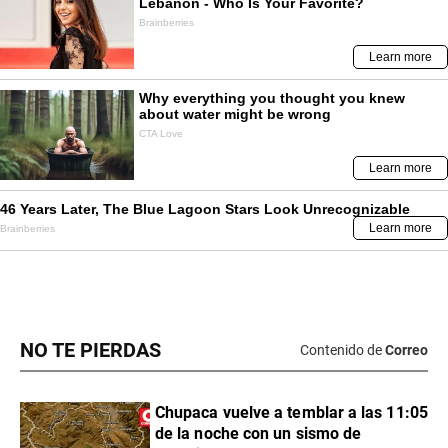
NO TE PIERDAS
Contenido de
Correo
Chupaca vuelve a temblar a las 11:05
de la noche con un sismo de