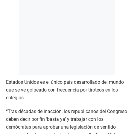
Estados Unidos es el único país desarrollado del mundo
que se ve golpeado con frecuencia por tiroteos en los
colegios.
“Tras décadas de inacción, los republicanos del Congreso
deben decir por fin ‘basta ya’ y trabajar con los
demócratas para aprobar una legislación de sentido