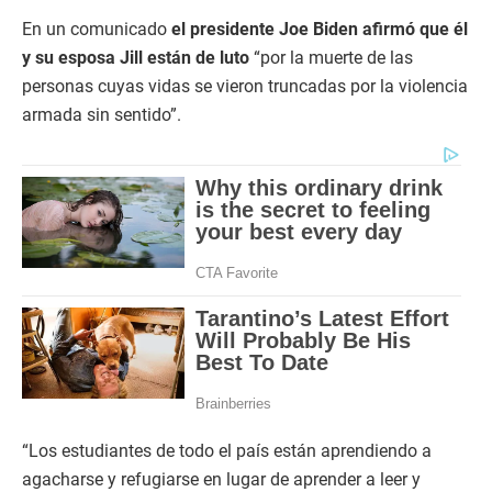
En un comunicado
el presidente Joe Biden afirmó que él
y su esposa Jill están de luto
“por la muerte de las
personas cuyas vidas se vieron truncadas por la violencia
armada sin sentido”.
“Los estudiantes de todo el país están aprendiendo a
agacharse y refugiarse en lugar de aprender a leer y