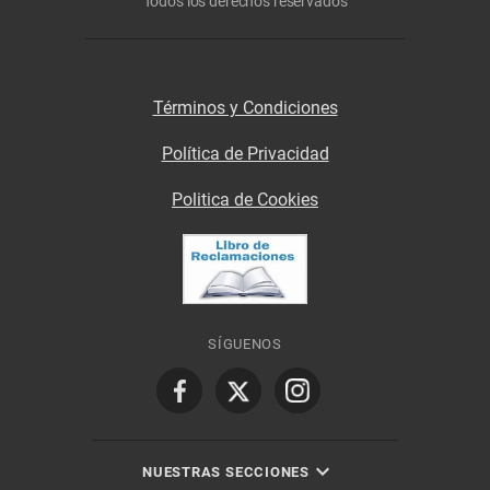
Todos los derechos reservados
Términos y Condiciones
Política de Privacidad
Politica de Cookies
SÍGUENOS
NUESTRAS SECCIONES