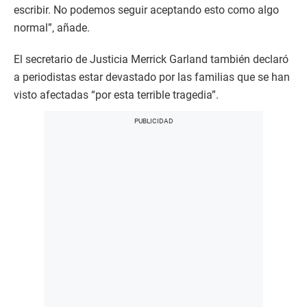
escribir. No podemos seguir aceptando esto como algo
normal”, añade.
El secretario de Justicia Merrick Garland también declaró
a periodistas estar devastado por las familias que se han
visto afectadas “por esta terrible tragedia”.