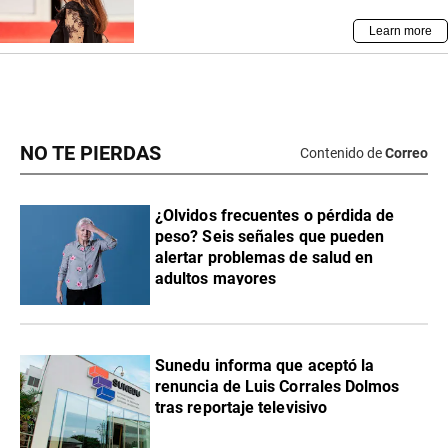
NO TE PIERDAS
Contenido de
Correo
¿Olvidos frecuentes o pérdida de
peso? Seis señales que pueden
alertar problemas de salud en
adultos mayores
Sunedu informa que aceptó la
renuncia de Luis Corrales Dolmos
tras reportaje televisivo