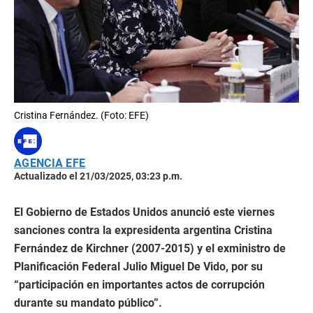
Cristina Fernández. (Foto: EFE)
AGENCIA EFE
Actualizado el 21/03/2025, 03:23 p.m.
El Gobierno de Estados Unidos anunció este viernes
sanciones contra la expresidenta argentina Cristina
Fernández de Kirchner (2007-2015) y el exministro de
Planificación Federal Julio Miguel De Vido, por su
“participación en importantes actos de corrupción
durante su mandato público”.