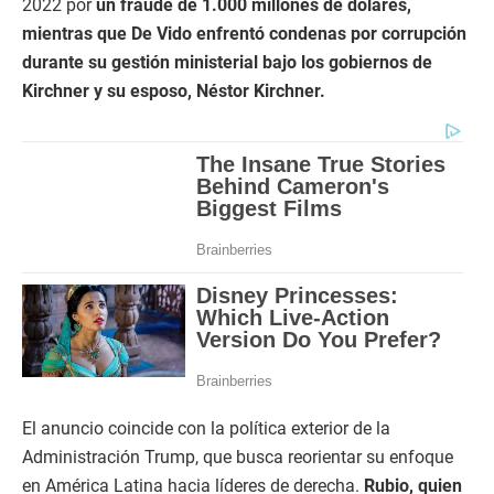
2022 por
un fraude de 1.000 millones de dólares,
mientras que De Vido enfrentó condenas por corrupción
durante su gestión ministerial bajo los gobiernos de
Kirchner y su esposo, Néstor Kirchner.
El anuncio coincide con la política exterior de la
Administración Trump, que busca reorientar su enfoque
en América Latina hacia líderes de derecha.
Rubio, quien