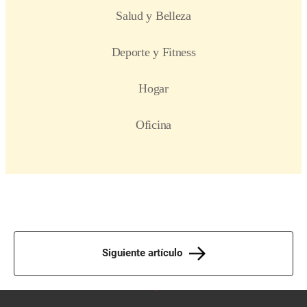
Siguiente artículo