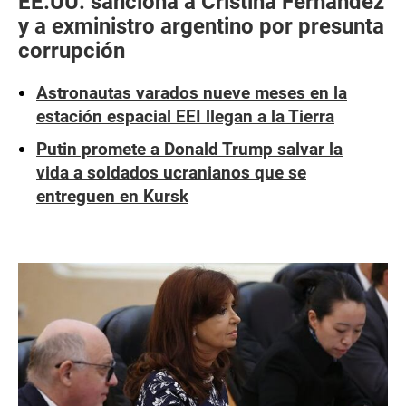
EE.UU. sanciona a Cristina Fernández
y a exministro argentino por presunta
corrupción
Astronautas varados nueve meses en la
estación espacial EEI llegan a la Tierra
Putin promete a Donald Trump salvar la
vida a soldados ucranianos que se
entreguen en Kursk