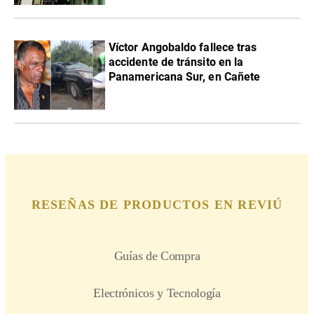
Víctor Angobaldo fallece tras
accidente de tránsito en la
Panamericana Sur, en Cañete