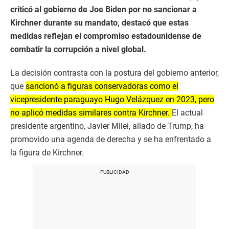
criticó al gobierno de Joe Biden por no sancionar a
Kirchner durante su mandato, destacó que estas
medidas reflejan el compromiso estadounidense de
combatir la corrupción a nivel global.
La decisión contrasta con la postura del gobierno anterior,
que
sancionó a figuras conservadoras como el
vicepresidente paraguayo Hugo Velázquez en 2023, pero
no aplicó medidas similares contra Kirchner.
El actual
presidente argentino, Javier Milei, aliado de Trump, ha
promovido una agenda de derecha y se ha enfrentado a
la figura de Kirchner.