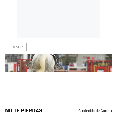
NO TE PIERDAS
Contenido de
Correo