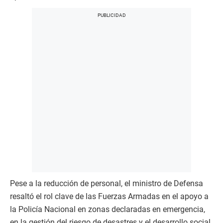
Pese a la reducción de personal, el ministro de Defensa
resaltó el rol clave de las Fuerzas Armadas en el apoyo a
la Policía Nacional en zonas declaradas en emergencia,
en la gestión del riesgo de desastres y el desarrollo social