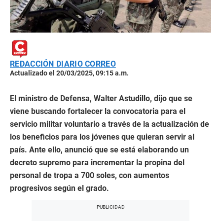
REDACCIÓN DIARIO CORREO
Actualizado el 20/03/2025, 09:15 a.m.
El ministro de Defensa, Walter Astudillo, dijo que se
viene buscando fortalecer la convocatoria para el
servicio militar voluntario a través de la actualización de
los beneficios para los jóvenes que quieran servir al
país. Ante ello, anunció que se está elaborando un
decreto supremo para incrementar la propina del
personal de tropa a 700 soles, con aumentos
progresivos según el grado.