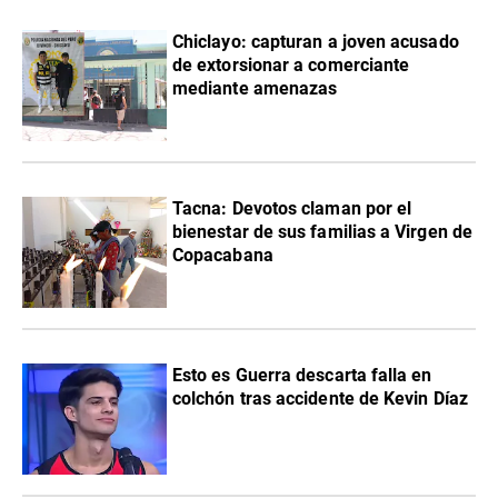
Chiclayo: capturan a joven acusado
de extorsionar a comerciante
mediante amenazas
Tacna: Devotos claman por el
bienestar de sus familias a Virgen de
Copacabana
Esto es Guerra descarta falla en
colchón tras accidente de Kevin Díaz