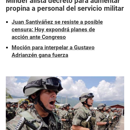
Mindef alista decreto para aumentar
propina a personal del servicio militar
Juan Santiváñez se resiste a posible
censura: Hoy expondrá planes de
acción ante Congreso
Moción para interpelar a Gustavo
Adrianzén gana fuerza