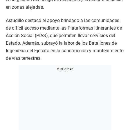
en zonas alejadas.
Astudillo destacó el apoyo brindado a las comunidades
de difícil acceso mediante las Plataformas Itinerantes de
Acción Social (PIAS), que permiten llevar servicios del
Estado. Además, subrayó la labor de los Batallones de
Ingeniería del Ejército en la construcción y mantenimiento
de vías terrestres.