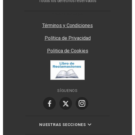
Todos los derechos reservados
Privacy Manager
Términos y Condiciones
Política de Privacidad
Politica de Cookies
SÍGUENOS
NUESTRAS SECCIONES