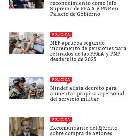
reconocimiento como Jefe
Supremo de FFAA y PNP en
Palacio de Gobierno
POLÍTICA
MEF aprueba segundo
incremento de pensiones para
retirados de las FFAA y PNP
desde julio de 2025
POLÍTICA
Mindef alista decreto para
aumentar propina a personal
del servicio militar
POLÍTICA
Excomandante del Ejército
sobre compra de aviones: