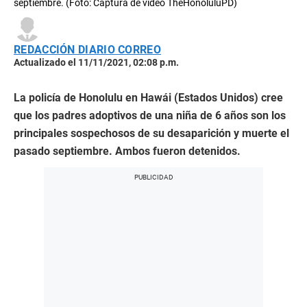
septiembre. (Foto: Captura de video TheHonoluluPD)
REDACCIÓN DIARIO CORREO
Actualizado el 11/11/2021, 02:08 p.m.
La policía de Honolulu en Hawái (Estados Unidos) cree
que los padres adoptivos de una niña de 6 años son los
principales sospechosos de su desaparición y muerte el
pasado septiembre. Ambos fueron detenidos.