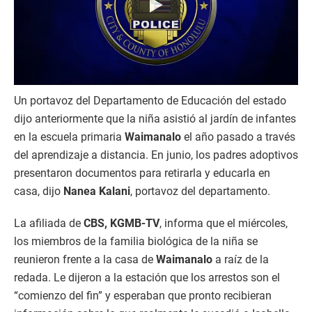
Un portavoz del Departamento de Educación del estado
dijo anteriormente que la niña asistió al jardín de infantes
en la escuela primaria
Waimanalo
el año pasado a través
del aprendizaje a distancia. En junio, los padres adoptivos
presentaron documentos para retirarla y educarla en
casa, dijo
Nanea Kalani
, portavoz del departamento.
La afiliada de
CBS, KGMB-TV
, informa que el miércoles,
los miembros de la familia biológica de la niña se
reunieron frente a la casa de
Waimanalo
a raíz de la
redada. Le dijeron a la estación que los arrestos son el
“comienzo del fin” y esperaban que pronto recibieran