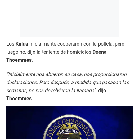
Los
Kalua
inicialmente cooperaron con la policía, pero
luego no, dijo la teniente de homicidios
Deena
Thoemmes
.
“Inicialmente nos abrieron su casa, nos proporcionaron
declaraciones. Pero después, a medida que pasaban las
semanas, no nos devolvieron la llamada”
, dijo
Thoemmes
.