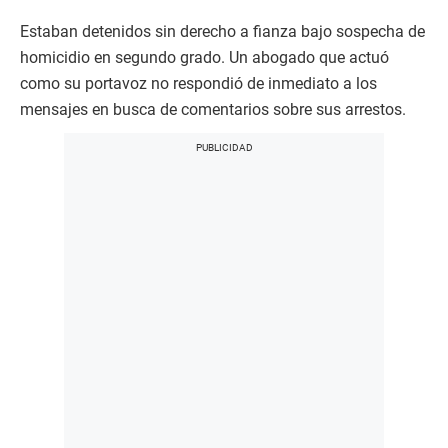
Estaban detenidos sin derecho a fianza bajo sospecha de
homicidio en segundo grado. Un abogado que actuó
como su portavoz no respondió de inmediato a los
mensajes en busca de comentarios sobre sus arrestos.