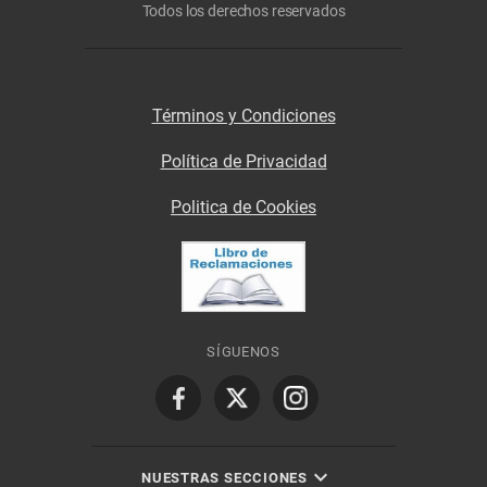
Todos los derechos reservados
Términos y Condiciones
Política de Privacidad
Politica de Cookies
SÍGUENOS
NUESTRAS SECCIONES