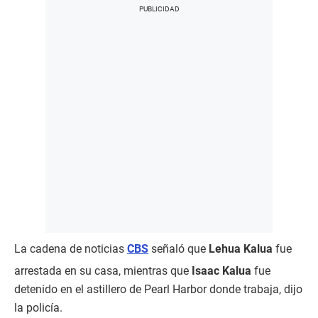
La cadena de noticias
CBS
señaló que
Lehua Kalua
fue
arrestada en su casa, mientras que
Isaac Kalua
fue
detenido en el astillero de Pearl Harbor donde trabaja, dijo
la policía.