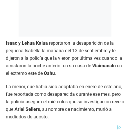
Isaac y Lehua Kalua
reportaron la desaparición de la
pequeña Isabella la mañana del 13 de septiembre y le
dijeron a la policía que la vieron por última vez cuando la
acostaron la noche anterior en su casa de
Waimanalo
en
el extremo este de
Oahu
.
La menor, que había sido adoptaba en enero de este año,
fue reportada como desaparecida durante ese mes, pero
la policía aseguró el miércoles que su investigación reveló
que
Ariel Sellers
, su nombre de nacimiento, murió a
mediados de agosto.