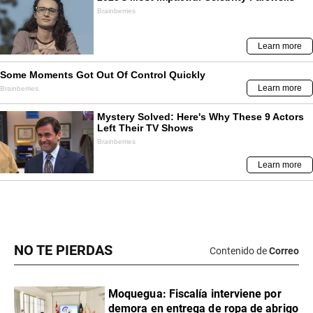
NO TE PIERDAS
Contenido de
Correo
Moquegua: Fiscalía interviene por
demora en entrega de ropa de abrigo