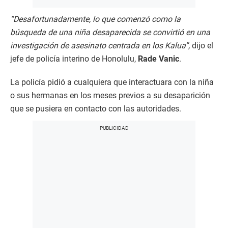
“Desafortunadamente, lo que comenzó como la
búsqueda de una niña desaparecida se convirtió en una
investigación de asesinato centrada en los Kalua”,
dijo el
jefe de policía interino de Honolulu,
Rade Vanic
.
La policía pidió a cualquiera que interactuara con la niña
o sus hermanas en los meses previos a su desaparición
que se pusiera en contacto con las autoridades.