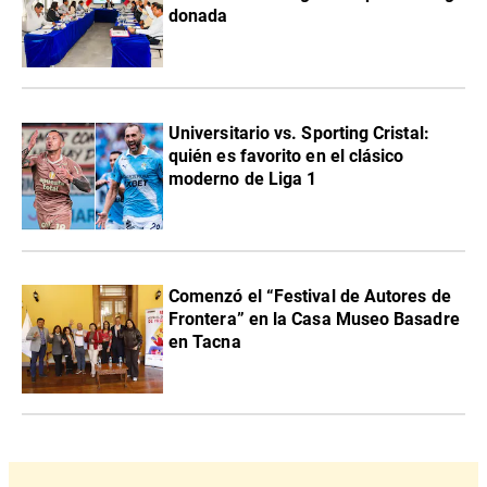
donada
Universitario vs. Sporting Cristal:
quién es favorito en el clásico
moderno de Liga 1
Comenzó el “Festival de Autores de
Frontera” en la Casa Museo Basadre
en Tacna