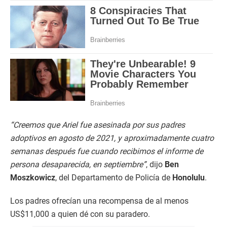
“Creemos que Ariel fue asesinada por sus padres
adoptivos en agosto de 2021, y aproximadamente cuatro
semanas después fue cuando recibimos el informe de
persona desaparecida, en septiembre”
, dijo
Ben
Moszkowicz
, del Departamento de Policía de
Honolulu
.
Los padres ofrecían una recompensa de al menos
US$11,000 a quien dé con su paradero.