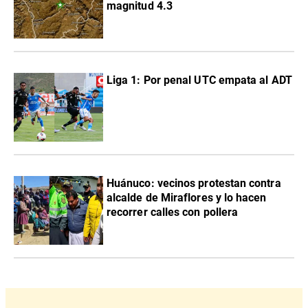
magnitud 4.3
Liga 1: Por penal UTC empata al ADT
Huánuco: vecinos protestan contra
alcalde de Miraflores y lo hacen
recorrer calles con pollera