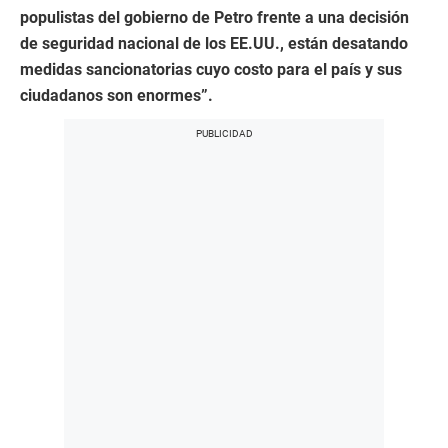
populistas del gobierno de Petro frente a una decisión
de seguridad nacional de los EE.UU., están desatando
medidas sancionatorias cuyo costo para el país y sus
ciudadanos son enormes”.