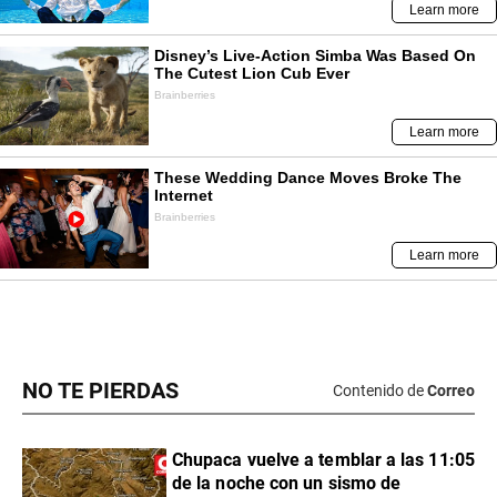
NO TE PIERDAS
Contenido de
Correo
Chupaca vuelve a temblar a las 11:05
de la noche con un sismo de