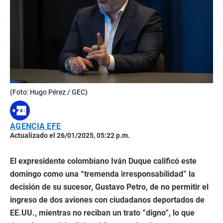
(Foto: Hugo Pérez / GEC)
AGENCIA EFE
Actualizado el 26/01/2025, 05:22 p.m.
El expresidente colombiano Iván Duque calificó este
domingo como una “tremenda irresponsabilidad” la
decisión de su sucesor, Gustavo Petro, de no permitir el
ingreso de dos aviones con ciudadanos deportados de
EE.UU., mientras no reciban un trato “digno”, lo que