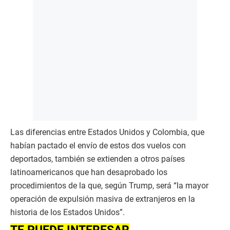
Las diferencias entre Estados Unidos y Colombia, que
habían pactado el envío de estos dos vuelos con
deportados, también se extienden a otros países
latinoamericanos que han desaprobado los
procedimientos de la que, según Trump, será “la mayor
operación de expulsión masiva de extranjeros en la
historia de los Estados Unidos”.