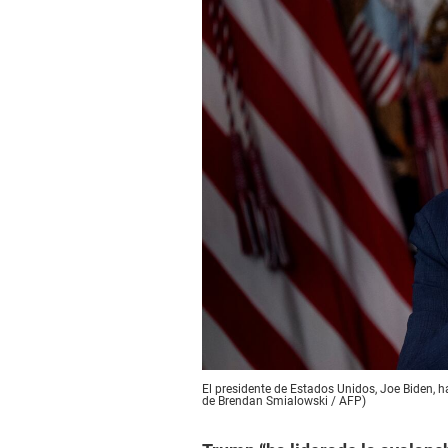
El presidente de Estados Unidos, Joe Biden, h
de Brendan Smialowski / AFP)