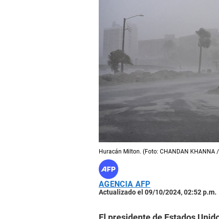
Huracán Milton. (Foto: CHANDAN KHANNA /
AGENCIA AFP
Actualizado el 09/10/2024, 02:52 p.m.
El presidente de Estados Unid