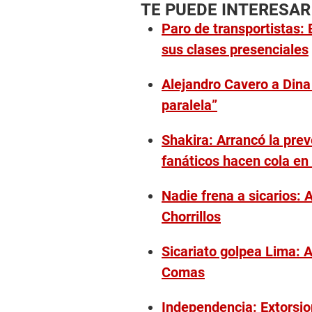
TE PUEDE INTERESAR
Paro de transportistas:
sus clases presenciales
Alejandro Cavero a Dina 
paralela”
Shakira: Arrancó la pre
fanáticos hacen cola en 
Nadie frena a sicarios:
Chorrillos
Sicariato golpea Lima: 
Comas
Independencia: Extorsio