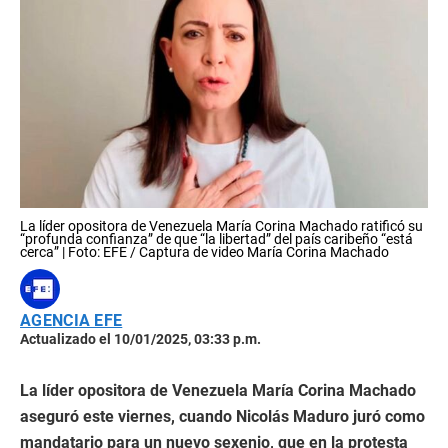
La líder opositora de Venezuela María Corina Machado ratificó su
“profunda confianza” de que “la libertad” del país caribeño “está
cerca” | Foto: EFE / Captura de video María Corina Machado
AGENCIA EFE
Actualizado el 10/01/2025, 03:33 p.m.
La líder opositora de Venezuela María Corina Machado
aseguró este viernes, cuando Nicolás Maduro juró como
mandatario para un nuevo sexenio, que en la protesta