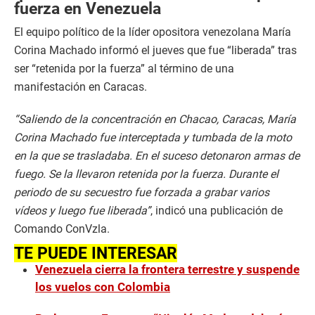
fuerza en Venezuela
El equipo político de la líder opositora venezolana María
Corina Machado informó el jueves que fue “liberada” tras
ser “retenida por la fuerza” al término de una
manifestación en Caracas.
“Saliendo de la concentración en Chacao, Caracas, María
Corina Machado fue interceptada y tumbada de la moto
en la que se trasladaba. En el suceso detonaron armas de
fuego. Se la llevaron retenida por la fuerza. Durante el
periodo de su secuestro fue forzada a grabar varios
vídeos y luego fue liberada”
, indicó una publicación de
Comando ConVzla.
TE PUEDE INTERESAR
Venezuela cierra la frontera terrestre y suspende
los vuelos con Colombia