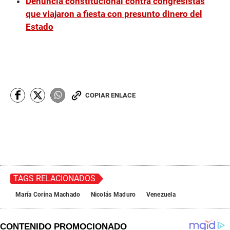
Denuncia constitucional contra congresistas
que viajaron a fiesta con presunto dinero del
Estado
COPIAR ENLACE
TAGS RELACIONADOS
María Corina Machado
Nicolás Maduro
Venezuela