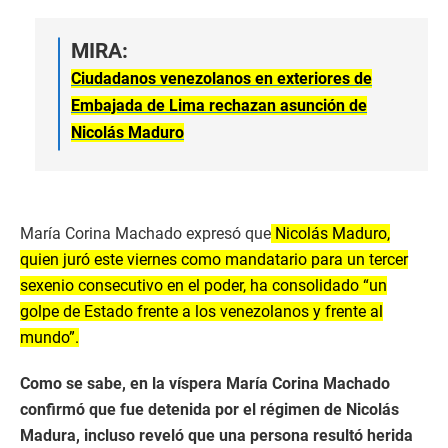
MIRA:
Ciudadanos venezolanos en exteriores de
Embajada de Lima rechazan asunción de
Nicolás Maduro
María Corina Machado expresó que
Nicolás Maduro,
quien juró este viernes como mandatario para un tercer
sexenio consecutivo en el poder, ha consolidado “un
golpe de Estado frente a los venezolanos y frente al
mundo”.
Como se sabe, en la víspera María Corina Machado
confirmó que fue detenida por el régimen de Nicolás
Madura, incluso reveló que una persona resultó herida