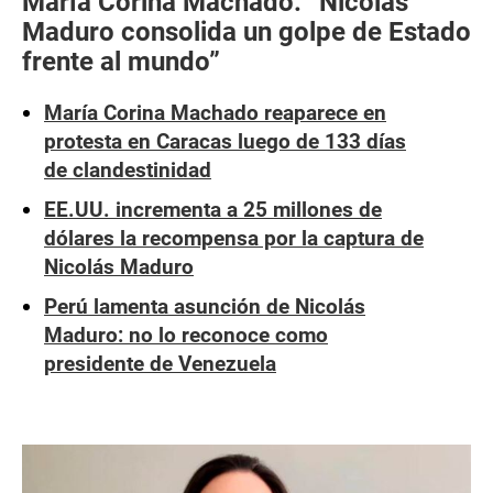
María Corina Machado: “Nicolás
Maduro consolida un golpe de Estado
frente al mundo”
María Corina Machado reaparece en
protesta en Caracas luego de 133 días
de clandestinidad
EE.UU. incrementa a 25 millones de
dólares la recompensa por la captura de
Nicolás Maduro
Perú lamenta asunción de Nicolás
Maduro: no lo reconoce como
presidente de Venezuela