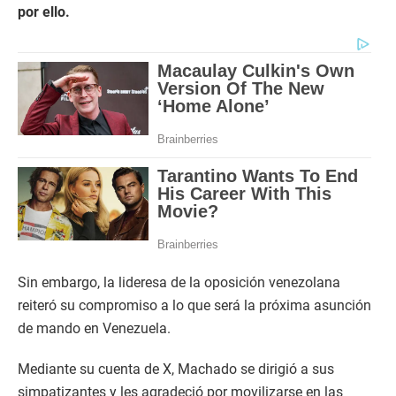
por ello.
Sin embargo, la lideresa de la oposición venezolana
reiteró su compromiso a lo que será la próxima asunción
de mando en Venezuela.
Mediante su cuenta de X, Machado se dirigió a sus
simpatizantes y les agradeció por movilizarse en las