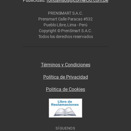
Publicidad:
fonoavisos@comercio.com.pe
PRENSMART S.A.C.
Prensmart Calle Paracas #532
Pueblo Libre, Lima - Perú
Copyright © PrenSmart S.A.C.
Todos los derechos reservados
Términos y Condiciones
Política de Privacidad
Politica de Cookies
SÍGUENOS