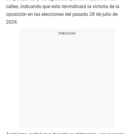
calles, indicando que esto reivindicará la victoria de la
oposición en las elecciones del pasado 28 de julio de
2024.