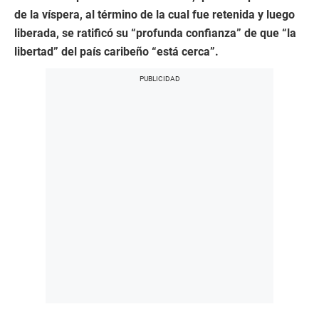
de la víspera, al término de la cual fue retenida y luego
liberada, se ratificó su “profunda confianza” de que “la
libertad” del país caribeño “está cerca”.