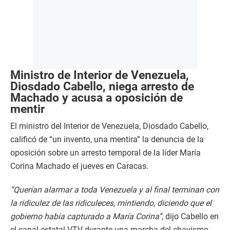
Ministro de Interior de Venezuela,
Diosdado Cabello, niega arresto de
Machado y acusa a oposición de
mentir
El ministro del Interior de Venezuela, Diosdado Cabello,
calificó de “un invento, una mentira” la denuncia de la
oposición sobre un arresto temporal de la líder María
Corina Machado el jueves en Caracas.
“Querían alarmar a toda Venezuela y al final terminan con
la ridiculez de las ridiculeces, mintiendo, diciendo que el
gobierno había capturado a María Corina”,
dijo Cabello en
el canal estatal VTV durante una marcha del chavismo.