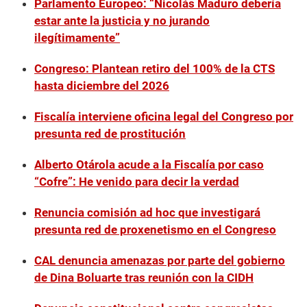
Parlamento Europeo: “Nicolás Maduro debería
estar ante la justicia y no jurando
ilegítimamente”
Congreso: Plantean retiro del 100% de la CTS
hasta diciembre del 2026
Fiscalía interviene oficina legal del Congreso por
presunta red de prostitución
Alberto Otárola acude a la Fiscalía por caso
“Cofre”: He venido para decir la verdad
Renuncia comisión ad hoc que investigará
presunta red de proxenetismo en el Congreso
CAL denuncia amenazas por parte del gobierno
de Dina Boluarte tras reunión con la CIDH