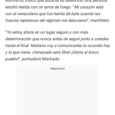
Asimismo, indicó que durante su detención, una persona
resultó herida con un arma de fuego. “
Mi corazón está
con el venezolano que fue herido de bala cuando las
fuerzas represivas del régimen me detuvieron
”, manifestó.
“
Yo estoy ahora en un lugar seguro y con más
determinación que nunca antes de seguir junto a ustedes
hasta el final. Mañana voy a comunicarles lo ocurrido hoy
y lo que viene. ¡Venezuela será libre! ¡Gloria al bravo
pueblo!
”, puntualizó Machado.