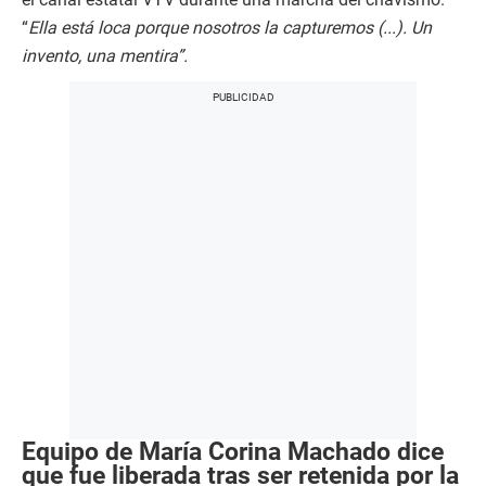
“
Ella está loca porque nosotros la capturemos (...). Un
invento, una mentira”.
Equipo de María Corina Machado dice
que fue liberada tras ser retenida por la